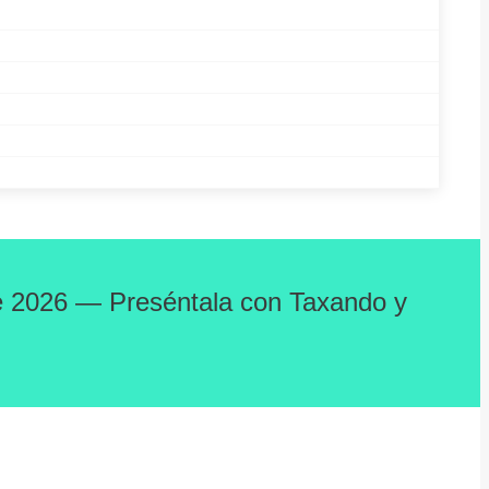
 de 2026 — Preséntala con Taxando y