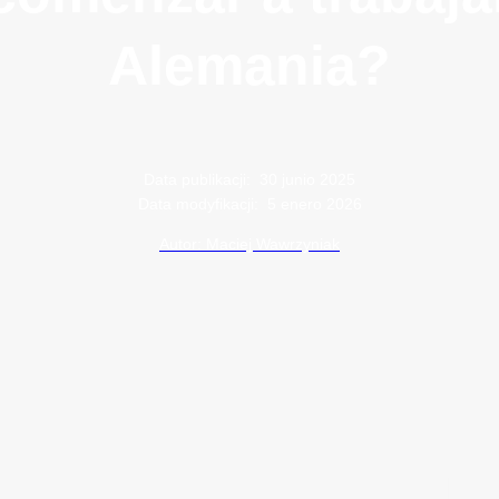
Alemania?
Data publikacji:
30 junio 2025
Data modyfikacji:
5 enero 2026
Autor: Maciej Wawrzyniak