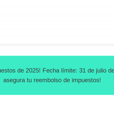
uestos de 2025! Fecha límite: 31 de julio
asegura tu reembolso de impuestos!