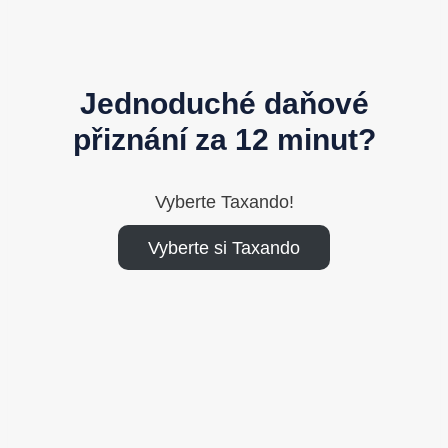
Jednoduché daňové
přiznání za 12 minut?
Vyberte Taxando!
Vyberte si Taxando