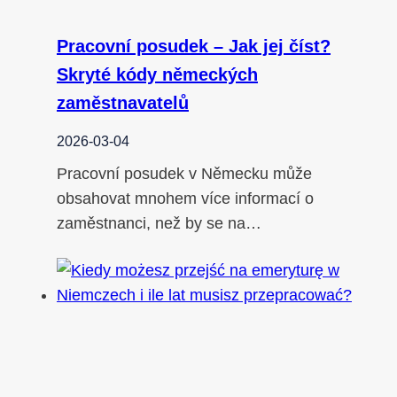
Pracovní posudek – Jak jej číst?
Skryté kódy německých
zaměstnavatelů
2026-03-04
Pracovní posudek v Německu může
obsahovat mnohem více informací o
zaměstnanci, než by se na…