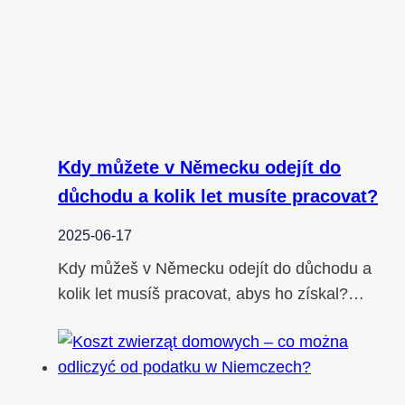
Kdy můžete v Německu odejít do
důchodu a kolik let musíte pracovat?
2025-06-17
Kdy můžeš v Německu odejít do důchodu a
kolik let musíš pracovat, abys ho získal?…