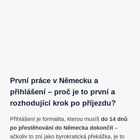
První práce v Německu a
přihlášení – proč je to první a
rozhodující krok po příjezdu?
Přihlášení je formalita, kterou musíš
do 14 dnů
po přestěhování do Německa dokončit
–
ačkoliv to zní jako byrokratická překážka, je to