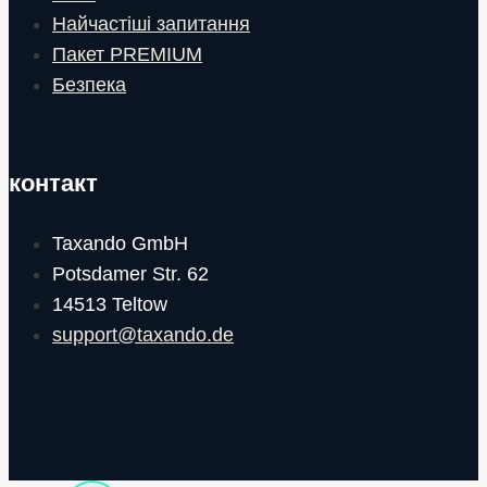
Найчастіші запитання
Пакет PREMIUM
Безпека
контакт
Taxando GmbH
Potsdamer Str. 62
14513 Teltow
support@taxando.de