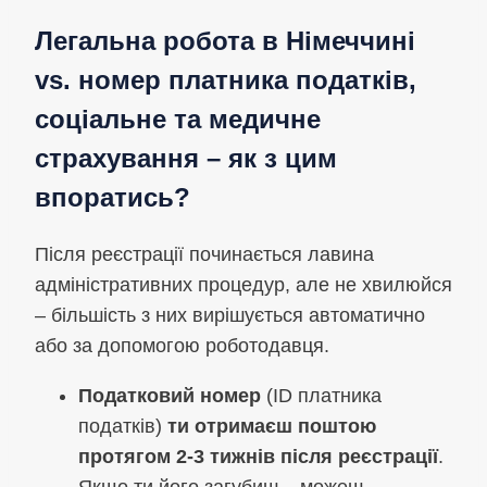
Легальна робота в Німеччині
vs. номер платника податків,
соціальне та медичне
страхування – як з цим
впоратись?
Після реєстрації починається лавина
адміністративних процедур, але не хвилюйся
– більшість з них вирішується автоматично
або за допомогою роботодавця.
Податковий номер
(ID платника
податків)
ти отримаєш поштою
протягом 2-3 тижнів після реєстрації
.