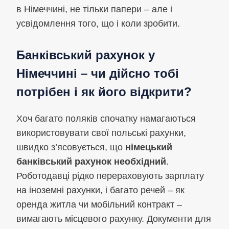
в Німеччині, не тільки папери – але і
усвідомлення того, що і коли зробити.
Банківський рахунок у
Німеччині – чи дійсно тобі
потрібен і як його відкрити?
Хоч багато поляків спочатку намагаються
використовувати свої польські рахунки,
швидко з’ясовується, що
німецький
банківський рахунок необхідний
.
Роботодавці рідко перераховують зарплату
на іноземні рахунки, і багато речей – як
оренда житла чи мобільний контракт –
вимагають місцевого рахунку. Документи для