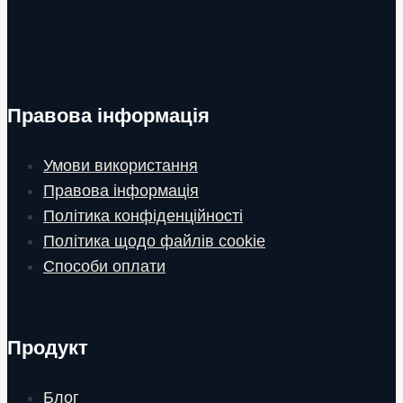
Правова інформація
Умови використання
Правова інформація
Політика конфіденційності
Політика щодо файлів cookie
Способи оплати
Продукт
Блог