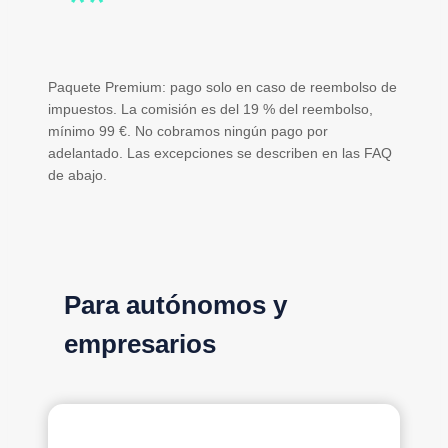
**
Paquete Premium: pago solo en caso de reembolso de
impuestos. La comisión es del 19 % del reembolso,
mínimo 99 €. No cobramos ningún pago por
adelantado. Las excepciones se describen en las FAQ
de abajo.
Para autónomos y
empresarios