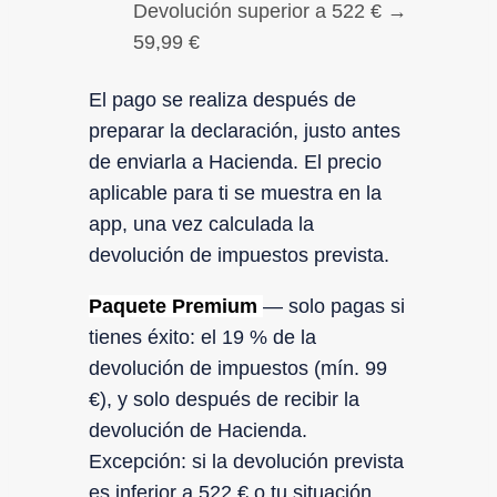
Devolución superior a 522 € →
59,99 €
El pago se realiza después de
preparar la declaración, justo antes
de enviarla a Hacienda. El precio
aplicable para ti se muestra en la
app, una vez calculada la
devolución de impuestos prevista.
Paquete Premium
— solo pagas si
tienes éxito: el 19 % de la
devolución de impuestos (mín. 99
€), y solo después de recibir la
devolución de Hacienda.
Excepción: si la devolución prevista
es inferior a 522 € o tu situación