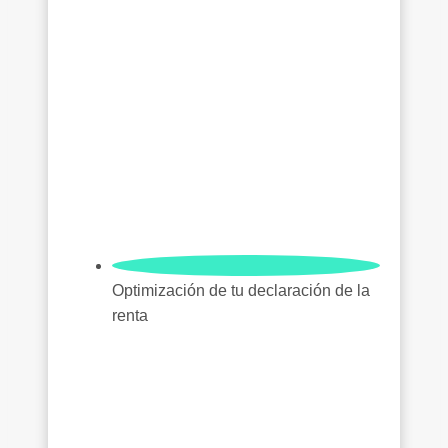
Optimización de tu declaración de la
renta