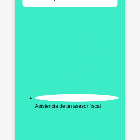
Asistencia de un asesor fiscal