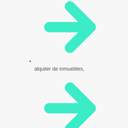
alquiler de inmuebles,