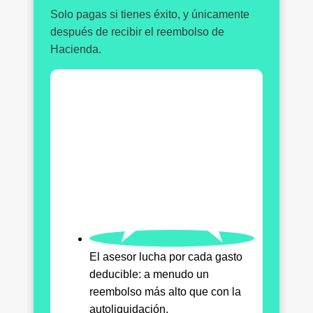
Solo pagas si tienes éxito, y únicamente
después de recibir el reembolso de
Hacienda.
El asesor lucha por cada gasto
deducible: a menudo un
reembolso más alto que con la
autoliquidación.