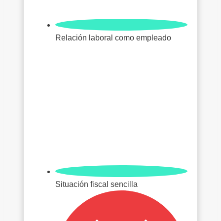
Relación laboral como empleado
Situación fiscal sencilla