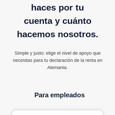
haces por tu
cuenta y cuánto
hacemos nosotros.
Simple y justo: elige el nivel de apoyo que
necesitas para tu declaración de la renta en
Alemania.
Para empleados