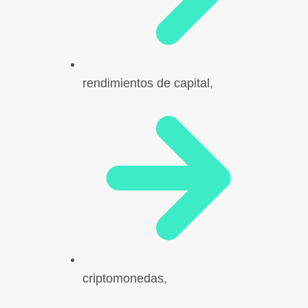
rendimientos de capital,
criptomonedas,