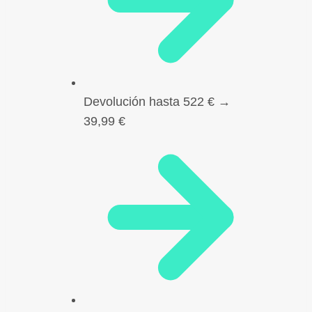
Devolución hasta 522 € →
39,99 €