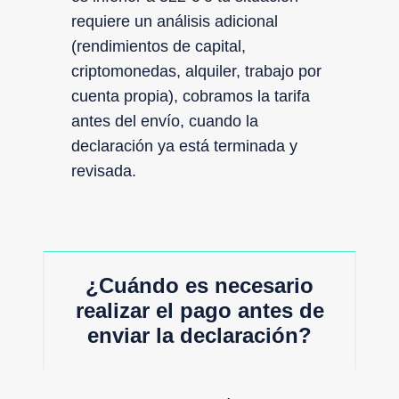
requiere un análisis adicional
(rendimientos de capital,
criptomonedas, alquiler, trabajo por
cuenta propia), cobramos la tarifa
antes del envío, cuando la
declaración ya está terminada y
revisada.
¿Cuándo es necesario
realizar el pago antes de
enviar la declaración?