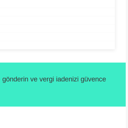
gönderin ve vergi iadenizi güvence