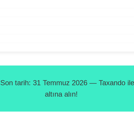
 Son tarih: 31 Temmuz 2026 — Taxando ile 
altına alın!