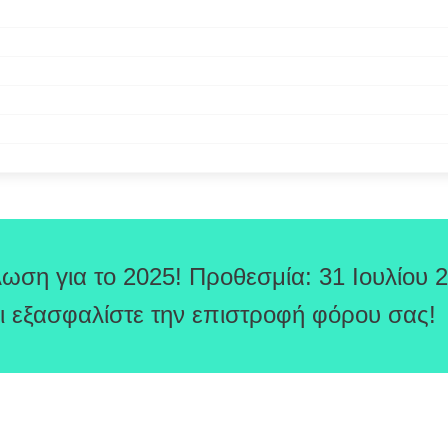
ωση για το 2025! Προθεσμία: 31 Ιουλίου 
ι εξασφαλίστε την επιστροφή φόρου σας!