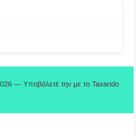
2026 — Υποβάλετέ την με το Taxando