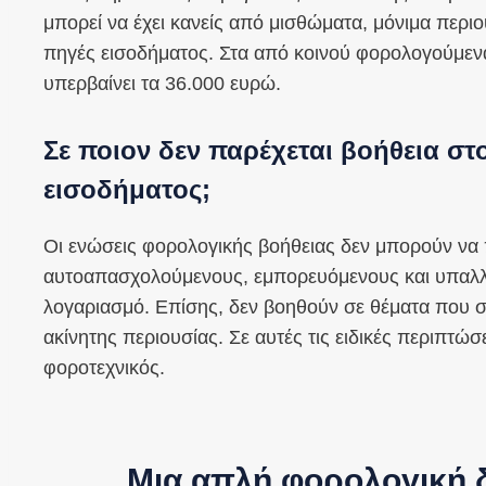
μπορεί να έχει κανείς από μισθώματα, μόνιμα περιο
πηγές εισοδήματος. Στα από κοινού φορολογούμενα
υπερβαίνει τα 36.000 ευρώ.
Σε ποιον δεν παρέχεται βοήθεια στ
εισοδήματος;
Οι ενώσεις φορολογικής βοήθειας δεν μπορούν να
αυτοαπασχολούμενους, εμπορευόμενους και υπαλλ
λογαριασμό. Επίσης, δεν βοηθούν σε θέματα που σχ
ακίνητης περιουσίας. Σε αυτές τις ειδικές περιπτώσ
φοροτεχνικός.
Μια απλή φορολογική 