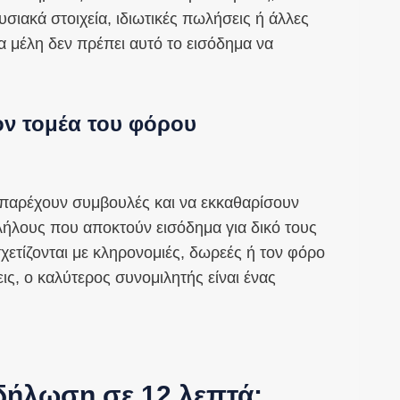
υσιακά στοιχεία, ιδιωτικές πωλήσεις ή άλλες
 μέλη δεν πρέπει αυτό το εισόδημα να
ον τομέα του φόρου
 παρέχουν συμβουλές και να εκκαθαρίσουν
ήλους που αποκτούν εισόδημα για δικό τους
ετίζονται με κληρονομιές, δωρεές ή τον φόρο
εις, ο καλύτερος συνομιλητής είναι ένας
δήλωση σε 12 λεπτά;