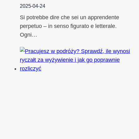
2025-04-24
Si potrebbe dire che sei un apprendente
perpetuo – in senso figurato e letterale.
Ogni…