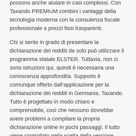
possono anche aiutare in casi complessi. Con
Taxando PREMIUM combini i vantaggi della
tecnologia moderna con la consulenza fiscale
professionale a prezzi fissi trasparenti.
Chi si sente in grado di presentare la
dichiarazione dei redditi da solo può utilizzare il
programma statale ELSTER. Tuttavia, non ci
sono istruzioni qui, quindi è necessaria una
conoscenza approfondita. Supporto è
comunque offerto dall’applicazione per la
dichiarazione dei redditi in Germania, Taxando.
Tutto è progettato in modo chiaro e
comprensibile, così che nessuno dovrebbe
avere problemi a compilare la propria
dichiarazione online in pochi passaggi. Il tutto
viene controllato nella scelta della versione