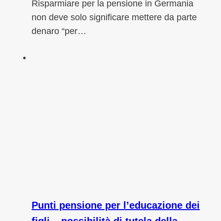
Risparmiare per la pensione in Germania
non deve solo significare mettere da parte
denaro “per…
Punti pensione per l’educazione dei