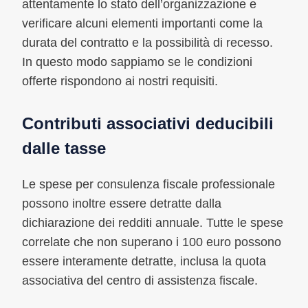
attentamente lo stato dell’organizzazione e
verificare alcuni elementi importanti come la
durata del contratto e la possibilità di recesso.
In questo modo sappiamo se le condizioni
offerte rispondono ai nostri requisiti.
Contributi associativi deducibili
dalle tasse
Le spese per consulenza fiscale professionale
possono inoltre essere detratte dalla
dichiarazione dei redditi annuale. Tutte le spese
correlate che non superano i 100 euro possono
essere interamente detratte, inclusa la quota
associativa del centro di assistenza fiscale.