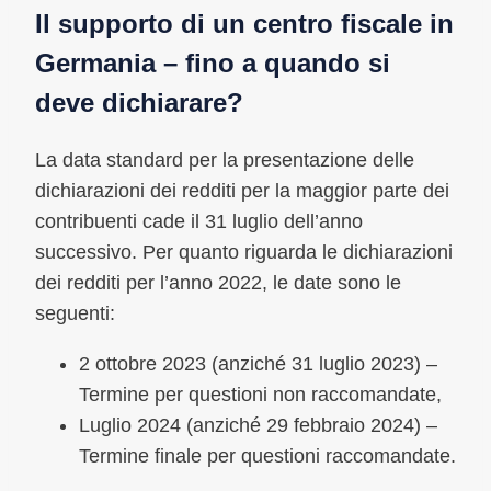
Il supporto di un centro fiscale in
Germania – fino a quando si
deve dichiarare?
La data standard per la presentazione delle
dichiarazioni dei redditi per la maggior parte dei
contribuenti cade il 31 luglio dell’anno
successivo. Per quanto riguarda le dichiarazioni
dei redditi per l’anno 2022, le date sono le
seguenti:
2 ottobre 2023 (anziché 31 luglio 2023) –
Termine per questioni non raccomandate,
Luglio 2024 (anziché 29 febbraio 2024) –
Termine finale per questioni raccomandate.