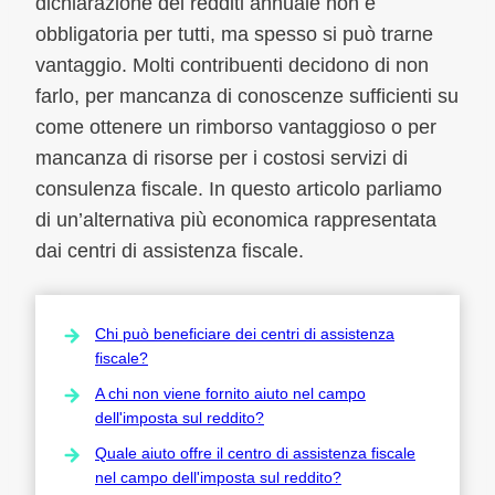
dichiarazione dei redditi annuale non è
obbligatoria per tutti, ma spesso si può trarne
vantaggio. Molti contribuenti decidono di non
farlo, per mancanza di conoscenze sufficienti su
come ottenere un rimborso vantaggioso o per
mancanza di risorse per i costosi servizi di
consulenza fiscale. In questo articolo parliamo
di un’alternativa più economica rappresentata
dai centri di assistenza fiscale.
Chi può beneficiare dei centri di assistenza
fiscale?
A chi non viene fornito aiuto nel campo
dell'imposta sul reddito?
Quale aiuto offre il centro di assistenza fiscale
nel campo dell'imposta sul reddito?