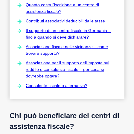
Quanto costa l'iscrizione a un centro di
assistenza fiscale?
Contributi associativi deducibili dalle tasse
Il supporto di un centro fiscale in Germania –
fino a quando si deve dichiarare?
Associazione fiscale nelle vicinanze – come
trovare supporto?
Associazione per il supporto dell'imposta sul
reddito o consulenza fiscale – per cosa si
dovrebbe optare?
Consulente fiscale o alternativa?
Chi può beneficiare dei centri di
assistenza fiscale?