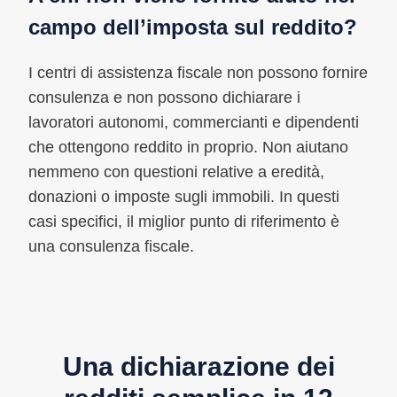
campo dell’imposta sul reddito?
I centri di assistenza fiscale non possono fornire
consulenza e non possono dichiarare i
lavoratori autonomi, commercianti e dipendenti
che ottengono reddito in proprio. Non aiutano
nemmeno con questioni relative a eredità,
donazioni o imposte sugli immobili. In questi
casi specifici, il miglior punto di riferimento è
una consulenza fiscale.
Una dichiarazione dei