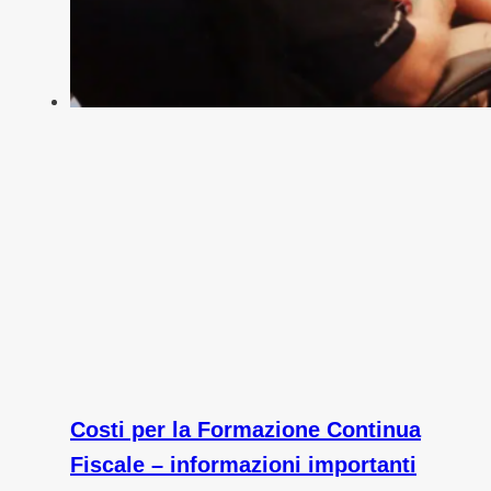
Costi per la Formazione Continua
Fiscale – informazioni importanti