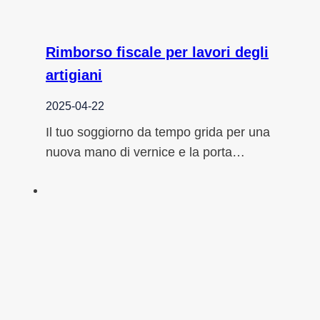
Rimborso fiscale per lavori degli
artigiani
2025-04-22
Il tuo soggiorno da tempo grida per una
nuova mano di vernice e la porta…