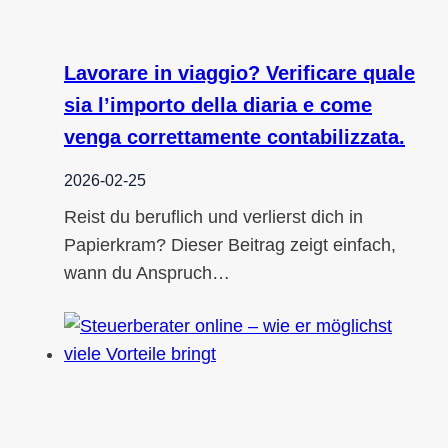
Lavorare in viaggio? Verificare quale
sia l’importo della diaria e come
venga correttamente contabilizzata.
2026-02-25
Reist du beruflich und verlierst dich in
Papierkram? Dieser Beitrag zeigt einfach,
wann du Anspruch…