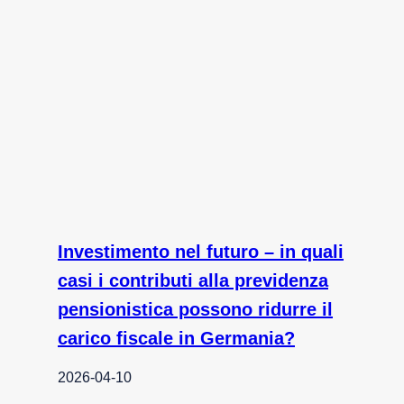
Investimento nel futuro – in quali
casi i contributi alla previdenza
pensionistica possono ridurre il
carico fiscale in Germania?
2026-04-10