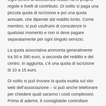
regole e livelli di contributo. Di solito si paga una
piccola quota di iscrizione e poi una quota
annuale, che dipende dal reddito lordo. Come
membro, si può usufruire di consulenze in
qualsiasi momento e non si deve pagare
separatamente per ogni singolo servizio.
La quota associativa ammonta generalmente
tra 50 e 390 euro, a seconda del reddito e del
centro. In aggiunta, c’è una quota di iscrizione
di 10 a 15 euro.
Di solito si può trovare la quota esatta sul sito
web dell’associazione – si può anche telefonare
per chiedere quali saranno i costi complessivi.
Prima di aderire, è consigliabile controllare