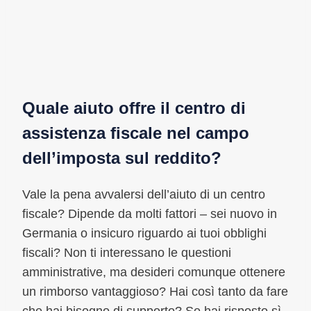
Quale aiuto offre il centro di
assistenza fiscale nel campo
dell’imposta sul reddito?
Vale la pena avvalersi dell’aiuto di un centro
fiscale? Dipende da molti fattori – sei nuovo in
Germania o insicuro riguardo ai tuoi obblighi
fiscali? Non ti interessano le questioni
amministrative, ma desideri comunque ottenere
un rimborso vantaggioso? Hai così tanto da fare