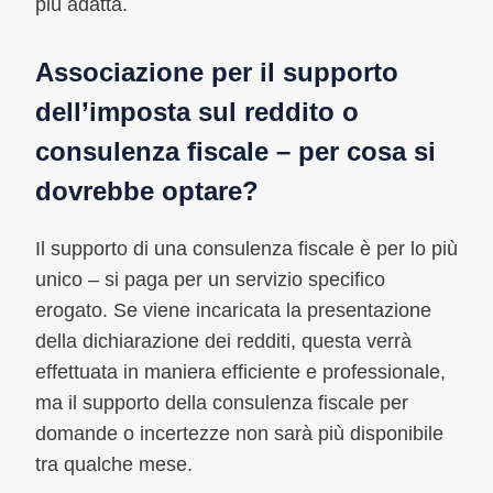
più adatta.
Associazione per il supporto
dell’imposta sul reddito o
consulenza fiscale – per cosa si
dovrebbe optare?
Il supporto di una consulenza fiscale è per lo più
unico – si paga per un servizio specifico
erogato. Se viene incaricata la presentazione
della dichiarazione dei redditi, questa verrà
effettuata in maniera efficiente e professionale,
ma il supporto della consulenza fiscale per
domande o incertezze non sarà più disponibile
tra qualche mese.