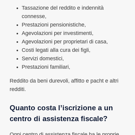
Tassazione del reddito e indennità
connesse,
Prestazioni pensionistiche,
Agevolazioni per investimenti,
Agevolazioni per proprietari di casa,
Costi legati alla cura dei figli,
Servizi domestici,
Prestazioni familiari,
Reddito da beni durevoli, affitto e pacht e altri
redditi.
Quanto costa l’iscrizione a un
centro di assistenza fiscale?
Ogni centro di assistenza fiscale ha le proprie