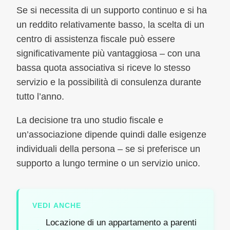
Se si necessita di un supporto continuo e si ha
un reddito relativamente basso, la scelta di un
centro di assistenza fiscale può essere
significativamente più vantaggiosa – con una
bassa quota associativa si riceve lo stesso
servizio e la possibilità di consulenza durante
tutto l’anno.
La decisione tra uno studio fiscale e
un’associazione dipende quindi dalle esigenze
individuali della persona – se si preferisce un
supporto a lungo termine o un servizio unico.
VEDI ANCHE
Locazione di un appartamento a parenti