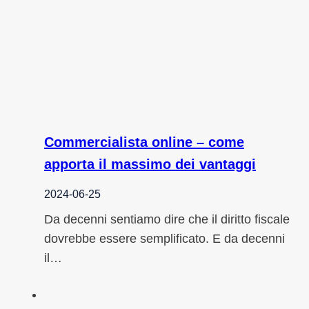
Commercialista online – come
apporta il massimo dei vantaggi
2024-06-25
Da decenni sentiamo dire che il diritto fiscale
dovrebbe essere semplificato. E da decenni
il…