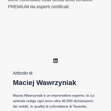
PREMIUM da esperti certificati.
LinkedIn
Articolo di
Maciej Wawrzyniak
Maciej Wawrzyniak è un imprenditore esperto, la cui
azienda redige ogni anno oltre 40.000 dichiarazioni
dei redditi. In qualità di cofondatore di Taxando,