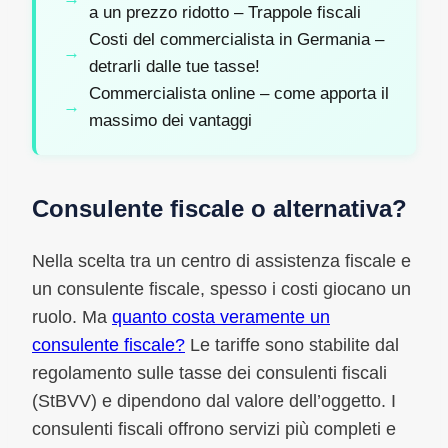
a un prezzo ridotto – Trappole fiscali
Costi del commercialista in Germania –
detrarli dalle tue tasse!
Commercialista online – come apporta il
massimo dei vantaggi
Consulente fiscale o alternativa?
Nella scelta tra un centro di assistenza fiscale e
un consulente fiscale, spesso i costi giocano un
ruolo. Ma
quanto costa veramente un
consulente fiscale?
Le tariffe sono stabilite dal
regolamento sulle tasse dei consulenti fiscali
(StBVV) e dipendono dal valore dell’oggetto. I
consulenti fiscali offrono servizi più completi e