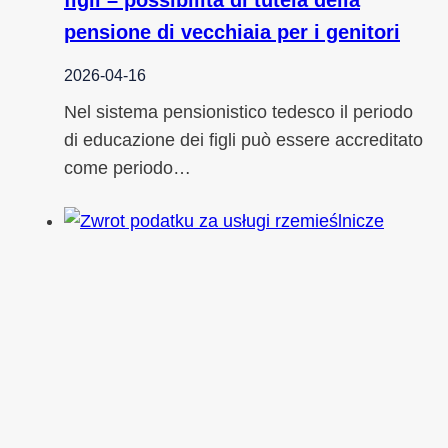
figli – possibilità di tutela della
pensione di vecchiaia per i genitori
2026-04-16
Nel sistema pensionistico tedesco il periodo
di educazione dei figli può essere accreditato
come periodo…