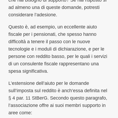
che hai bisogno di supporto? Se hai risposto sì
ad almeno una di queste domande, potresti
considerare l’adesione.
Questo è, ad esempio, un eccellente aiuto
fiscale per i pensionati, che spesso hanno
difficoltà a tenere il passo con le nuove
tecnologie e i moduli di dichiarazione, e per le
persone con reddito basso, per le quali i servizi
di un consulente fiscale rappresentano una
spesa significativa.
L’estensione dell’aiuto per le domande
sull’imposta sul reddito è anch’essa definita nel
§ 4 par. 11 StBerG. Secondo questo paragrafo,
l’associazione offre ai suoi membri supporto in
aree come: