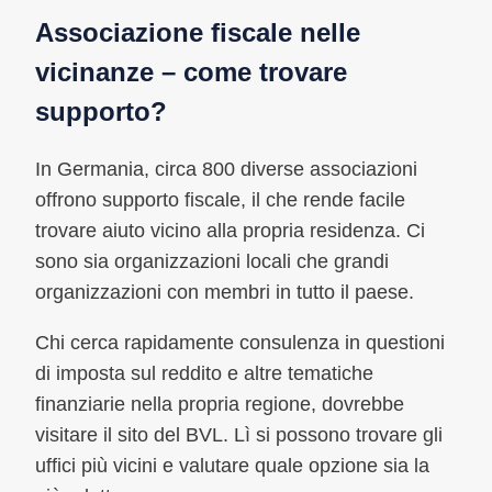
Associazione fiscale nelle
vicinanze – come trovare
supporto?
In Germania, circa 800 diverse associazioni
offrono supporto fiscale, il che rende facile
trovare aiuto vicino alla propria residenza. Ci
sono sia organizzazioni locali che grandi
organizzazioni con membri in tutto il paese.
Chi cerca rapidamente consulenza in questioni
di imposta sul reddito e altre tematiche
finanziarie nella propria regione, dovrebbe
visitare il sito del BVL. Lì si possono trovare gli
uffici più vicini e valutare quale opzione sia la