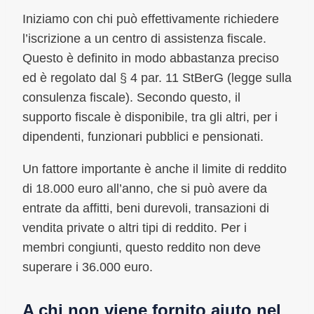
Iniziamo con chi può effettivamente richiedere
l’iscrizione a un centro di assistenza fiscale.
Questo è definito in modo abbastanza preciso
ed è regolato dal § 4 par. 11 StBerG (legge sulla
consulenza fiscale). Secondo questo, il
supporto fiscale è disponibile, tra gli altri, per i
dipendenti, funzionari pubblici e pensionati.
Un fattore importante è anche il limite di reddito
di 18.000 euro all’anno, che si può avere da
entrate da affitti, beni durevoli, transazioni di
vendita private o altri tipi di reddito. Per i
membri congiunti, questo reddito non deve
superare i 36.000 euro.
A chi non viene fornito aiuto nel