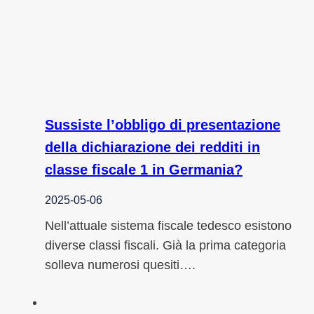
Sussiste l’obbligo di presentazione
della dichiarazione dei redditi in
classe fiscale 1 in Germania?
2025-05-06
Nell’attuale sistema fiscale tedesco esistono
diverse classi fiscali. Già la prima categoria
solleva numerosi quesiti….