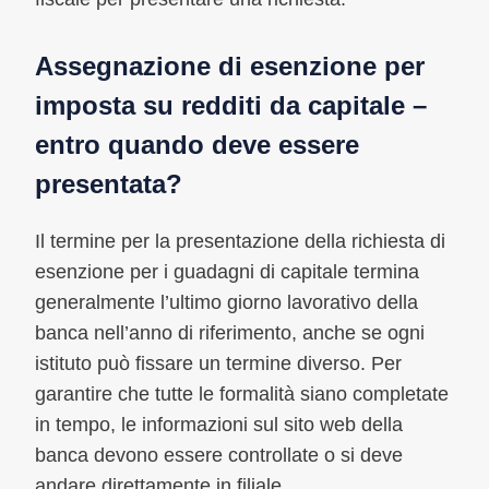
Assegnazione di esenzione per
imposta su redditi da capitale –
entro quando deve essere
presentata?
Il termine per la presentazione della richiesta di
esenzione per i guadagni di capitale termina
generalmente l’ultimo giorno lavorativo della
banca nell’anno di riferimento, anche se ogni
istituto può fissare un termine diverso. Per
garantire che tutte le formalità siano completate
in tempo, le informazioni sul sito web della
banca devono essere controllate o si deve
andare direttamente in filiale.