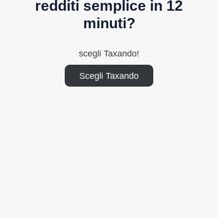
redditi semplice in 12
minuti?
scegli Taxando!
Scegli Taxando