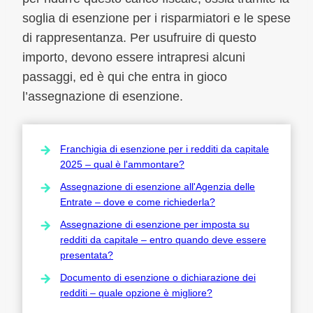
soglia di esenzione per i risparmiatori e le spese
di rappresentanza. Per usufruire di questo
importo, devono essere intrapresi alcuni
passaggi, ed è qui che entra in gioco
l’assegnazione di esenzione.
Franchigia di esenzione per i redditi da capitale
2025 – qual è l'ammontare?
Assegnazione di esenzione all'Agenzia delle
Entrate – dove e come richiederla?
Assegnazione di esenzione per imposta su
redditi da capitale – entro quando deve essere
presentata?
Documento di esenzione o dichiarazione dei
redditi – quale opzione è migliore?