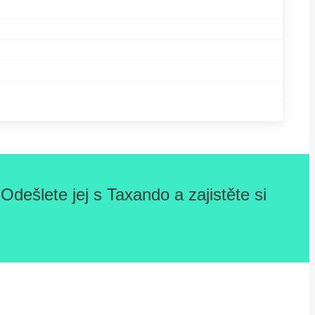
dešlete jej s Taxando a zajistěte si