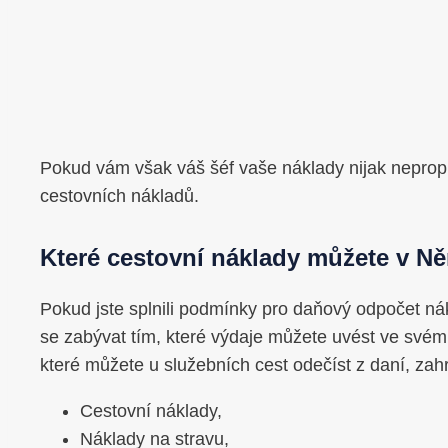
Pokud vám však váš šéf vaše náklady nijak nepropl
cestovních nákladů.
Které cestovní náklady můžete v N
Pokud jste splnili podmínky pro daňový odpočet 
se zabývat tím, které výdaje můžete uvést ve svém
které můžete u služebních cest odečíst z daní, zahr
Cestovní náklady,
Náklady na stravu,