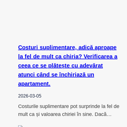
Costuri suplimentare, adică aproape
la fel de mult ca chiria? Verificarea a
ceea ce se plătește cu adevărat
atunci când se închiriază un
apartament.
2026-03-05
Costurile suplimentare pot surprinde la fel de
mult ca și valoarea chiriei în sine. Dacă…