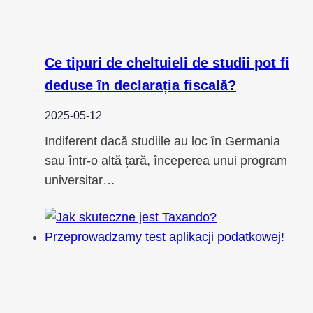
Ce tipuri de cheltuieli de studii pot fi
deduse în declarația fiscală?
2025-05-12
Indiferent dacă studiile au loc în Germania
sau într-o altă țară, începerea unui program
universitar…