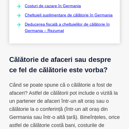
Costuri de cazare în Germania
Cheltuieli suplimentare de călătorie în Germania
Deducerea fiscală a cheltuielilor de călătorie în
Germania – Rezumat
Călătorie de afaceri sau despre
ce fel de călătorie este vorba?
Când se poate spune că o călătorie a fost de
afaceri? Astfel de călătorii pot include o vizită la
un partener de afaceri într-un alt oraș sau o
călătorie la o conferință (într-un alt oraș din
Germania sau într-o altă țară). Bineînțeles, orice
astfel de călătorie costă bani, costurile de