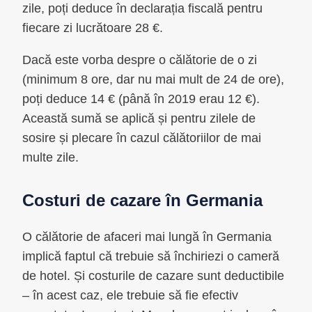
zile, poți deduce în declarația fiscală pentru
fiecare zi lucrătoare 28 €.
Dacă este vorba despre o călătorie de o zi
(minimum 8 ore, dar nu mai mult de 24 de ore),
poți deduce 14 € (până în 2019 erau 12 €).
Această sumă se aplică și pentru zilele de
sosire și plecare în cazul călătoriilor de mai
multe zile.
Costuri de cazare în Germania
O călătorie de afaceri mai lungă în Germania
implică faptul că trebuie să închiriezi o cameră
de hotel. Și costurile de cazare sunt deductibile
– în acest caz, ele trebuie să fie efectiv