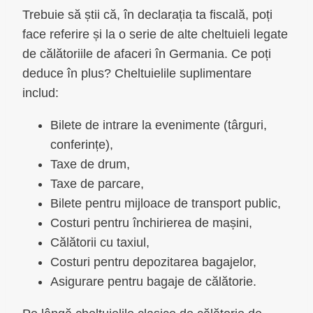
Trebuie să știi că, în declarația ta fiscală, poți
face referire și la o serie de alte cheltuieli legate
de călătoriile de afaceri în Germania. Ce poți
deduce în plus? Cheltuielile suplimentare
includ:
Bilete de intrare la evenimente (târguri,
conferințe),
Taxe de drum,
Taxe de parcare,
Bilete pentru mijloace de transport public,
Costuri pentru închirierea de mașini,
Călătorii cu taxiul,
Costuri pentru depozitarea bagajelor,
Asigurare pentru bagaje de călătorie.