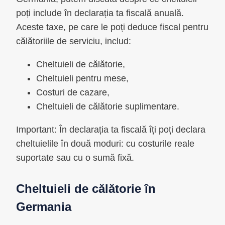
poți include în declarația ta fiscală anuală.
Aceste taxe, pe care le poți deduce fiscal pentru
călătoriile de serviciu, includ:
Cheltuieli de călătorie,
Cheltuieli pentru mese,
Costuri de cazare,
Cheltuieli de călătorie suplimentare.
Important: În declarația ta fiscală îți poți declara
cheltuielile în două moduri: cu costurile reale
suportate sau cu o sumă fixă.
Cheltuieli de călătorie în
Germania