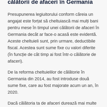
călătorii de afaceri în Germania
Presupunerea legiuitorului conform căreia un
angajat este forțat să cheltuiască mai mulți bani
pentru mese în timpul unei călătorii de afaceri în
Germania decât ar face-o acasă este evidentă.
Aceste cheltuieli sunt, prin urmare, deductibile
fiscal. Acestea sunt sume fixe cu valori diferite
(în funcție de cât timp ai fost într-o călătorie de
afaceri).
De la reforma cheltuielilor de călătorie în
Germania din 2014, au fost introduse două
sume fixe, care au fost majorate acum un an, în
2020.
Dacă călătoria ta de afaceri durează mai multe