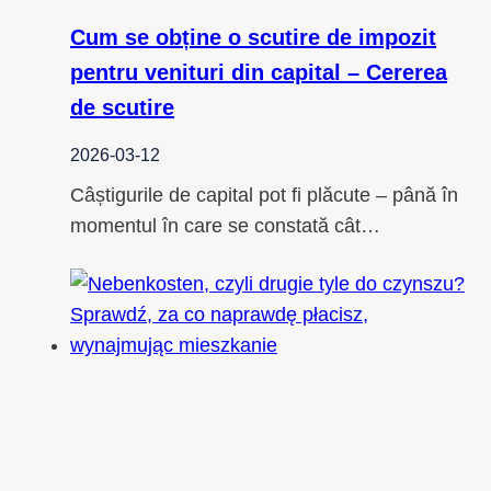
Cum se obține o scutire de impozit
pentru venituri din capital – Cererea
de scutire
2026-03-12
Câștigurile de capital pot fi plăcute – până în
momentul în care se constată cât…