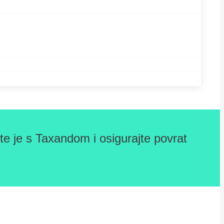
e je s Taxandom i osigurajte povrat