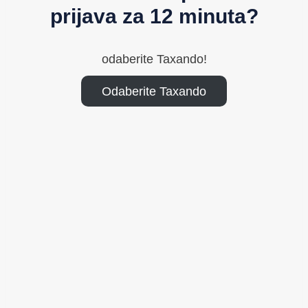
prijava za 12 minuta?
odaberite Taxando!
Odaberite Taxando