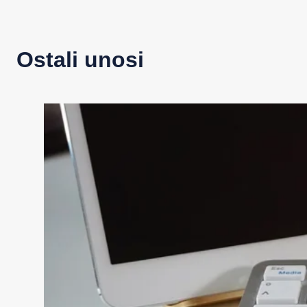
Ostali unosi