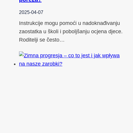
2025-04-07
Instrukcije mogu pomoći u nadoknađivanju
zaostatka u školi i poboljšanju ocjena djece.
Roditelji se često…