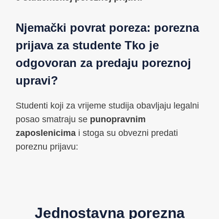
Njemački povrat poreza: porezna
prijava za studente Tko je
odgovoran za predaju poreznoj
upravi?
Studenti koji za vrijeme studija obavljaju legalni
posao smatraju se
punopravnim
zaposlenicima
i stoga su obvezni predati
poreznu prijavu:
Jednostavna porezna