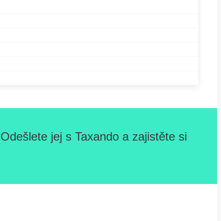
dešlete jej s Taxando a zajistěte si