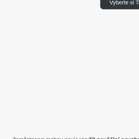
Vyberte si 