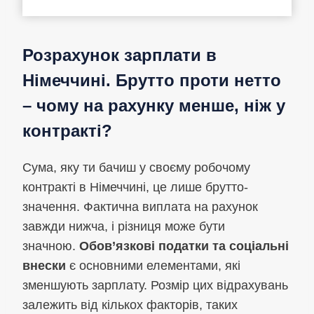
Розрахунок зарплати в
Німеччині. Брутто проти нетто
– чому на рахунку менше, ніж у
контракті?
Сума, яку ти бачиш у своєму робочому
контракті в Німеччині, це лише брутто-
значення. Фактична виплата на рахунок
завжди нижча, і різниця може бути
значною.
Обов’язкові податки та соціальні
внески
є основними елементами, які
зменшують зарплату. Розмір цих відрахувань
залежить від кількох факторів, таких