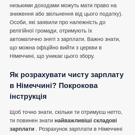
низькими доходами можуть мати право на
зниження або звільнення від цього податку).
Особи, які заявили про належність до
релігійної громади, отримують їх
автоматично зняті з зарплати. Важно знати,
що можна офіційно вийти з церкви в
Німеччині, що уникає цього збору.
Як розрахувати чисту зарплату
в Німеччині? Покрокова
інструкція
Щоб точно знати, скільки ти отримуєш нетто,
ти повинен знати
найважливіші складові
зарплати
. Розрахунок зарплати в Німеччині