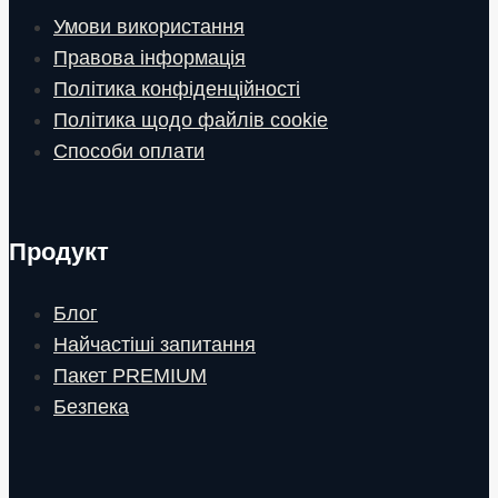
Умови використання
Правова інформація
Політика конфіденційності
Політика щодо файлів cookie
Способи оплати
Продукт
Блог
Найчастіші запитання
Пакет PREMIUM
Безпека