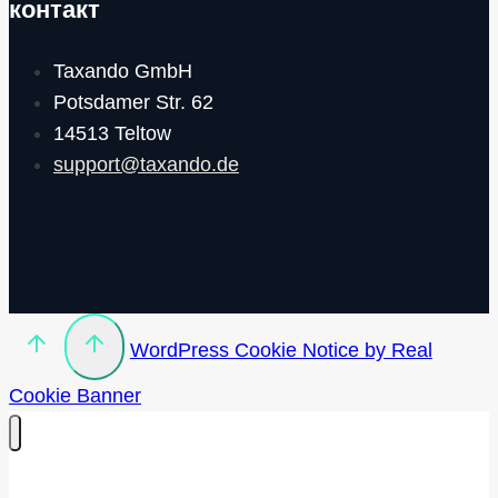
контакт
Taxando GmbH
Potsdamer Str. 62
14513 Teltow
support@taxando.de
WordPress Cookie Notice by Real
Cookie Banner