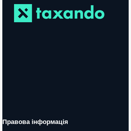
Правова інформація