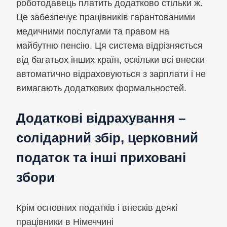
роботодавець платить додатково стільки ж.
Це забезпечує працівників гарантованими
медичними послугами та правом на
майбутню пенсію. Ця система відрізняється
від багатьох інших країн, оскільки всі внески
автоматично відраховуються з зарплати і не
вимагають додаткових формальностей.
Додаткові відрахування –
солідарний збір, церковний
податок та інші приховані
збори
Крім основних податків і внесків деякі
працівники в Німеччині