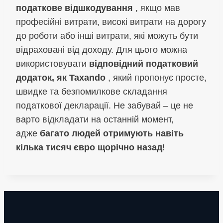
податкове відшкодування
, якщо мав
професійні витрати, високі витрати на дорогу
до роботи або інші витрати, які можуть бути
відраховані від доходу. Для цього можна
використовувати
відповідний податковий
додаток, як Taxando
, який пропонує просте,
швидке та безпомилкове складання
податкової декларації. Не забувай – це не
варто відкладати на останній момент,
адже
багато людей отримують навіть
кілька тисяч євро щорічно назад
!