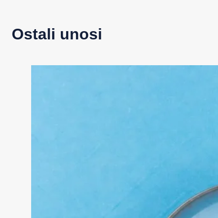
Ostali unosi