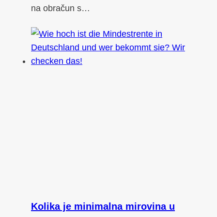
na obračun s…
Kolika je minimalna mirovina u