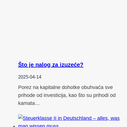
Što je nalog za izuzeće?
2025-04-14
Porez na kapitalne dohotke obuhvaća sve
prihode od investicija, kao što su prihodi od
kamata…