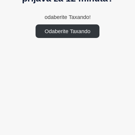
odaberite Taxando!
Odaberite Taxando