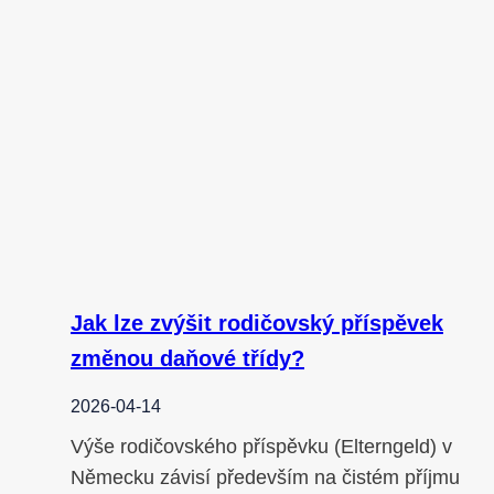
Jak lze zvýšit rodičovský příspěvek
změnou daňové třídy?
2026-04-14
Výše rodičovského příspěvku (Elterngeld) v
Německu závisí především na čistém příjmu