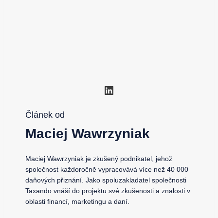
LinkedIn
Článek od
Maciej Wawrzyniak
Maciej Wawrzyniak je zkušený podnikatel, jehož
společnost každoročně vypracovává více než 40 000
daňových přiznání. Jako spoluzakladatel společnosti
Taxando vnáší do projektu své zkušenosti a znalosti v
oblasti financí, marketingu a daní.