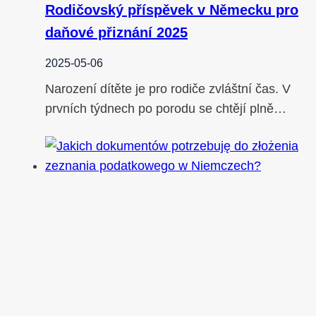
Rodičovský příspěvek v Německu pro
daňové přiznání 2025
2025-05-06
Narození dítěte je pro rodiče zvláštní čas. V
prvních týdnech po porodu se chtějí plně…