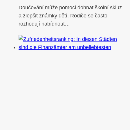
Doučování může pomoci dohnat školní skluz
a zlepšit známky dětí. Rodiče se často
rozhodují nabídnout…