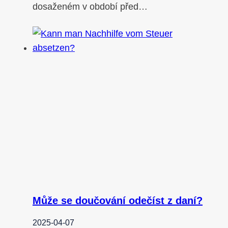
dosaženém v období před…
Může se doučování odečíst z daní?
2025-04-07