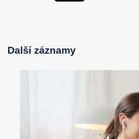
Další záznamy