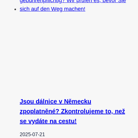
Jsou dálnice v Německu
zpoplatněné? Zkontrolujeme to, než
se vydáte na cestu!
2025-07-21