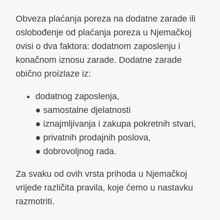
Obveza plaćanja poreza na dodatne zarade ili
oslobođenje od plaćanja poreza u Njemačkoj
ovisi o dva faktora: dodatnom zaposlenju i
konačnom iznosu zarade. Dodatne zarade
obično proizlaze iz:
dodatnog zaposlenja,
● samostalne djelatnosti
● iznajmljivanja i zakupa pokretnih stvari,
● privatnih prodajnih poslova,
● dobrovoljnog rada.
Za svaku od ovih vrsta prihoda u Njemačkoj
vrijede različita pravila, koje ćemo u nastavku
razmotriti.