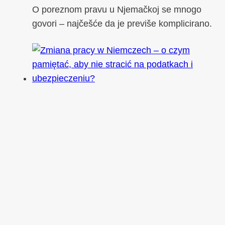
O poreznom pravu u Njemačkoj se mnogo
govori – najčešće da je previše komplicirano.