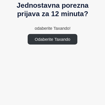
Jednostavna porezna
prijava za 12 minuta?
odaberite Taxando!
Odaberite Taxando