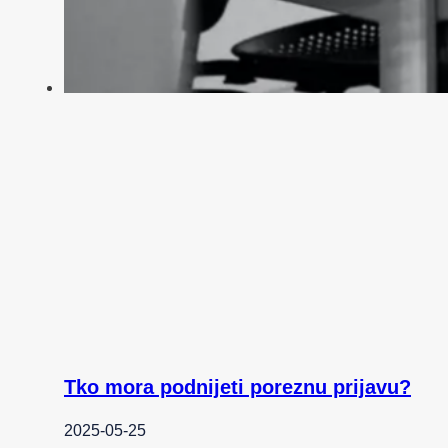
Tko mora podnijeti poreznu prijavu?
2025-05-25