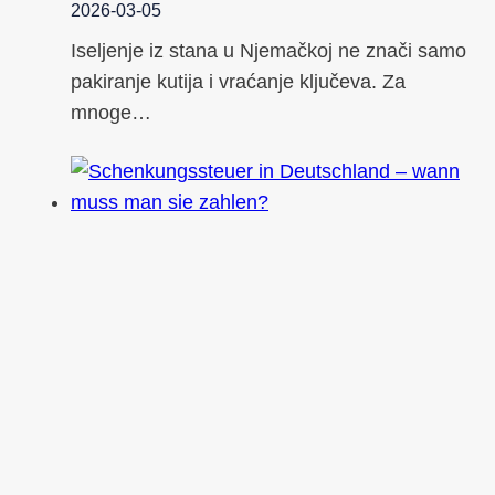
2026-03-05
Iseljenje iz stana u Njemačkoj ne znači samo
pakiranje kutija i vraćanje ključeva. Za
mnoge…