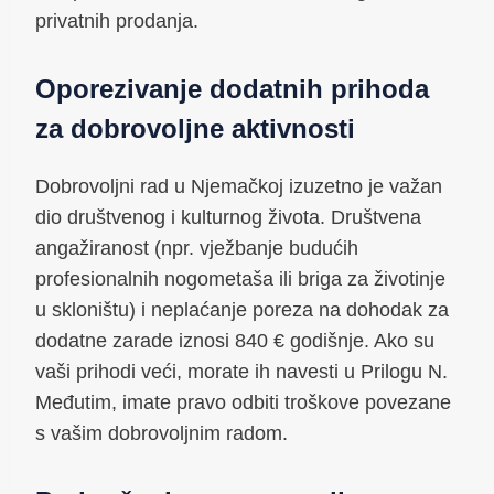
privatnih prodanja.
Oporezivanje dodatnih prihoda
za dobrovoljne aktivnosti
Dobrovoljni rad u Njemačkoj izuzetno je važan
dio društvenog i kulturnog života. Društvena
angažiranost (npr. vježbanje budućih
profesionalnih nogometaša ili briga za životinje
u skloništu) i neplaćanje poreza na dohodak za
dodatne zarade iznosi 840 € godišnje. Ako su
vaši prihodi veći, morate ih navesti u Prilogu N.
Međutim, imate pravo odbiti troškove povezane
s vašim dobrovoljnim radom.