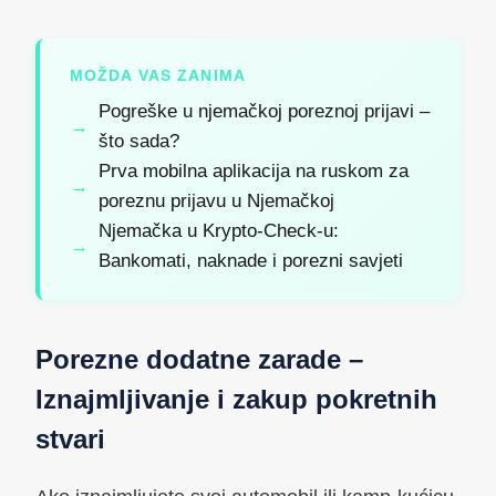
MOŽDA VAS ZANIMA
Pogreške u njemačkoj poreznoj prijavi –
što sada?
Prva mobilna aplikacija na ruskom za
poreznu prijavu u Njemačkoj
Njemačka u Krypto-Check-u:
Bankomati, naknade i porezni savjeti
Porezne dodatne zarade –
Iznajmljivanje i zakup pokretnih
stvari