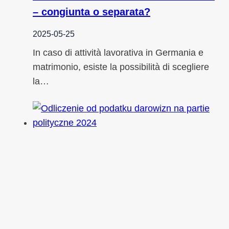
– congiunta o separata?
2025-05-25
In caso di attività lavorativa in Germania e
matrimonio, esiste la possibilità di scegliere
la…