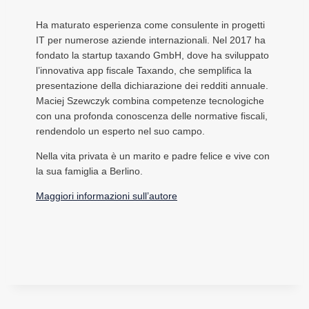
Ha maturato esperienza come consulente in progetti
IT per numerose aziende internazionali. Nel 2017 ha
fondato la startup taxando GmbH, dove ha sviluppato
l’innovativa app fiscale Taxando, che semplifica la
presentazione della dichiarazione dei redditi annuale.
Maciej Szewczyk combina competenze tecnologiche
con una profonda conoscenza delle normative fiscali,
rendendolo un esperto nel suo campo.
Nella vita privata è un marito e padre felice e vive con
la sua famiglia a Berlino.
Maggiori informazioni sull’autore