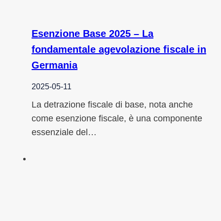
Esenzione Base 2025 – La
fondamentale agevolazione fiscale in
Germania
2025-05-11
La detrazione fiscale di base, nota anche
come esenzione fiscale, è una componente
essenziale del…