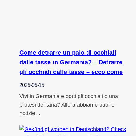
Come detrarre un paio di occhiali
dalle tasse in Germania? – Detrarre
gli occhiali dalle tasse – ecco come
2025-05-15
Vivi in Germania e porti gli occhiali o una
protesi dentaria? Allora abbiamo buone
notizie…