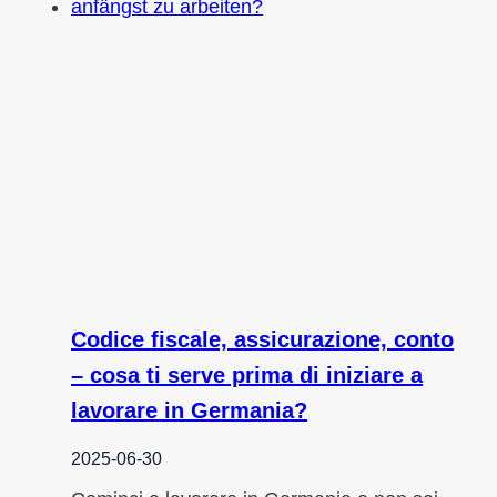
Codice fiscale, assicurazione, conto
– cosa ti serve prima di iniziare a
lavorare in Germania?
2025-06-30