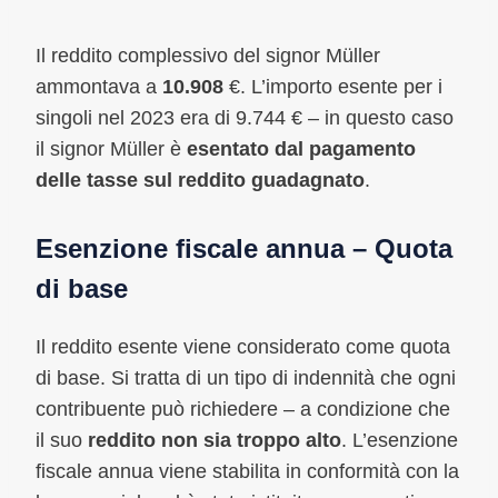
Il reddito complessivo del signor Müller
ammontava a
10.908
€. L’importo esente per i
singoli nel 2023 era di 9.744 € – in questo caso
il signor Müller è
esentato dal pagamento
delle tasse sul reddito guadagnato
.
Esenzione fiscale annua – Quota
di base
Il reddito esente viene considerato come quota
di base. Si tratta di un tipo di indennità che ogni
contribuente può richiedere – a condizione che
il suo
reddito non sia troppo alto
. L’esenzione
fiscale annua viene stabilita in conformità con la