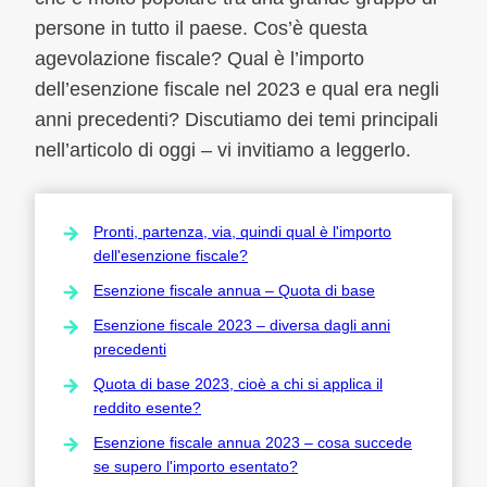
persone in tutto il paese. Cos’è questa
agevolazione fiscale? Qual è l’importo
dell’esenzione fiscale nel 2023 e qual era negli
anni precedenti? Discutiamo dei temi principali
nell’articolo di oggi – vi invitiamo a leggerlo.
Pronti, partenza, via, quindi qual è l'importo
dell'esenzione fiscale?
Esenzione fiscale annua – Quota di base
Esenzione fiscale 2023 – diversa dagli anni
precedenti
Quota di base 2023, cioè a chi si applica il
reddito esente?
Esenzione fiscale annua 2023 – cosa succede
se supero l'importo esentato?