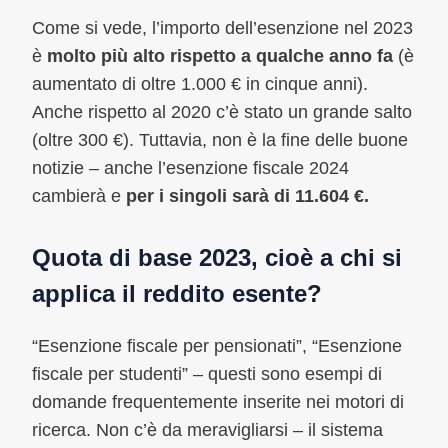
Come si vede, l’importo dell’esenzione nel 2023
è
molto più alto rispetto a qualche anno fa
(è
aumentato di oltre 1.000 € in cinque anni).
Anche rispetto al 2020 c’è stato un grande salto
(oltre 300 €). Tuttavia, non è la fine delle buone
notizie – anche l’esenzione fiscale 2024
cambierà e
per i singoli sarà di 11.604 €.
Quota di base 2023, cioè a chi si
applica il reddito esente?
“Esenzione fiscale per pensionati”, “Esenzione
fiscale per studenti” – questi sono esempi di
domande frequentemente inserite nei motori di
ricerca. Non c’è da meravigliarsi – il sistema