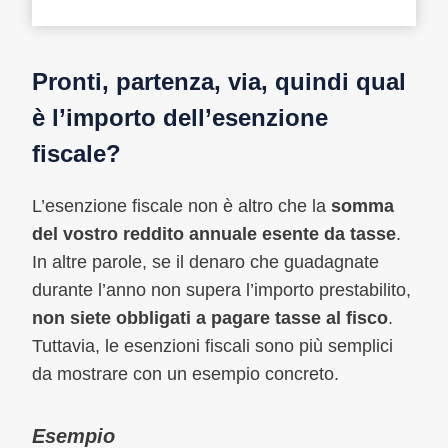
Pronti, partenza, via, quindi qual
è l’importo dell’esenzione
fiscale?
L’esenzione fiscale non è altro che la
somma
del vostro reddito annuale esente da tasse
.
In altre parole, se il denaro che guadagnate
durante l’anno non supera l’importo prestabilito,
non siete obbligati a pagare tasse al fisco
.
Tuttavia, le esenzioni fiscali sono più semplici
da mostrare con un esempio concreto.
Esempio