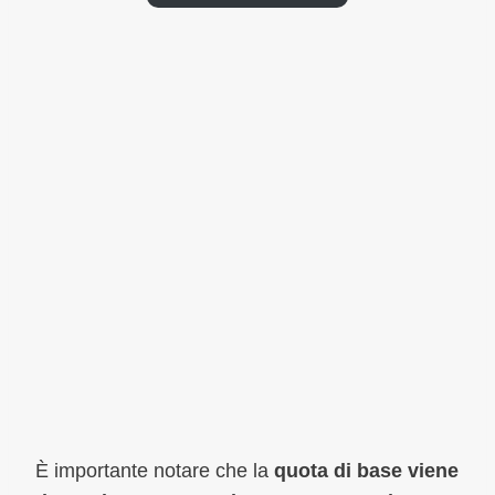
È importante notare che la
quota di base viene