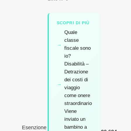
SCOPRI DI PIÙ
Quale
classe
fiscale sono
io?
Disabilità –
Detrazione
dei costi di
viaggio
come onere
straordinario
Viene
inviato un
bambino a
Esenzione