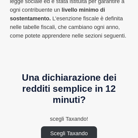
legge sociale ed è stata istituita per garantire a
ogni contribuente un
livello minimo di
sostentamento.
L’esenzione fiscale è definita
nelle tabelle fiscali, che cambiano ogni anno,
come potete apprendere nelle sezioni seguenti.
Una dichiarazione dei
redditi semplice in 12
minuti?
scegli Taxando!
Scegli Taxando