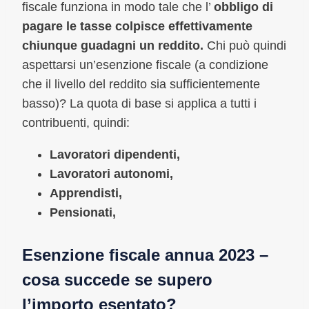
fiscale funziona in modo tale che l’
obbligo di
pagare le tasse colpisce effettivamente
chiunque guadagni un reddito.
Chi può quindi
aspettarsi un’esenzione fiscale (a condizione
che il livello del reddito sia sufficientemente
basso)? La quota di base si applica a tutti i
contribuenti, quindi:
Lavoratori dipendenti,
Lavoratori autonomi,
Apprendisti,
Pensionati,
Esenzione fiscale annua 2023 –
cosa succede se supero
l’importo esentato?