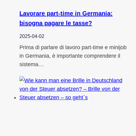
Lavorare part-time in Germania:
bisogna pagare le tasse?
2025-04-02
Prima di parlare di lavoro part-time e minijob
in Germania, è importante comprendere il
sistema…