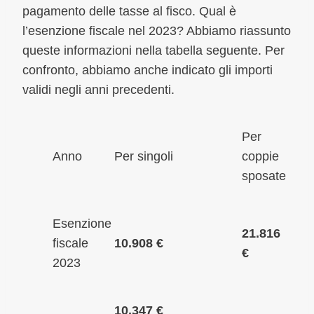
pagamento delle tasse al fisco. Qual è
l’esenzione fiscale nel 2023? Abbiamo riassunto
queste informazioni nella tabella seguente. Per
confronto, abbiamo anche indicato gli importi
validi negli anni precedenti.
Per
Anno
Per singoli
coppie
sposate
Esenzione
21.816
fiscale
10.908 €
€
2023
10.347 €