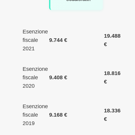
Esenzione
19.488
fiscale
9.744 €
€
2021
Esenzione
18.816
fiscale
9.408 €
€
2020
Esenzione
18.336
fiscale
9.168 €
€
2019