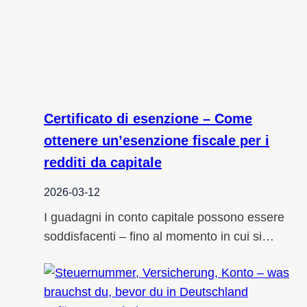
Certificato di esenzione – Come
ottenere un’esenzione fiscale per i
redditi da capitale
2026-03-12
I guadagni in conto capitale possono essere
soddisfacenti – fino al momento in cui si…