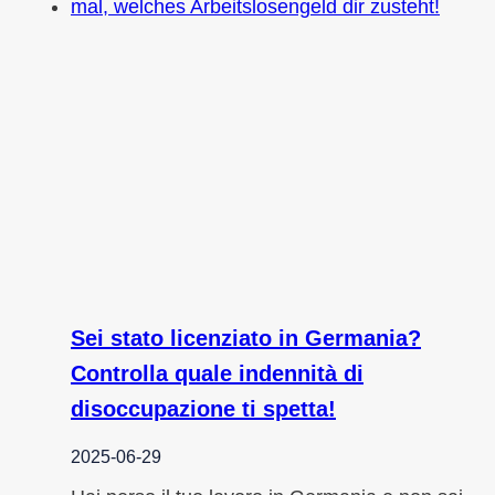
Sei stato licenziato in Germania?
Controlla quale indennità di
disoccupazione ti spetta!
2025-06-29