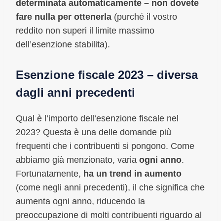
determinata automaticamente – non dovete
fare nulla per ottenerla
(purché il vostro
reddito non superi il limite massimo
dell’esenzione stabilita).
Esenzione fiscale 2023 – diversa
dagli anni precedenti
Qual è l’importo dell’esenzione fiscale nel
2023? Questa è una delle domande più
frequenti che i contribuenti si pongono. Come
abbiamo già menzionato, varia
ogni anno
.
Fortunatamente,
ha un trend in aumento
(come negli anni precedenti), il che significa che
aumenta ogni anno, riducendo la
preoccupazione di molti contribuenti riguardo al