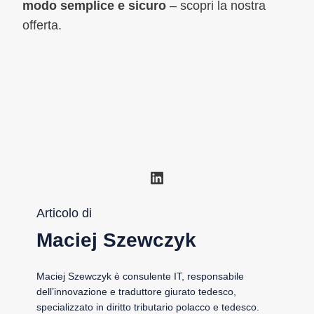
modo semplice e sicuro
– scopri la nostra
offerta.
LinkedIn
Articolo di
Maciej Szewczyk
Maciej Szewczyk è consulente IT, responsabile
dell’innovazione e traduttore giurato tedesco,
specializzato in diritto tributario polacco e tedesco.