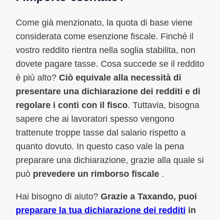
Come già menzionato, la quota di base viene
considerata come esenzione fiscale. Finché il
vostro reddito rientra nella soglia stabilita, non
dovete pagare tasse. Cosa succede se il reddito
è più alto?
Ciò equivale alla necessità di
presentare una dichiarazione dei redditi e di
regolare i conti con il fisco
. Tuttavia, bisogna
sapere che ai lavoratori spesso vengono
trattenute troppe tasse dal salario rispetto a
quanto dovuto. In questo caso vale la pena
preparare una dichiarazione, grazie alla quale si
può
prevedere un rimborso fiscale
.
Hai bisogno di aiuto?
Grazie a Taxando, puoi
preparare la tua dichiarazione dei redditi
in