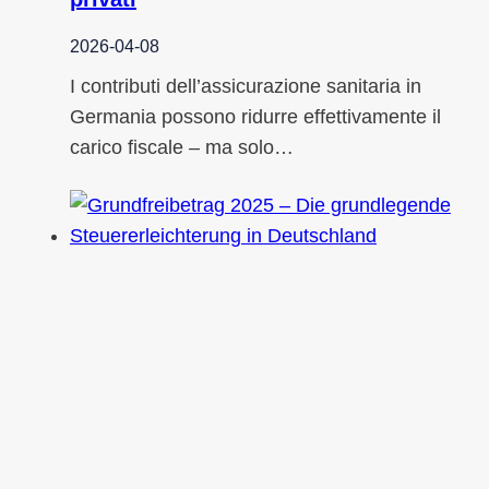
2026-04-08
I contributi dell’assicurazione sanitaria in
Germania possono ridurre effettivamente il
carico fiscale – ma solo…