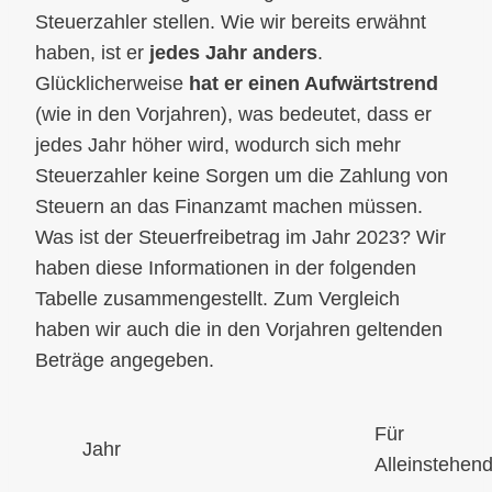
Steuerzahler stellen. Wie wir bereits erwähnt
haben, ist er
jedes Jahr anders
.
Glücklicherweise
hat er einen Aufwärtstrend
(wie in den Vorjahren), was bedeutet, dass er
jedes Jahr höher wird, wodurch sich mehr
Steuerzahler keine Sorgen um die Zahlung von
Steuern an das Finanzamt machen müssen.
Was ist der Steuerfreibetrag im Jahr 2023? Wir
haben diese Informationen in der folgenden
Tabelle zusammengestellt. Zum Vergleich
haben wir auch die in den Vorjahren geltenden
Beträge angegeben.
Für
Jahr
Alleinstehen