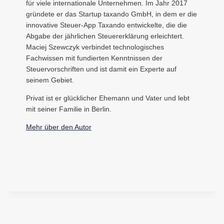
für viele internationale Unternehmen. Im Jahr 2017
gründete er das Startup taxando GmbH, in dem er die
innovative Steuer-App Taxando entwickelte, die die
Abgabe der jährlichen Steuererklärung erleichtert.
Maciej Szewczyk verbindet technologisches
Fachwissen mit fundierten Kenntnissen der
Steuervorschriften und ist damit ein Experte auf
seinem Gebiet.
Privat ist er glücklicher Ehemann und Vater und lebt
mit seiner Familie in Berlin.
Mehr über den Autor