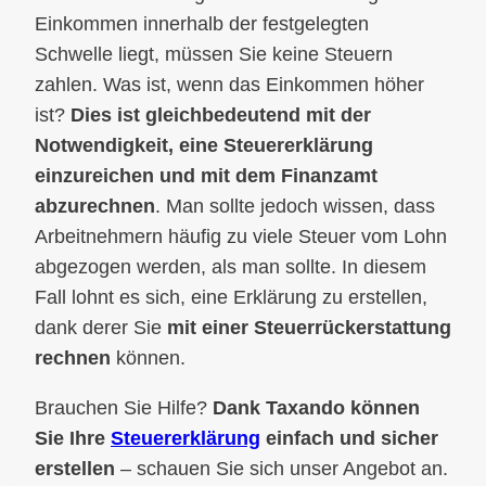
Einkommen innerhalb der festgelegten
Schwelle liegt, müssen Sie keine Steuern
zahlen. Was ist, wenn das Einkommen höher
ist?
Dies ist gleichbedeutend mit der
Notwendigkeit, eine Steuererklärung
einzureichen und mit dem Finanzamt
abzurechnen
. Man sollte jedoch wissen, dass
Arbeitnehmern häufig zu viele Steuer vom Lohn
abgezogen werden, als man sollte. In diesem
Fall lohnt es sich, eine Erklärung zu erstellen,
dank derer Sie
mit einer Steuerrückerstattung
rechnen
können.
Brauchen Sie Hilfe?
Dank Taxando können
Sie Ihre
Steuererklärung
einfach und sicher
erstellen
– schauen Sie sich unser Angebot an.