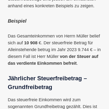
anhand eines konkreten Beispiels zu zeigen.
Beispiel
Das Gesamteinkommen von Herrn Müller belief
sich auf
10 908
€. Der steuerfreie Betrag für
Alleinstehende betrug im Jahr 2023 9.744 € – in
diesem Fall ist Herr Müller
von der Steuer auf
das verdiente Einkommen befreit
.
Jährlicher Steuerfreibetrag –
Grundfreibetrag
Das steuerfreie Einkommen wird zum
sogenannten Grundfreibetrag gezählt. Dies ist