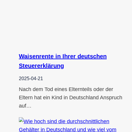
Waisenrente in Ihrer deutschen
Steuererklärung
2025-04-21
Nach dem Tod eines Elternteils oder der
Eltern hat ein Kind in Deutschland Anspruch
auf…