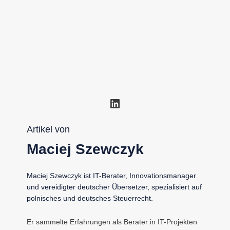
LinkedIn
Artikel von
Maciej Szewczyk
Maciej Szewczyk ist IT-Berater, Innovationsmanager
und vereidigter deutscher Übersetzer, spezialisiert auf
polnisches und deutsches Steuerrecht.
Er sammelte Erfahrungen als Berater in IT-Projekten