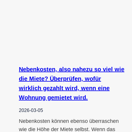
Nebenkosten, also nahezu so viel wie
die Miete? Überprüfen, wofür
wirklich gezahlt wird, wenn eine
Wohnung gemietet wird.
2026-03-05
Nebenkosten können ebenso überraschen
wie die Höhe der Miete selbst. Wenn das