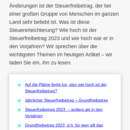
Änderungen ist der Steuerfreibetrag, der bei
einer großen Gruppe von Menschen im ganzen
Land sehr beliebt ist. Was ist diese
Steuererleichterung? Wie hoch ist der
Steuerfreibetrag 2023 und wie hoch war er in
den Vorjahren? Wir sprechen über die
wichtigsten Themen im heutigen Artikel – wir
laden Sie ein, ihn zu lesen.
Auf die Plätze fertig los, also wie hoch ist der
Steuerfreibetrag?
Jährlicher Steuerfreibetrag – Grundfreibetrag
Steuerfreibetrag 2023 – anders als in den
Vorjahren
Grundfreibetrag 2023, d.h. für wen gilt das