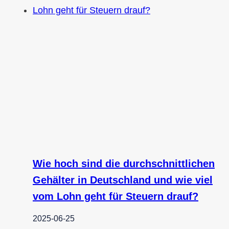
Wie hoch sind die durchschnittlichen
Gehälter in Deutschland und wie viel
vom Lohn geht für Steuern drauf?
2025-06-25