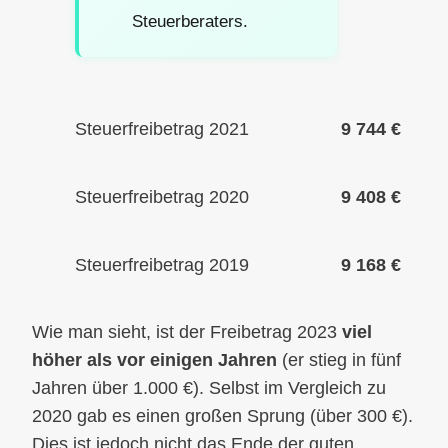
Steuerberaters.
Steuerfreibetrag 2021
9 744 €
Steuerfreibetrag 2020
9 408 €
Steuerfreibetrag 2019
9 168 €
Wie man sieht, ist der Freibetrag 2023
viel
höher als vor einigen Jahren
(er stieg in fünf
Jahren über 1.000 €). Selbst im Vergleich zu
2020 gab es einen großen Sprung (über 300 €).
Dies ist jedoch nicht das Ende der guten