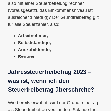
also mit einer Steuerbefreiung rechnen
(vorausgesetzt, das Einkommensniveau ist
ausreichend niedrig)? Der Grundfreibetrag gilt
für alle Steuerzahler, also:
Arbeitnehmer,
Selbstständige,
Auszubildende,
Rentner,
Jahressteuerfreibetrag 2023 –
was ist, wenn ich den
Steuerfreibetrag überschreite?
Wie bereits erwähnt, wird der Grundfreibetrag
als Steuerfreibetrag verstanden. Solange Ihr