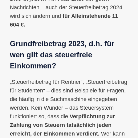
Nachrichten – auch der Steuerfreibetrag 2024
wird sich ändern und
für Alleinstehende 11
604 €.
Grundfreibetrag 2023, d.h. für
wen gilt das steuerfreie
Einkommen?
„Steuerfreibetrag für Rentner“, „Steuerfreibetrag
für Studenten“ – dies sind Beispiele für Fragen,
die häufig in die Suchmaschine eingegeben
werden. Kein Wunder – das Steuersystem
funktioniert so, dass die
Verpflichtung zur
Zahlung von Steuern tatsächlich jeden
erreicht, der Einkommen verdient.
Wer kann