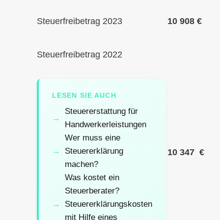
Steuerfreibetrag 2023
10 908 €
Steuerfreibetrag 2022
LESEN SIE AUCH
Steuererstattung für
Handwerkerleistungen
Wer muss eine
Steuererklärung
10 347 €
machen?
Was kostet ein
Steuerberater?
Steuererklärungskosten
mit Hilfe eines