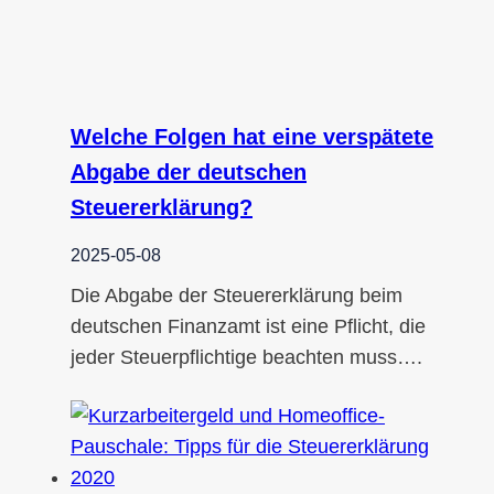
Welche Folgen hat eine verspätete
Abgabe der deutschen
Steuererklärung?
2025-05-08
Die Abgabe der Steuererklärung beim
deutschen Finanzamt ist eine Pflicht, die
jeder Steuerpflichtige beachten muss….