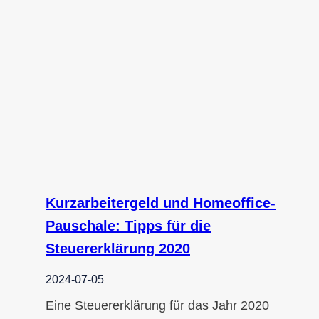
Kurzarbeitergeld und Homeoffice-
Pauschale: Tipps für die
Steuererklärung 2020
2024-07-05
Eine Steuererklärung für das Jahr 2020