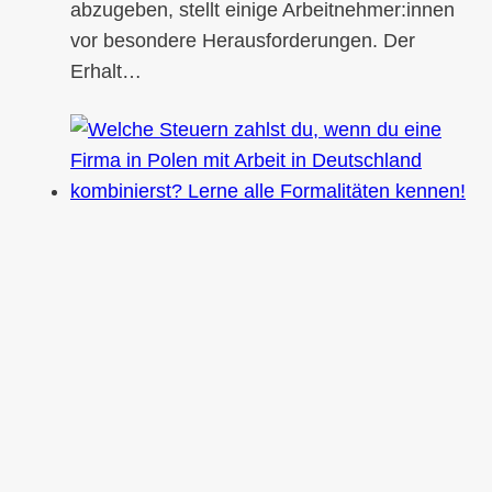
abzugeben, stellt einige Arbeitnehmer:innen
vor besondere Herausforderungen. Der
Erhalt…