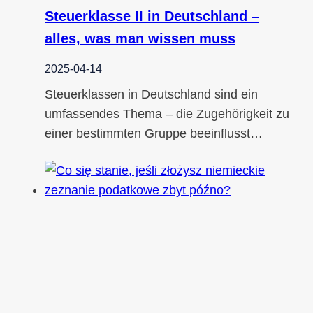
Steuerklasse II in Deutschland –
alles, was man wissen muss
2025-04-14
Steuerklassen in Deutschland sind ein
umfassendes Thema – die Zugehörigkeit zu
einer bestimmten Gruppe beeinflusst…