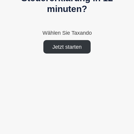
minuten?
Wählen Sie Taxando
Jetzt starten