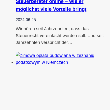
Steuerberater online – wie er
möglichst viele Vorteile bringt
2024-06-25
Wir hören seit Jahrzehnten, dass das
Steuerrecht vereinfacht werden soll. Und seit
Jahrzehnten verspricht der…