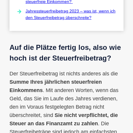
steuerfreie Einkommen?
Jahressteuerfreibetrag 2023 – was ist, wenn ich
den Steuerfreibetrag überschreite?
Auf die Plätze fertig los, also wie
hoch ist der Steuerfreibetrag?
Der Steuerfreibetrag ist nichts anderes als die
Summe Ihres jährlichen steuerfreien
Einkommens
. Mit anderen Worten, wenn das
Geld, das Sie im Laufe des Jahres verdienen,
den im Voraus festgelegten Betrag nicht
überschreitet, sind
Sie nicht verpflichtet, die
Steuer an das Finanzamt zu zahlen
. Die
Steuerfreibeträge sind jedoch am einfachsten