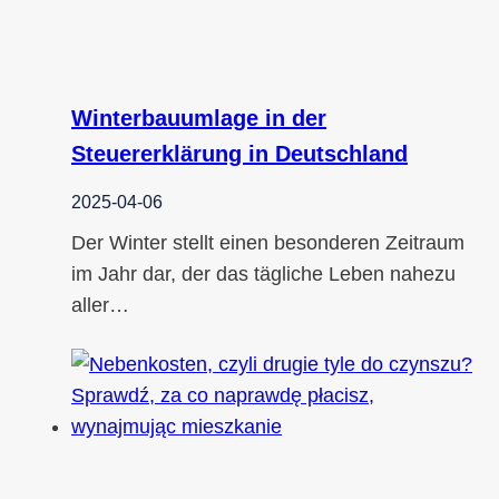
Winterbauumlage in der
Steuererklärung in Deutschland
2025-04-06
Der Winter stellt einen besonderen Zeitraum
im Jahr dar, der das tägliche Leben nahezu
aller…