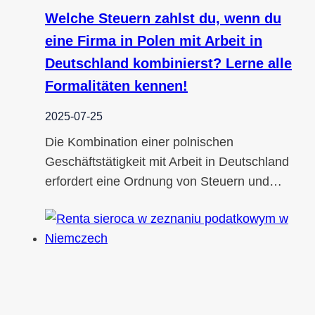
Welche Steuern zahlst du, wenn du
eine Firma in Polen mit Arbeit in
Deutschland kombinierst? Lerne alle
Formalitäten kennen!
2025-07-25
Die Kombination einer polnischen
Geschäftstätigkeit mit Arbeit in Deutschland
erfordert eine Ordnung von Steuern und…