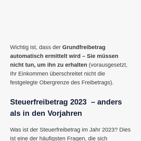
Wichtig ist, dass der
Grundfreibetrag
automatisch ermittelt wird – Sie müssen
nicht tun, um ihn zu erhalten
(vorausgesetzt,
Ihr Einkommen überschreitet nicht die
festgelegte Obergrenze des Freibetrags).
Steuerfreibetrag 2023 – anders
als in den Vorjahren
Was ist der Steuerfreibetrag im Jahr 2023? Dies
ist eine der häufigsten Fragen, die sich