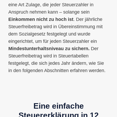
eine Art Zulage, die jeder Steuerzahler in
Anspruch nehmen kann – solange sein
Einkommen nicht zu hoch ist
. Der jährliche
Steuerfreibetrag wird in Übereinstimmung mit
dem Sozialgesetz festgelegt und wurde
eingerichtet, um für jeden Steuerzahler ein
Mindestunterhaltsniveau zu sichern.
Der
Steuerfreibetrag wird in Steuertabellen
festgelegt, die sich jedes Jahr ändern, wie Sie
in den folgenden Abschnitten erfahren werden.
Eine einfache
Steuererklärung in 12