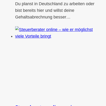
Du planst in Deutschland zu arbeiten oder
bist bereits hier und willst deine
Gehaltsabrechnung besser…