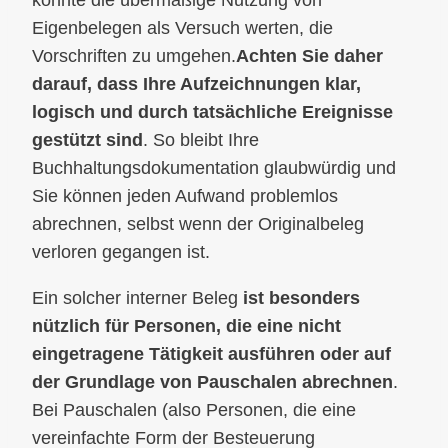
könnte die übermäßige Nutzung von
Eigenbelegen als Versuch werten, die
Vorschriften zu umgehen.
Achten Sie daher
darauf, dass Ihre Aufzeichnungen klar,
logisch und durch tatsächliche Ereignisse
gestützt sind
. So bleibt Ihre
Buchhaltungsdokumentation glaubwürdig und
Sie können jeden Aufwand problemlos
abrechnen, selbst wenn der Originalbeleg
verloren gegangen ist.
Ein solcher interner Beleg
ist besonders
nützlich für Personen, die eine nicht
eingetragene Tätigkeit ausführen oder auf
der Grundlage von Pauschalen abrechnen
.
Bei Pauschalen (also Personen, die eine
vereinfachte Form der Besteuerung