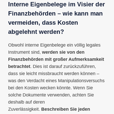
Interne Eigenbelege im Visier der
Finanzbehörden – wie kann man
vermeiden, dass Kosten
abgelehnt werden?
Obwohl interne Eigenbelege ein völlig legales
Instrument sind,
werden sie von den
Finanzbehörden mit großer Aufmerksamkeit
betrachtet
. Dies ist darauf zurückzuführen,
dass sie leicht missbraucht werden können –
was den Verdacht eines Manipulationsversuchs
bei den Kosten wecken könnte. Wenn Sie
solche Dokumente verwenden, achten Sie
deshalb auf deren
Zuverlässigkeit.
Beschreiben Sie jeden