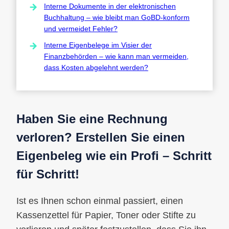
Interne Dokumente in der elektronischen
Buchhaltung – wie bleibt man GoBD-konform
und vermeidet Fehler?
Interne Eigenbelege im Visier der
Finanzbehörden – wie kann man vermeiden,
dass Kosten abgelehnt werden?
Haben Sie eine Rechnung
verloren? Erstellen Sie einen
Eigenbeleg wie ein Profi – Schritt
für Schritt!
Ist es Ihnen schon einmal passiert, einen
Kassenzettel für Papier, Toner oder Stifte zu