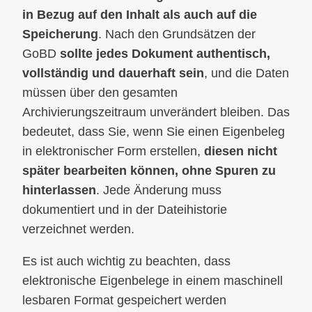
in Bezug auf den Inhalt als auch auf die
Speicherung
. Nach den Grundsätzen der
GoBD
sollte jedes Dokument authentisch,
vollständig und dauerhaft sein
, und die Daten
müssen über den gesamten
Archivierungszeitraum unverändert bleiben. Das
bedeutet, dass Sie, wenn Sie einen Eigenbeleg
in elektronischer Form erstellen,
diesen nicht
später bearbeiten können, ohne Spuren zu
hinterlassen
. Jede Änderung muss
dokumentiert und in der Dateihistorie
verzeichnet werden.
Es ist auch wichtig zu beachten, dass
elektronische Eigenbelege in einem maschinell
lesbaren Format gespeichert werden