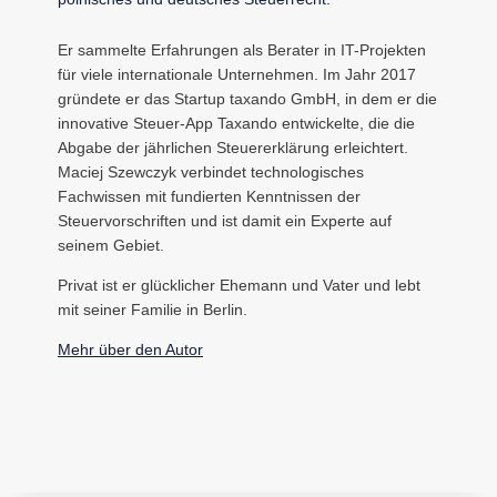
Er sammelte Erfahrungen als Berater in IT-Projekten
für viele internationale Unternehmen. Im Jahr 2017
gründete er das Startup taxando GmbH, in dem er die
innovative Steuer-App Taxando entwickelte, die die
Abgabe der jährlichen Steuererklärung erleichtert.
Maciej Szewczyk verbindet technologisches
Fachwissen mit fundierten Kenntnissen der
Steuervorschriften und ist damit ein Experte auf
seinem Gebiet.
Privat ist er glücklicher Ehemann und Vater und lebt
mit seiner Familie in Berlin.
Mehr über den Autor