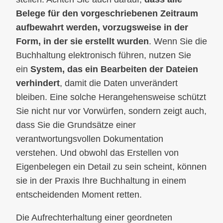
Belege für den vorgeschriebenen Zeitraum
aufbewahrt werden, vorzugsweise in der
Form, in der sie erstellt wurden
. Wenn Sie die
Buchhaltung elektronisch führen, nutzen Sie
ein
System, das ein Bearbeiten der Dateien
verhindert
, damit die Daten unverändert
bleiben. Eine solche Herangehensweise schützt
Sie nicht nur vor Vorwürfen, sondern zeigt auch,
dass Sie die Grundsätze einer
verantwortungsvollen Dokumentation
verstehen. Und obwohl das Erstellen von
Eigenbelegen ein Detail zu sein scheint, können
sie in der Praxis Ihre Buchhaltung in einem
entscheidenden Moment retten.
Die Aufrechterhaltung einer geordneten