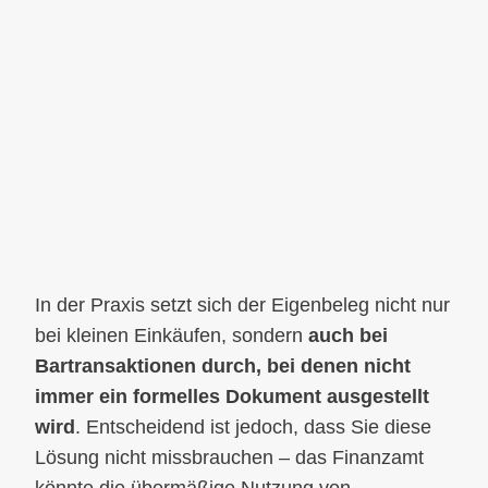
In der Praxis setzt sich der Eigenbeleg nicht nur
bei kleinen Einkäufen, sondern
auch bei
Bartransaktionen durch, bei denen nicht
immer ein formelles Dokument ausgestellt
wird
. Entscheidend ist jedoch, dass Sie diese
Lösung nicht missbrauchen – das Finanzamt