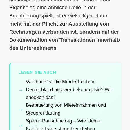
Eigenbeleg eine ähnliche Rolle in der
Buchführung spielt, ist er vielseitiger, da
er
nicht mit der Pflicht zur Ausstellung von
Rechnungen verbunden ist, sondern mit der
Dokumentation von Transaktionen innerhalb
des Unternehmens.
LESEN SIE AUCH
Wie hoch ist die Mindestrente in
Deutschland und wer bekommt sie? Wir
checken das!
Besteuerung von Mieteinnahmen und
Steuererklärung
Sparer-Pauschbetrag – Wie kleine
Kapitalerträge steuerfrei bleiben