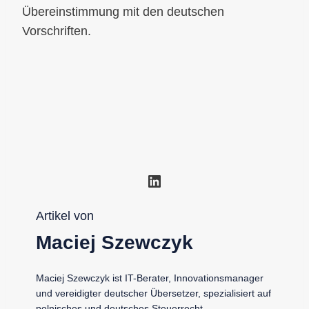
Übereinstimmung mit den deutschen
Vorschriften.
LinkedIn
Artikel von
Maciej Szewczyk
Maciej Szewczyk ist IT-Berater, Innovationsmanager
und vereidigter deutscher Übersetzer, spezialisiert auf
polnisches und deutsches Steuerrecht.