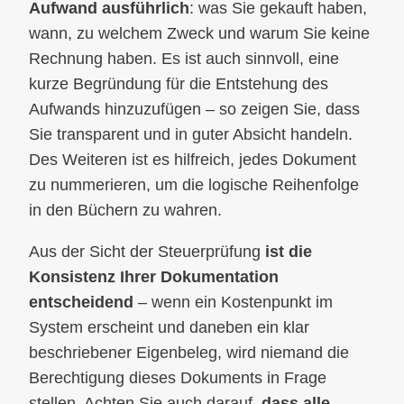
Aufwand ausführlich
: was Sie gekauft haben,
wann, zu welchem Zweck und warum Sie keine
Rechnung haben. Es ist auch sinnvoll, eine
kurze Begründung für die Entstehung des
Aufwands hinzuzufügen – so zeigen Sie, dass
Sie transparent und in guter Absicht handeln.
Des Weiteren ist es hilfreich, jedes Dokument
zu nummerieren, um die logische Reihenfolge
in den Büchern zu wahren.
Aus der Sicht der Steuerprüfung
ist die
Konsistenz Ihrer Dokumentation
entscheidend
– wenn ein Kostenpunkt im
System erscheint und daneben ein klar
beschriebener Eigenbeleg, wird niemand die
Berechtigung dieses Dokuments in Frage
stellen. Achten Sie auch darauf,
dass alle