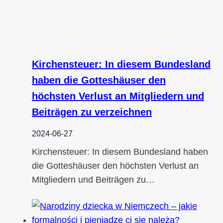
Kirchensteuer: In diesem Bundesland
haben die Gotteshäuser den
höchsten Verlust an Mitgliedern und
Beiträgen zu verzeichnen
2024-06-27
Kirchensteuer: In diesem Bundesland haben
die Gotteshäuser den höchsten Verlust an
Mitgliedern und Beiträgen zu…