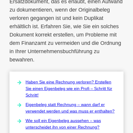
Ersatzdokument, das es erlaubt, einen Aufwand
zu dokumentieren, wenn der Originalbeleg
verloren gegangen ist und kein Duplikat
erhältlich ist. Erfahren Sie, wie Sie ein solches
Dokument korrekt erstellen, um Probleme mit
dem Finanzamt zu vermeiden und die Ordnung
in Ihrer Unternehmensbuchführung zu
bewahren.
Haben Sie eine Rechnung verloren? Erstellen
Sie einen Eigenbeleg wie ein Profi – Schritt für
Schritt!
Eigenbeleg statt Rechnung – wann darf er
verwendet werden und was muss er enthalten?
Wie soll ein Eigenbeleg aussehen – was
unterscheidet ihn von einer Rechnung?