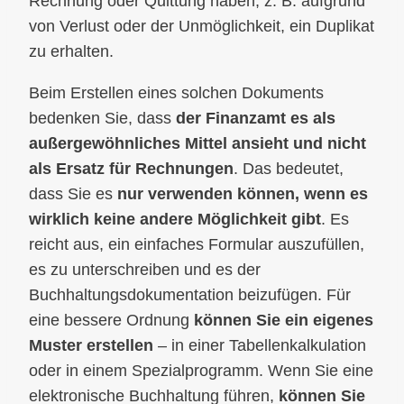
Rechnung oder Quittung haben, z. B. aufgrund
von Verlust oder der Unmöglichkeit, ein Duplikat
zu erhalten.
Beim Erstellen eines solchen Dokuments
bedenken Sie, dass
der Finanzamt es als
außergewöhnliches Mittel ansieht und nicht
als Ersatz für Rechnungen
. Das bedeutet,
dass Sie es
nur verwenden können, wenn es
wirklich keine andere Möglichkeit gibt
. Es
reicht aus, ein einfaches Formular auszufüllen,
es zu unterschreiben und es der
Buchhaltungsdokumentation beizufügen. Für
eine bessere Ordnung
können Sie ein eigenes
Muster erstellen
– in einer Tabellenkalkulation
oder in einem Spezialprogramm. Wenn Sie eine
elektronische Buchhaltung führen,
können Sie