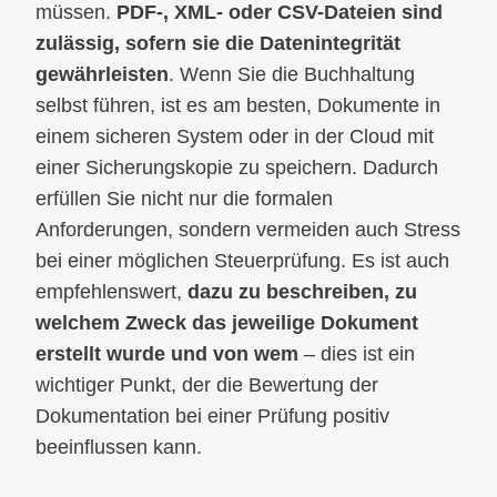
müssen.
PDF-, XML- oder CSV-Dateien sind
zulässig, sofern sie die Datenintegrität
gewährleisten
. Wenn Sie die Buchhaltung
selbst führen, ist es am besten, Dokumente in
einem sicheren System oder in der Cloud mit
einer Sicherungskopie zu speichern. Dadurch
erfüllen Sie nicht nur die formalen
Anforderungen, sondern vermeiden auch Stress
bei einer möglichen Steuerprüfung. Es ist auch
empfehlenswert,
dazu zu beschreiben, zu
welchem Zweck das jeweilige Dokument
erstellt wurde und von wem
– dies ist ein
wichtiger Punkt, der die Bewertung der
Dokumentation bei einer Prüfung positiv
beeinflussen kann.