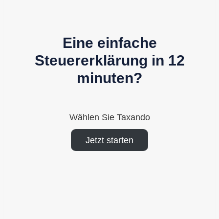
Eine einfache
Steuererklärung in 12
minuten?
Wählen Sie Taxando
Jetzt starten