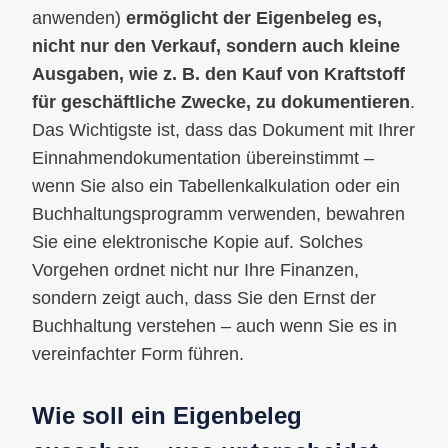
anwenden)
ermöglicht der Eigenbeleg es,
nicht nur den Verkauf, sondern auch kleine
Ausgaben, wie z. B. den Kauf von Kraftstoff
für geschäftliche Zwecke, zu dokumentieren
.
Das Wichtigste ist, dass das Dokument mit Ihrer
Einnahmendokumentation übereinstimmt –
wenn Sie also ein Tabellenkalkulation oder ein
Buchhaltungsprogramm verwenden, bewahren
Sie eine elektronische Kopie auf. Solches
Vorgehen ordnet nicht nur Ihre Finanzen,
sondern zeigt auch, dass Sie den Ernst der
Buchhaltung verstehen – auch wenn Sie es in
vereinfachter Form führen.
Wie soll ein Eigenbeleg