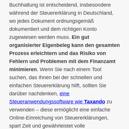
Buchhaltung ist entscheidend, insbesondere
während der Steuererklärung in Deutschland,
wo jedes Dokument ordnungsgemäß
dokumentiert und dem richtigen Konto
zugewiesen werden muss.
Ein gut
organisierter Eigenbeleg kann den gesamten
Prozess erleichtern und das Risiko von
Fehlern und Problemen mit dem Finanzamt
minimieren
. Wenn Sie nach einem Tool
suchen, das Ihnen bei der schnellen und
einfachen Steuererklärung hilft, sollten Sie
darüber nachdenken,
eine
Steueranwendungssoftware wie
Taxando
zu
verwenden – diese ermöglicht eine einfache
Online-Einreichung von Steuererklärungen,
spart Zeit und gewährleistet volle