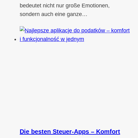
bedeutet nicht nur große Emotionen,
sondern auch eine ganze…
Die besten Steuer-Apps – Komfort