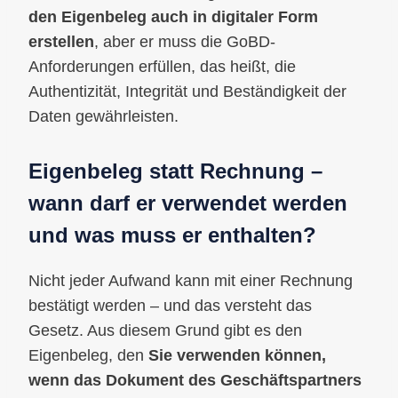
den Eigenbeleg auch in digitaler Form
erstellen
, aber er muss die GoBD-
Anforderungen erfüllen, das heißt, die
Authentizität, Integrität und Beständigkeit der
Daten gewährleisten.
Eigenbeleg statt Rechnung –
wann darf er verwendet werden
und was muss er enthalten?
Nicht jeder Aufwand kann mit einer Rechnung
bestätigt werden – und das versteht das
Gesetz. Aus diesem Grund gibt es den
Eigenbeleg, den
Sie verwenden können,
wenn das Dokument des Geschäftspartners