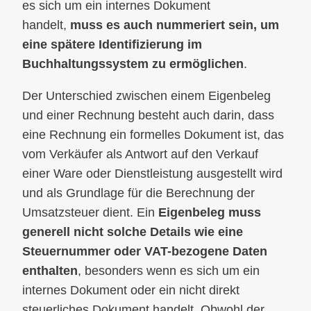
es sich um ein internes Dokument
handelt,
muss es auch nummeriert sein, um
eine spätere Identifizierung im
Buchhaltungssystem zu ermöglichen
.
Der Unterschied zwischen einem Eigenbeleg
und einer Rechnung besteht auch darin, dass
eine Rechnung ein formelles Dokument ist, das
vom Verkäufer als Antwort auf den Verkauf
einer Ware oder Dienstleistung ausgestellt wird
und als Grundlage für die Berechnung der
Umsatzsteuer dient. Ein
Eigenbeleg muss
generell nicht solche Details wie eine
Steuernummer oder VAT-bezogene Daten
enthalten
, besonders wenn es sich um ein
internes Dokument oder ein nicht direkt
steuerliches Dokument handelt. Obwohl der