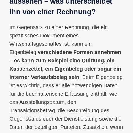
aussehen – was unterscheidet
ihn von einer Rechnung?
Im Gegensatz zu einer Rechnung, die ein
spezifisches Dokument eines
Wirtschaftsgeschäftes ist, kann ein
Eigenbeleg
verschiedene Formen annehmen
– es kann zum Beispiel eine Quittung, ein
Kassenzettel, ein Eigenbeleg oder sogar ein
interner Verkaufsbeleg sein
. Beim Eigenbeleg
ist es wichtig, dass er alle notwendigen Daten
für die buchhalterische Erfassung enthält, wie
das Ausstellungsdatum, den
Transaktionsbetrag, die Beschreibung des
Gegenstands oder der Dienstleistung sowie die
Daten der beteiligten Parteien. Zusätzlich, wenn