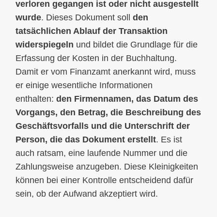
verloren gegangen ist oder nicht ausgestellt
wurde
. Dieses Dokument soll
den
tatsächlichen Ablauf der Transaktion
widerspiegeln
und bildet die Grundlage für die
Erfassung der Kosten in der Buchhaltung.
Damit er vom Finanzamt anerkannt wird, muss
er einige wesentliche Informationen
enthalten:
den Firmennamen, das Datum des
Vorgangs, den Betrag, die Beschreibung des
Geschäftsvorfalls und die Unterschrift der
Person, die das Dokument erstellt
. Es ist
auch ratsam, eine laufende Nummer und die
Zahlungsweise anzugeben. Diese Kleinigkeiten
können bei einer Kontrolle entscheidend dafür
sein, ob der Aufwand akzeptiert wird.