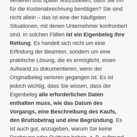
verlieren und später festzustellen, dass Sie ihn
für die Kostenabrechnung benötigen? Sie sind
nicht allein – das ist eine der häufigsten
Situationen, mit denen Unternehmer konfrontiert
sind. In solchen Fällen
ist ein Eigenbeleg Ihre
Rettung
. Es handelt sich nicht um eine
Erfindung der Beamten, sondern um eine
praktische Lösung, die es ermöglicht, einen
Aufwand zu dokumentieren, wenn der
Originalbeleg verloren gegangen ist. Es ist
jedoch wichtig, dass Sie wissen, dass der
Eigenbeleg
alle erforderlichen Daten
enthalten muss, wie das Datum des
Vorgangs, eine Beschreibung des Kaufs,
den Bruttobetrag und eine Begründung
. Es
ist auch gut, anzugeben, warum Sie keine