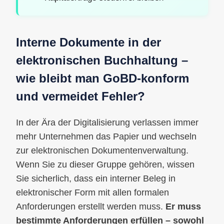
Interne Dokumente in der
elektronischen Buchhaltung –
wie bleibt man GoBD-konform
und vermeidet Fehler?
In der Ära der Digitalisierung verlassen immer
mehr Unternehmen das Papier und wechseln
zur elektronischen Dokumentenverwaltung.
Wenn Sie zu dieser Gruppe gehören, wissen
Sie sicherlich, dass ein interner Beleg in
elektronischer Form mit allen formalen
Anforderungen erstellt werden muss.
Er muss
bestimmte Anforderungen erfüllen – sowohl