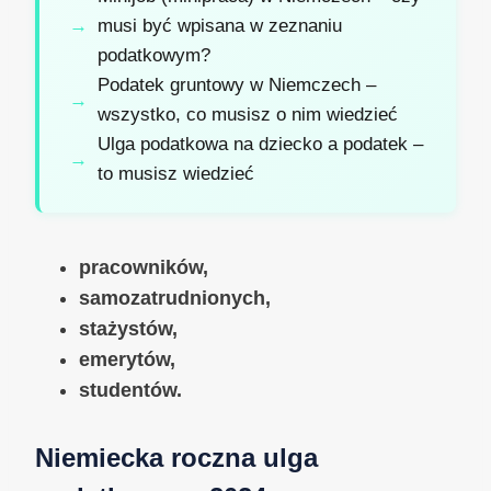
musi być wpisana w zeznaniu
podatkowym?
Podatek gruntowy w Niemczech –
wszystko, co musisz o nim wiedzieć
Ulga podatkowa na dziecko a podatek –
to musisz wiedzieć
pracowników,
samozatrudnionych,
stażystów,
emerytów,
studentów.
Niemiecka roczna ulga