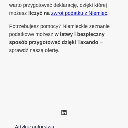
warto przygotować deklarację, dzięki której
możesz
liczyć na
zwrot podatku z Niemiec
.
Potrzebujesz pomocy? Niemieckie zeznanie
podatkowe możesz
w łatwy i bezpieczny
sposób przygotować dzięki Taxando
–
sprawdź naszą ofertę.
LinkedIn
Artykuł autorstwa