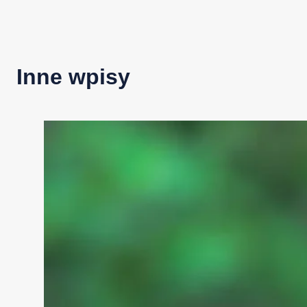
Inne wpisy