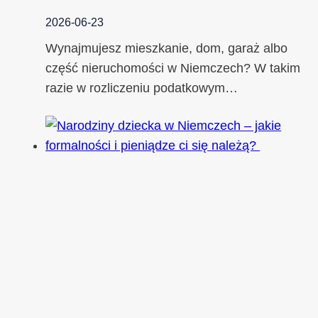
2026-06-23
Wynajmujesz mieszkanie, dom, garaż albo
część nieruchomości w Niemczech? W takim
razie w rozliczeniu podatkowym…