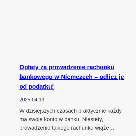
Opłaty za prowadzenie rachunku
bankowego w Niemczech – odlicz je
od podatku!
2025-04-13
W dzisiejszych czasach praktycznie każdy
ma swoje konto w banku. Niestety,
prowadzenie takiego rachunku wiąże…