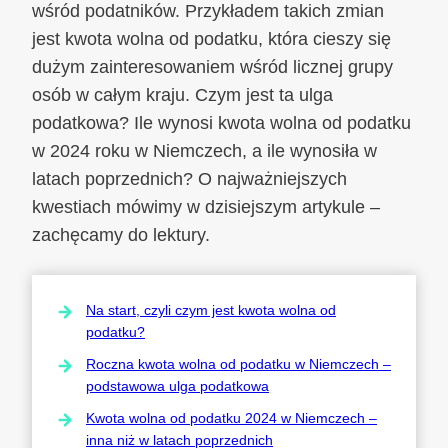
wśród podatników. Przykładem takich zmian
jest kwota wolna od podatku, która cieszy się
dużym zainteresowaniem wśród licznej grupy
osób w całym kraju. Czym jest ta ulga
podatkowa? Ile wynosi kwota wolna od podatku
w 2024 roku w Niemczech, a ile wynosiła w
latach poprzednich? O najważniejszych
kwestiach mówimy w dzisiejszym artykule –
zachęcamy do lektury.
Na start, czyli czym jest kwota wolna od
podatku?
Roczna kwota wolna od podatku w Niemczech –
podstawowa ulga podatkowa
Kwota wolna od podatku 2024 w Niemczech –
inna niż w latach poprzednich