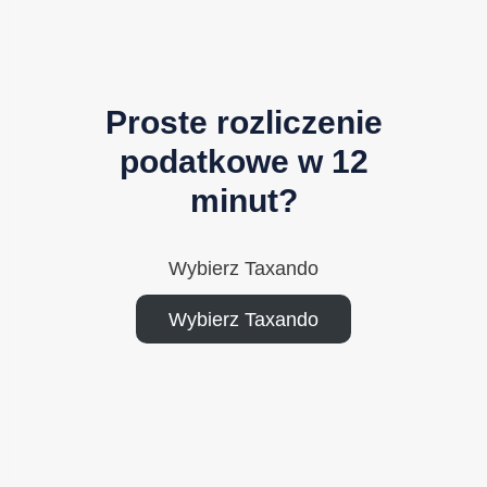
Proste rozliczenie
podatkowe w 12
minut?
Wybierz Taxando
Wybierz Taxando