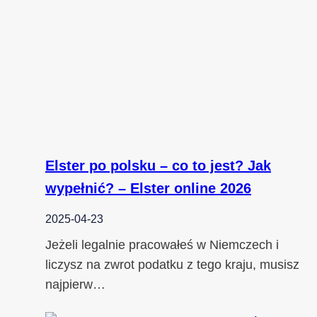
Elster po polsku – co to jest? Jak
wypełnić? – Elster online 2026
2025-04-23
Jeżeli legalnie pracowałeś w Niemczech i
liczysz na zwrot podatku z tego kraju, musisz
najpierw…