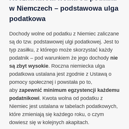
w Niemczech – podstawowa ulga
podatkowa
Dochody wolne od podatku z Niemiec zaliczane
są do tzw. podstawowej ulgi podatkowej. Jest to
typ zasiłku, z którego może skorzystać każdy
podatnik – pod warunkiem że jego dochody
nie
są zbyt wysokie
. Roczna niemiecka ulga
podatkowa ustalana jest zgodnie z Ustawą o
pomocy społecznej i powstała po to,
aby
zapewnić minimum egzystencji każdemu
podatnikowi
. Kwota wolna od podatku z
Niemiec jest ustalana w tabelach podatkowych,
które zmieniają się każdego roku, o czym
dowiesz się w kolejnych akapitach.