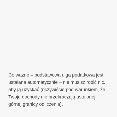
Co ważne – podstawowa ulga podatkowa jest
ustalana automatycznie – nie musisz robić nic,
aby ją uzyskać (oczywiście pod warunkiem, że
Twoje dochody nie przekraczają ustalonej
górnej granicy odliczenia).