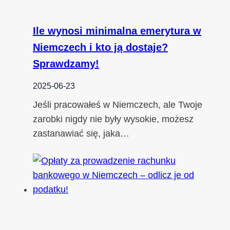
Ile wynosi minimalna emerytura w
Niemczech i kto ją dostaje?
Sprawdzamy!
2025-06-23
Jeśli pracowałeś w Niemczech, ale Twoje
zarobki nigdy nie były wysokie, możesz
zastanawiać się, jaka…