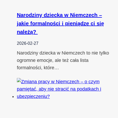
Narodziny dziecka w Niemczech –
jakie formalności i pieniądze ci się
należą?
2026-02-27
Narodziny dziecka w Niemczech to nie tylko
ogromne emocje, ale też cała lista
formalności, które…