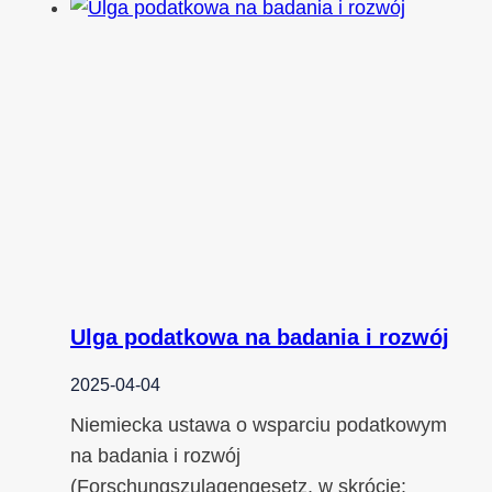
Ulga podatkowa na badania i rozwój
2025-04-04
Niemiecka ustawa o wsparciu podatkowym
na badania i rozwój
(Forschungszulagengesetz, w skrócie: