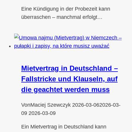
Eine Kündigung in der Probezeit kann
überraschen – manchmal erfolgt…
Mietvertrag in Deutschland –
Fallstricke und Klauseln, auf
die geachtet werden muss
Von
Maciej Szewczyk
2026-03-06
2026-03-
09
2026-03-09
Ein Mietvertrag in Deutschland kann