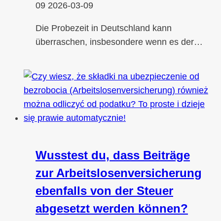
09
2026-03-09
Die Probezeit in Deutschland kann
überraschen, insbesondere wenn es der…
Wusstest du, dass Beiträge
zur Arbeitslosenversicherung
ebenfalls von der Steuer
abgesetzt werden können?