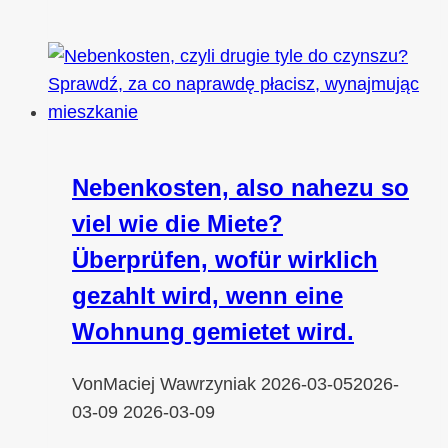
Nebenkosten, also nahezu so
viel wie die Miete?
Überprüfen, wofür wirklich
gezahlt wird, wenn eine
Wohnung gemietet wird.
Von
Maciej Wawrzyniak
2026-03-05
2026-
03-09
2026-03-09