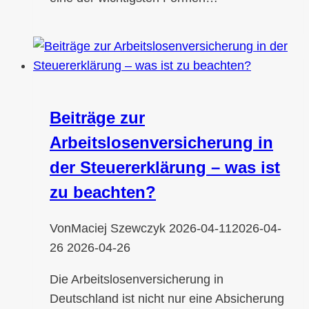
Beiträge zur
Arbeitslosenversicherung in
der Steuererklärung – was ist
zu beachten?
Von
Maciej Szewczyk
2026-04-11
2026-04-
26
2026-04-26
Die Arbeitslosenversicherung in
Deutschland ist nicht nur eine Absicherung