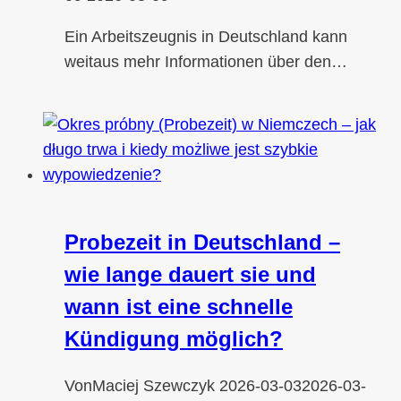
Ein Arbeitszeugnis in Deutschland kann
weitaus mehr Informationen über den…
Probezeit in Deutschland –
wie lange dauert sie und
wann ist eine schnelle
Kündigung möglich?
Von
Maciej Szewczyk
2026-03-03
2026-03-