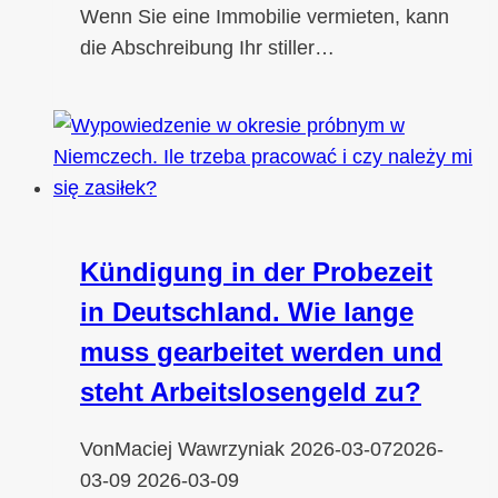
Wenn Sie eine Immobilie vermieten, kann
die Abschreibung Ihr stiller…
Kündigung in der Probezeit
in Deutschland. Wie lange
muss gearbeitet werden und
steht Arbeitslosengeld zu?
Von
Maciej Wawrzyniak
2026-03-07
2026-
03-09
2026-03-09