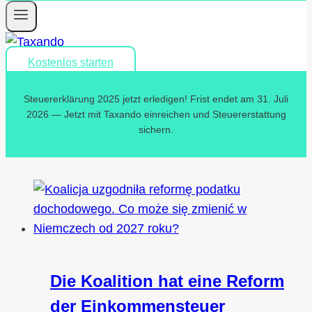
Kostenlos starten
Steuererklärung 2025 jetzt erledigen! Frist endet am 31. Juli
2026 — Jetzt mit Taxando einreichen und Steuererstattung
sichern.
Die Koalition hat eine Reform
der Einkommensteuer