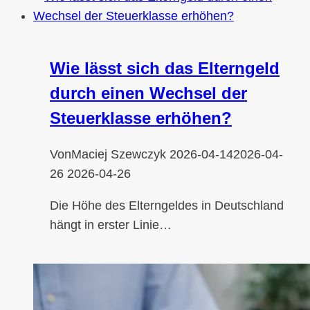
Wie lässt sich das Elterngeld
durch einen Wechsel der
Steuerklasse erhöhen?
Von
Maciej Szewczyk
2026-04-14
2026-04-
26
2026-04-26
Die Höhe des Elterngeldes in Deutschland
hängt in erster Linie…