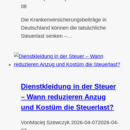
08
Die Krankenversicherungsbeiträge in
Deutschland können die tatsächliche
Steuerlast senken –…
Dienstkleidung in der Steuer
– Wann reduzieren Anzug
und Kostüm die Steuerlast?
Von
Maciej Szewczyk
2026-04-07
2026-04-