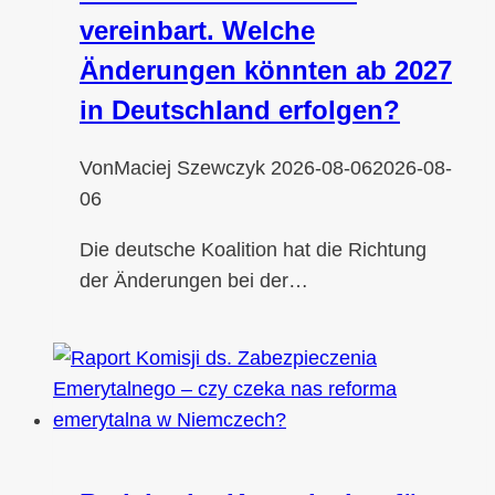
vereinbart. Welche
Änderungen könnten ab 2027
in Deutschland erfolgen?
Von
Maciej Szewczyk
2026-08-06
2026-08-
06
Die deutsche Koalition hat die Richtung
der Änderungen bei der…