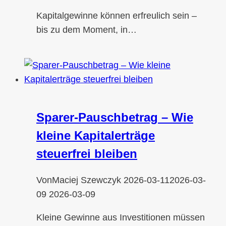
Kapitalgewinne können erfreulich sein –
bis zu dem Moment, in…
Sparer-Pauschbetrag – Wie
kleine Kapitalerträge
steuerfrei bleiben
Von
Maciej Szewczyk
2026-03-11
2026-03-
09
2026-03-09
Kleine Gewinne aus Investitionen müssen