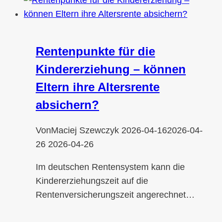
Rentenpunkte für die
Kindererziehung – können
Eltern ihre Altersrente
absichern?
Von
Maciej Szewczyk
2026-04-16
2026-04-
26
2026-04-26
Im deutschen Rentensystem kann die
Kindererziehungszeit auf die
Rentenversicherungszeit angerechnet…