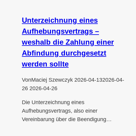
Unterzeichnung eines
Aufhebungsvertrags –
weshalb die Zahlung einer
Abfindung durchgesetzt
werden sollte
Von
Maciej Szewczyk
2026-04-13
2026-04-
26
2026-04-26
Die Unterzeichnung eines
Aufhebungsvertrags, also einer
Vereinbarung über die Beendigung…