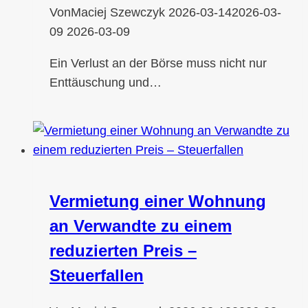
Von
Maciej Szewczyk
2026-03-14
2026-03-
09
2026-03-09
Ein Verlust an der Börse muss nicht nur
Enttäuschung und…
Vermietung einer Wohnung
an Verwandte zu einem
reduzierten Preis –
Steuerfallen