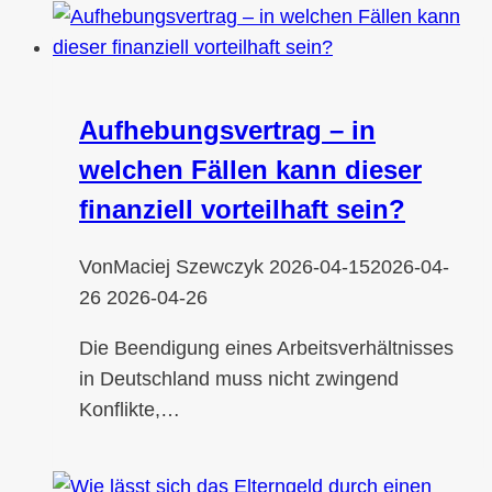
Aufhebungsvertrag – in
welchen Fällen kann dieser
finanziell vorteilhaft sein?
Von
Maciej Szewczyk
2026-04-15
2026-04-
26
2026-04-26
Die Beendigung eines Arbeitsverhältnisses
in Deutschland muss nicht zwingend
Konflikte,…