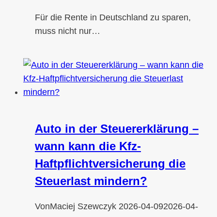
Für die Rente in Deutschland zu sparen,
muss nicht nur…
Auto in der Steuererklärung –
wann kann die Kfz-
Haftpflichtversicherung die
Steuerlast mindern?
Von
Maciej Szewczyk
2026-04-09
2026-04-