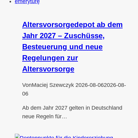
Altersvorsorgedepot ab dem
Jahr 2027 – Zuschüsse,
Besteuerung und neue
Regelungen zur
Altersvorsorge
Von
Maciej Szewczyk
2026-08-06
2026-08-
06
Ab dem Jahr 2027 gelten in Deutschland
neue Regeln für…