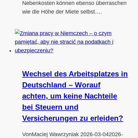
Nebenkosten können ebenso überraschen
wie die Höhe der Miete selbst….
Wechsel des Arbeitsplatzes in
Deutschland – Worauf
achten, um keine Nachteile
bei Steuern und
Versicherungen zu erleiden?
Von
Maciej Wawrzyniak
2026-03-04
2026-