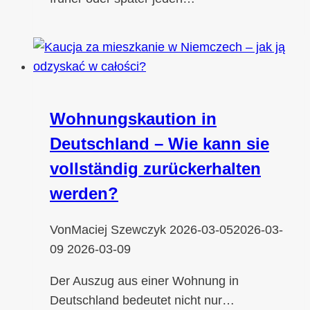
Wohnungskaution in
Deutschland – Wie kann sie
vollständig zurückerhalten
werden?
Von
Maciej Szewczyk
2026-03-05
2026-03-
09
2026-03-09
Der Auszug aus einer Wohnung in
Deutschland bedeutet nicht nur…