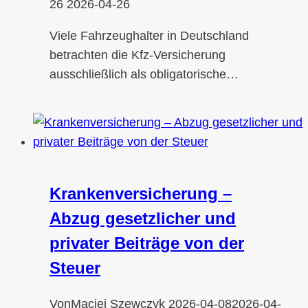
26
2026-04-26
Viele Fahrzeughalter in Deutschland
betrachten die Kfz-Versicherung
ausschließlich als obligatorische…
Krankenversicherung –
Abzug gesetzlicher und
privater Beiträge von der
Steuer
Von
Maciej Szewczyk
2026-04-08
2026-04-