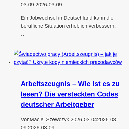
03-09
2026-03-09
Ein Jobwechsel in Deutschland kann die
berufliche Situation erheblich verbessern,
…
Arbeitszeugnis – Wie ist es zu
lesen? Die versteckten Codes
deutscher Arbeitgeber
Von
Maciej Szewczyk
2026-03-04
2026-03-
09
2026-03-09