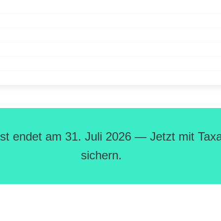
rist endet am 31. Juli 2026 — Jetzt mit Ta
sichern.