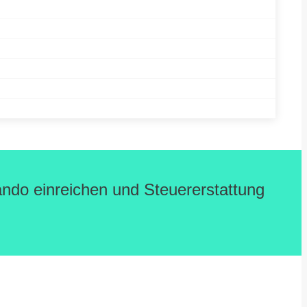
xando einreichen und Steuererstattung