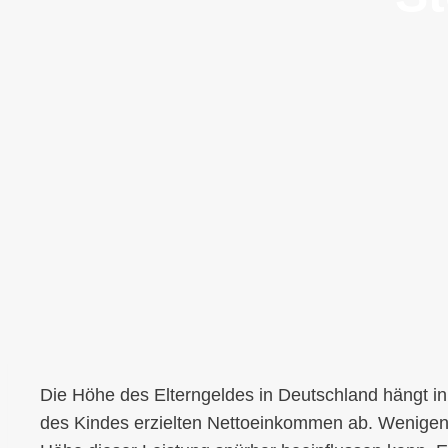
Die Höhe des Elterngeldes in Deutschland hängt in
des Kindes erzielten Nettoeinkommen ab. Wenigen 