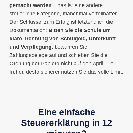
gemacht werden
– das ist eine andere
steuerliche Kategorie, manchmal vorteilhafter.
Der Schlüssel zum Erfolg ist letztendlich die
Dokumentation:
Bitten Sie die Schule um
klare Trennung von Schulgeld, Unterkunft
und Verpflegung
, bewahren Sie
Zahlungsbelege auf und schieben Sie die
Ordnung der Papiere nicht auf den April – je
früher, desto sicherer nutzen Sie das volle Limit.
Eine einfache
Steuererklärung in 12