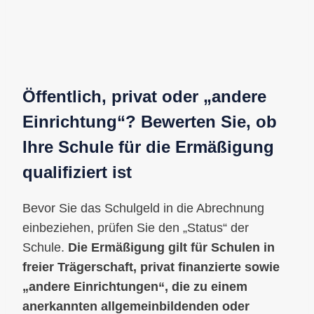
Öffentlich, privat oder „andere
Einrichtung“? Bewerten Sie, ob
Ihre Schule für die Ermäßigung
qualifiziert ist
Bevor Sie das Schulgeld in die Abrechnung
einbeziehen, prüfen Sie den „Status“ der
Schule.
Die Ermäßigung gilt für Schulen in
freier Trägerschaft, privat finanzierte sowie
„andere Einrichtungen“, die zu einem
anerkannten allgemeinbildenden oder