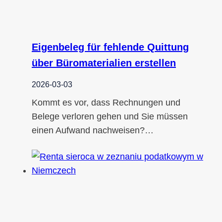
Eigenbeleg für fehlende Quittung
über Büromaterialien erstellen
2026-03-03
Kommt es vor, dass Rechnungen und
Belege verloren gehen und Sie müssen
einen Aufwand nachweisen?…