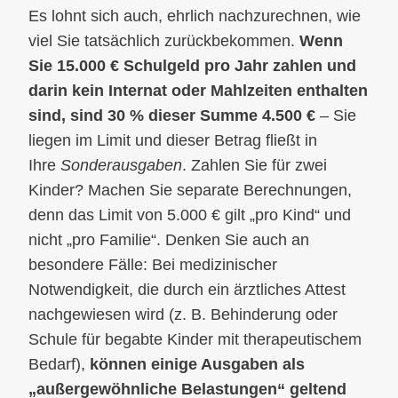
Es lohnt sich auch, ehrlich nachzurechnen, wie
viel Sie tatsächlich zurückbekommen.
Wenn
Sie 15.000 € Schulgeld pro Jahr zahlen und
darin kein Internat oder Mahlzeiten enthalten
sind, sind 30 % dieser Summe 4.500 €
– Sie
liegen im Limit und dieser Betrag fließt in
Ihre
Sonderausgaben
. Zahlen Sie für zwei
Kinder? Machen Sie separate Berechnungen,
denn das Limit von 5.000 € gilt „pro Kind“ und
nicht „pro Familie“. Denken Sie auch an
besondere Fälle: Bei medizinischer
Notwendigkeit, die durch ein ärztliches Attest
nachgewiesen wird (z. B. Behinderung oder
Schule für begabte Kinder mit therapeutischem
Bedarf),
können einige Ausgaben als
„außergewöhnliche Belastungen“ geltend