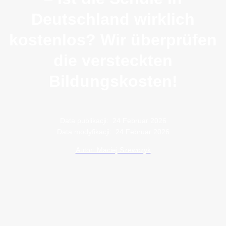
Deutschland wirklich
kostenlos? Wir überprüfen
die versteckten
Bildungskosten!
Data publikacji:
24 Februar 2026
Data modyfikacji:
24 Februar 2026
Autor: Maciej Szewczyk