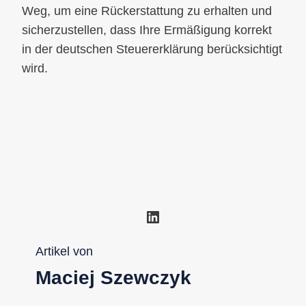
Weg, um eine Rückerstattung zu erhalten und
sicherzustellen, dass Ihre Ermäßigung korrekt
in der deutschen Steuererklärung berücksichtigt
wird.
LinkedIn
Artikel von
Maciej Szewczyk