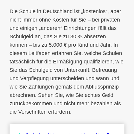
Die Schule in Deutschland ist „kostenlos“, aber
nicht immer ohne Kosten für Sie – bei privaten
und einigen „anderen“ Einrichtungen fällt das
Schulgeld an, das Sie zu 30 % absetzen
können – bis zu 5.000 € pro Kind und Jahr. In
diesem Leitfaden erfahren Sie, welche Schulen
tatsächlich für die Ermäßigung qualifizieren, wie
Sie das Schulgeld von Unterkunft, Betreuung
und Verpflegung unterscheiden und wann und
wie Sie Zahlungen gemäß dem Abflussprinzip
abrechnen. Sehen Sie, wie Sie echtes Geld
zurückbekommen und nicht mehr bezahlen als
die Vorschriften erfordern.