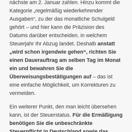
nächste am 2. Januar zahlen. Hinzu kommt die
Kategorie „regelmäßig wiederkehrender
Ausgaben“, zu der das monatliche Schulgeld
gehört – und hier kann die Präzision des
Datums darüber entscheiden, in welchem
Steuerjahr Ihr Abzug landet. Deshalb
anstatt
„wird schon irgendwie gehen“, richten Sie
einen Dauerauftrag am selben Tag im Monat
ein und bewahren Sie die
Überweisungsbestätigungen auf
– das ist
eine einfache Möglichkeit, um Korrekturen zu
vermeiden.
Ein weiterer Punkt, den man leicht übersehen
kann, ist der Steuerstatus.
Für die Ermäßigung
benötigen Sie die unbeschränkte
Steuerpflicht in Deutschland sowie das