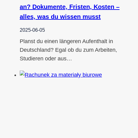
an? Dokumente, Fristen, Kosten –
alles, was du wissen musst
2025-06-05
Planst du einen längeren Aufenthalt in
Deutschland? Egal ob du zum Arbeiten,
Studieren oder aus…