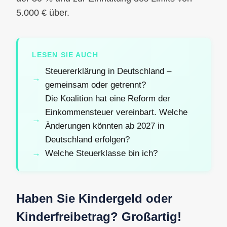
5.000 € über.
LESEN SIE AUCH
Steuererklärung in Deutschland –
gemeinsam oder getrennt?
Die Koalition hat eine Reform der
Einkommensteuer vereinbart. Welche
Änderungen könnten ab 2027 in
Deutschland erfolgen?
Welche Steuerklasse bin ich?
Haben Sie Kindergeld oder
Kinderfreibetrag? Großartig!