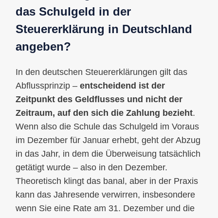
das Schulgeld in der
Steuererklärung in Deutschland
angeben?
In den deutschen Steuererklärungen gilt das
Abflussprinzip –
entscheidend ist der
Zeitpunkt des Geldflusses und nicht der
Zeitraum, auf den sich die Zahlung bezieht
.
Wenn also die Schule das Schulgeld im Voraus
im Dezember für Januar erhebt, geht der Abzug
in das Jahr, in dem die Überweisung tatsächlich
getätigt wurde – also in den Dezember.
Theoretisch klingt das banal, aber in der Praxis
kann das Jahresende verwirren, insbesondere
wenn Sie eine Rate am 31. Dezember und die