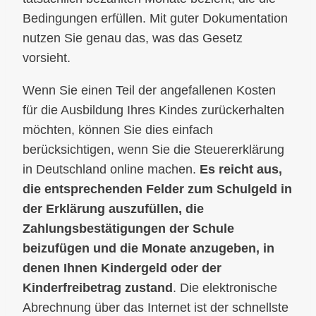
Bedingungen erfüllen. Mit guter Dokumentation
nutzen Sie genau das, was das Gesetz
vorsieht.
Wenn Sie einen Teil der angefallenen Kosten
für die Ausbildung Ihres Kindes zurückerhalten
möchten, können Sie dies einfach
berücksichtigen, wenn Sie die Steuererklärung
in Deutschland online machen.
Es reicht aus,
die entsprechenden Felder zum Schulgeld in
der Erklärung auszufüllen, die
Zahlungsbestätigungen der Schule
beizufügen und die Monate anzugeben, in
denen Ihnen Kindergeld oder der
Kinderfreibetrag zustand
. Die elektronische
Abrechnung über das Internet ist der schnellste