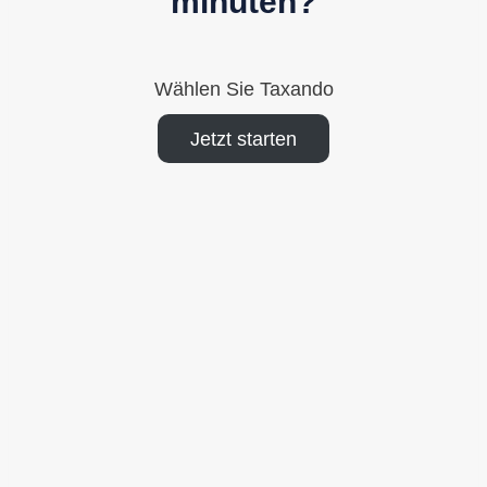
minuten?
Wählen Sie Taxando
Jetzt starten