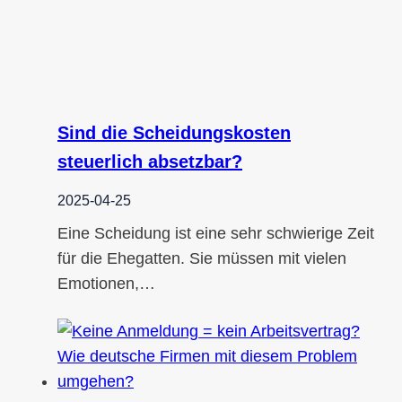
Sind die Scheidungskosten
steuerlich absetzbar?
2025-04-25
Eine Scheidung ist eine sehr schwierige Zeit
für die Ehegatten. Sie müssen mit vielen
Emotionen,…