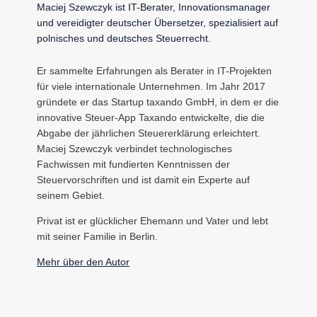
Maciej Szewczyk ist IT-Berater, Innovationsmanager
und vereidigter deutscher Übersetzer, spezialisiert auf
polnisches und deutsches Steuerrecht.
Er sammelte Erfahrungen als Berater in IT-Projekten
für viele internationale Unternehmen. Im Jahr 2017
gründete er das Startup taxando GmbH, in dem er die
innovative Steuer-App Taxando entwickelte, die die
Abgabe der jährlichen Steuererklärung erleichtert.
Maciej Szewczyk verbindet technologisches
Fachwissen mit fundierten Kenntnissen der
Steuervorschriften und ist damit ein Experte auf
seinem Gebiet.
Privat ist er glücklicher Ehemann und Vater und lebt
mit seiner Familie in Berlin.
Mehr über den Autor