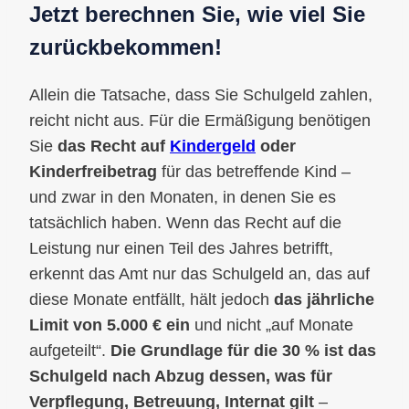
Jetzt berechnen Sie, wie viel Sie
zurückbekommen!
Allein die Tatsache, dass Sie Schulgeld zahlen,
reicht nicht aus. Für die Ermäßigung benötigen
Sie
das Recht auf
Kindergeld
oder
Kinderfreibetrag
für das betreffende Kind –
und zwar in den Monaten, in denen Sie es
tatsächlich haben. Wenn das Recht auf die
Leistung nur einen Teil des Jahres betrifft,
erkennt das Amt nur das Schulgeld an, das auf
diese Monate entfällt, hält jedoch
das jährliche
Limit von 5.000 € ein
und nicht „auf Monate
aufgeteilt“.
Die Grundlage für die 30 % ist das
Schulgeld nach Abzug dessen, was für
Verpflegung, Betreuung, Internat gilt
–