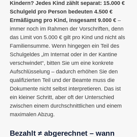
Kindern?
Jedes Kind zählt separat: 15.000 €
Schulgeld pro Person bedeuten 4.500 €
Ermäßigung pro Kind, insgesamt 9.000 €
–
immer noch im Rahmen der Vorschriften, denn
das Limit von 5.000 € gilt pro Kind und nicht als
Familiensumme. Wenn hingegen ein Teil des
Schulgeldes „im Internat oder in der Kantine
verschwindet“, bitten Sie um eine konkrete
Aufschlüsselung – dadurch erhöhen Sie den
qualifizierten Teil und der Beamte muss die
Dokumente nicht selbst interpretieren. Das ist
ein kleiner Schritt, aber oft der Unterschied
zwischen einem durchschnittlichen und einem
maximalen Abzug.
Bezahlt ≠ abgerechnet – wann