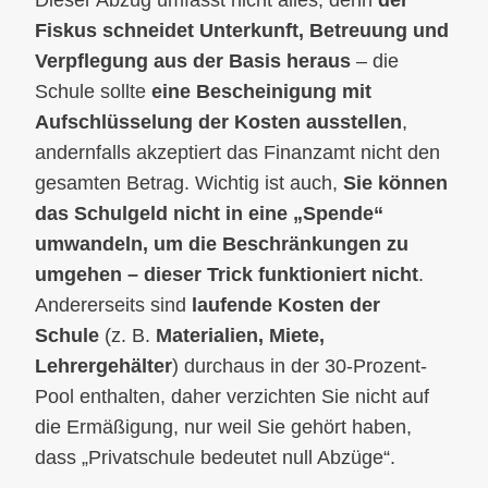
Fiskus schneidet Unterkunft, Betreuung und
Verpflegung aus der Basis heraus
– die
Schule sollte
eine Bescheinigung mit
Aufschlüsselung der Kosten ausstellen
,
andernfalls akzeptiert das Finanzamt nicht den
gesamten Betrag. Wichtig ist auch,
Sie können
das Schulgeld nicht in eine „Spende“
umwandeln, um die Beschränkungen zu
umgehen – dieser Trick funktioniert nicht
.
Andererseits sind
laufende Kosten der
Schule
(z. B.
Materialien, Miete,
Lehrergehälter
) durchaus in der 30-Prozent-
Pool enthalten, daher verzichten Sie nicht auf
die Ermäßigung, nur weil Sie gehört haben,
dass „Privatschule bedeutet null Abzüge“.