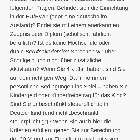
folgenden Fragen: Befindet sich die Einrichtung
in der EU/EWR (oder eine deutsche im
Ausland)? Endet sie mit einem anerkannten
Zeugnis oder Diplom (schulisch, jährlich,
beruflich)? Ist es keine Hochschule oder
duale
Berufsakademie
? Sprechen wir über
Schulgeld und nicht über zusätzliche
Aktivitäten? Wenn Sie 4 x „Ja“ haben, sind Sie
auf dem richtigen Weg. Dann kommen
persönliche Bedingungen ins Spiel – haben Sie
Kindergeld oder Kinderfreibetrag für das Kind?
Sind Sie unbeschränkt steuerpflichtig in
Deutschland (und nicht „beschränkt
steuerpflichtig“)? Wenn Sie auch hier die
Kriterien erfüllen, gehen Sie zur Berechnung
der 30 % und zur Einhaltung des Limits von