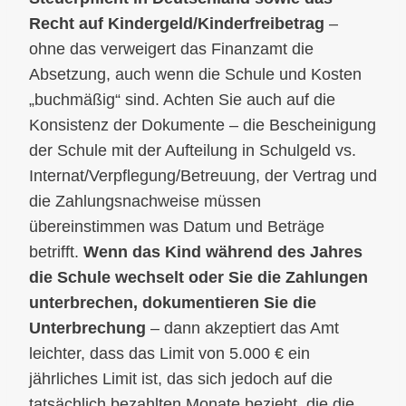
Recht auf Kindergeld/Kinderfreibetrag
–
ohne das verweigert das Finanzamt die
Absetzung, auch wenn die Schule und Kosten
„buchmäßig“ sind. Achten Sie auch auf die
Konsistenz der Dokumente – die Bescheinigung
der Schule mit der Aufteilung in Schulgeld vs.
Internat/Verpflegung/Betreuung, der Vertrag und
die Zahlungsnachweise müssen
übereinstimmen was Datum und Beträge
betrifft.
Wenn das Kind während des Jahres
die Schule wechselt oder Sie die Zahlungen
unterbrechen, dokumentieren Sie die
Unterbrechung
– dann akzeptiert das Amt
leichter, dass das Limit von 5.000 € ein
jährliches Limit ist, das sich jedoch auf die
tatsächlich bezahlten Monate bezieht, die die