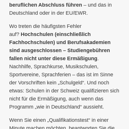
beruflichen Abschluss führen
– und das in
Deutschland oder in der EU/EWR.
Wo treten die häufigsten Fehler
auf?
Hochschulen (einschließlich
Fachhochschulen) und Berufsakademien
sind ausgeschlossen – Studiengebühren
fallen nicht unter diese Ermäßigung
.
Nachhilfe, Sprachkurse, Musikschulen,
Sportvereine, Sprachferien – das ist im Sinne
der Vorschriften kein „Schulgeld“. Und noch
etwas: Schulen in der Schweiz qualifizieren sich
nicht für die Ermäßigung, auch wenn das
Programm „wie in Deutschland“ aussieht.
Wenn Sie einen „Qualifikationstest“ in einer
Minute machen möchten, beantworten Sie die