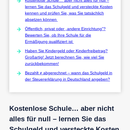
Kostenlose Schule… aber nicht alles für null –
lernen Sie das Schulgeld und versteckte Kosten
kennen und prüfen Sie, was Sie tatsächlich
absetzen können
Öffentlich, privat oder „andere Einrichtung"?
Bewerten Sie, ob Ihre Schule für die
Ermäßigung qualifiziert ist
Haben Sie Kindergeld oder Kinderfreibetrag?
Großartig! Jetzt berechnen Sie, wie viel Sie
zurückbekommen!
Bezahlt ≠ abgerechnet – wann das Schulgeld in
der Steuererklärung in Deutschland angeben?
Kostenlose Schule… aber nicht
alles für null – lernen Sie das
Schulgeld und versteckte Kosten