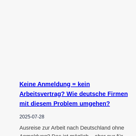
Keine Anmeldung = kein
Arbeitsvertrag? Wie deutsche Firmen
mit diesem Problem umgehen?
2025-07-28
Ausreise zur Arbeit nach Deutschland ohne