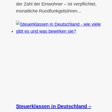
der Zahl der Einwohner – ist verpflichtet,
monatliche Rundfunkgebühren…
Steuerklassen in Deutschland –