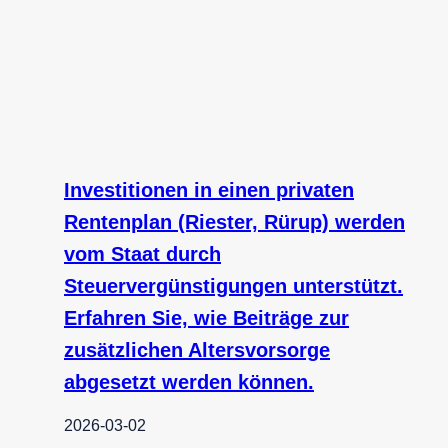
Investitionen in einen privaten
Rentenplan (Riester, Rürup) werden
vom Staat durch
Steuervergünstigungen unterstützt.
Erfahren Sie, wie Beiträge zur
zusätzlichen Altersvorsorge
abgesetzt werden können.
2026-03-02