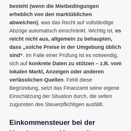
besteht (wenn die Mietbedingungen
erheblich von den marktüblichen
abweichen)
, was das Recht auf vollständige
Abzüge automatisch einschränkt. Wichtig ist,
es
reicht nicht aus, allgemein zu behaupten,
dass „solche Preise in der Umgebung üblich
sind“
. Im Falle einer Prüfung ist es notwendig,
sich auf
konkrete Daten zu stützen – z.B. vom
lokalen Markt, Anzeigen oder anderen
verlässlichen Quellen
. Fehlt diese
Begründung, setzt das Finanzamt seine eigene
Einschätzung der Situation durch, die selten
zugunsten des Steuerpflichtigen ausfällt.
Einkommensteuer bei der