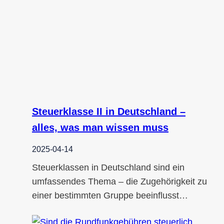
Steuerklasse II in Deutschland –
alles, was man wissen muss
2025-04-14
Steuerklassen in Deutschland sind ein
umfassendes Thema – die Zugehörigkeit zu
einer bestimmten Gruppe beeinflusst…