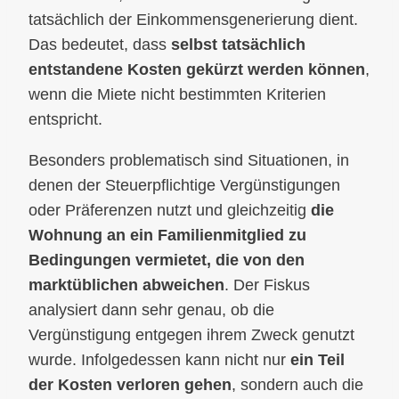
tatsächlich der Einkommensgenerierung dient.
Das bedeutet, dass
selbst tatsächlich
entstandene Kosten gekürzt werden können
,
wenn die Miete nicht bestimmten Kriterien
entspricht.
Besonders problematisch sind Situationen, in
denen der Steuerpflichtige Vergünstigungen
oder Präferenzen nutzt und gleichzeitig
die
Wohnung an ein Familienmitglied zu
Bedingungen vermietet, die von den
marktüblichen abweichen
. Der Fiskus
analysiert dann sehr genau, ob die
Vergünstigung entgegen ihrem Zweck genutzt
wurde. Infolgedessen kann nicht nur
ein Teil
der Kosten verloren gehen
, sondern auch die