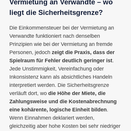
Vermietung an Verwandte – wo
liegt die Sicherheitsgrenze?
Die Einkommensteuer bei der Vermietung an
Verwandte funktioniert nach denselben
Prinzipien wie bei der Vermietung an fremde
Personen, jedoch
zeigt die Praxis, dass der
Spielraum für Fehler deutlich geringer ist
.
Jede Unstimmigkeit, Vereinfachung oder
Inkonsistenz kann als absichtliches Handeln
interpretiert werden. Die Sicherheitsgrenze
verläuft dort, wo
die Höhe der Miete, die
Zahlungsweise und die Kostenabrechnung
eine kohärente, logische Einheit bilden
.
Wenn Einnahmen deklariert werden,
gleichzeitig aber hohe Kosten bei sehr niedriger