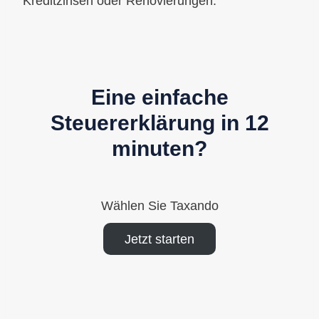
Kreditzinsen oder Renovierungen.
Eine einfache
Steuererklärung in 12
minuten?
Wählen Sie Taxando
Jetzt starten