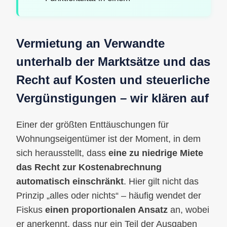
Vermietung an Verwandte
unterhalb der Marktsätze und das
Recht auf Kosten und steuerliche
Vergünstigungen – wir klären auf
Einer der größten Enttäuschungen für
Wohnungseigentümer ist der Moment, in dem
sich herausstellt, dass
eine zu niedrige Miete
das Recht zur Kostenabrechnung
automatisch einschränkt
. Hier gilt nicht das
Prinzip „alles oder nichts“ – häufig wendet der
Fiskus
einen proportionalen Ansatz
an, wobei
er anerkennt, dass nur ein Teil der Ausgaben