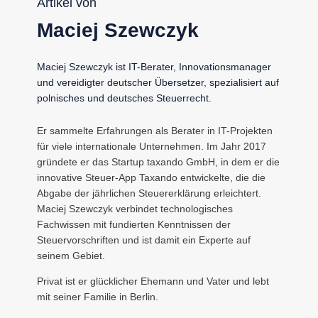
Artikel von
Maciej Szewczyk
Maciej Szewczyk ist IT-Berater, Innovationsmanager
und vereidigter deutscher Übersetzer, spezialisiert auf
polnisches und deutsches Steuerrecht.
Er sammelte Erfahrungen als Berater in IT-Projekten
für viele internationale Unternehmen. Im Jahr 2017
gründete er das Startup taxando GmbH, in dem er die
innovative Steuer-App Taxando entwickelte, die die
Abgabe der jährlichen Steuererklärung erleichtert.
Maciej Szewczyk verbindet technologisches
Fachwissen mit fundierten Kenntnissen der
Steuervorschriften und ist damit ein Experte auf
seinem Gebiet.
Privat ist er glücklicher Ehemann und Vater und lebt
mit seiner Familie in Berlin.