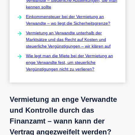
Verwandte – steuerliche Auswirkungen, die man
kennen sollte
Einkommensteuer bei der Vermietung an
Verwandte – wo liegt die Sicherheitsgrenze?
Vermietung an Verwandte unterhalb der
Marktsätze und das Recht auf Kosten und
steuerliche Vergünstigungen – wir klären auf
Wie legt man die Miete bei der Vermietung an
enge Verwandte fest, um steuerliche
Vergünstigungen nicht zu verlieren?
Vermietung an enge Verwandte
und Kontrolle durch das
Finanzamt – wann kann der
Vertrag angezweifelt werden?