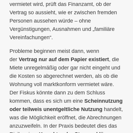
vermietet wird, prüft das Finanzamt, ob der
Vertrag so aussieht, wie er zwischen fremden
Personen aussehen würde – ohne
Vergünstigungen, Ausnahmen und „familiäre
Vereinfachungen“.
Probleme beginnen meist dann, wenn
der
Vertrag nur auf dem Papier existiert
, die
Miete unregelmäßig oder gar nicht eingeht und
die Kosten so abgerechnet werden, als ob die
Wohnung voll marktkonform vermietet wäre.
Der Fiskus könnte dann zu dem Schluss
kommen, dass es sich um eine
Scheinnutzung
oder teilweis unentgeltliche Nutzung
handelt,
was die Möglichkeit eröffnet, die Abrechnungen
anzuzweifeln. In der Praxis bedeutet dies das