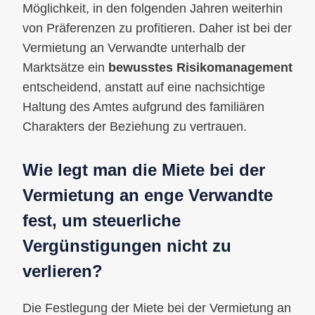
Möglichkeit, in den folgenden Jahren weiterhin
von Präferenzen zu profitieren. Daher ist bei der
Vermietung an Verwandte unterhalb der
Marktsätze ein
bewusstes Risikomanagement
entscheidend, anstatt auf eine nachsichtige
Haltung des Amtes aufgrund des familiären
Charakters der Beziehung zu vertrauen.
Wie legt man die Miete bei der
Vermietung an enge Verwandte
fest, um steuerliche
Vergünstigungen nicht zu
verlieren?
Die Festlegung der Miete bei der Vermietung an