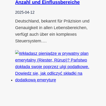
Anzahl und Einflussbereiche
2025-04-12
Deutschland, bekannt für Präzision und
Genauigkeit in allen Lebensbereichen,
verfügt auch über ein komplexes
Steuersystem….