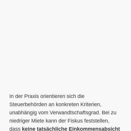
In der Praxis orientieren sich die
Steuerbehörden an konkreten Kriterien,
unabhängig vom Verwandtschaftsgrad. Bei zu
niedriger Miete kann der Fiskus feststellen,
dass
keine tatsächliche Einkommensabsicht