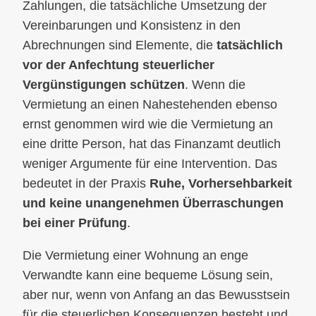
Zahlungen, die tatsächliche Umsetzung der
Vereinbarungen und Konsistenz in den
Abrechnungen sind Elemente, die
tatsächlich
vor der Anfechtung steuerlicher
Vergünstigungen schützen
. Wenn die
Vermietung an einen Nahestehenden ebenso
ernst genommen wird wie die Vermietung an
eine dritte Person, hat das Finanzamt deutlich
weniger Argumente für eine Intervention. Das
bedeutet in der Praxis
Ruhe, Vorhersehbarkeit
und keine unangenehmen Überraschungen
bei einer Prüfung
.
Die Vermietung einer Wohnung an enge
Verwandte kann eine bequeme Lösung sein,
aber nur, wenn von Anfang an das Bewusstsein
für die steuerlichen Konsequenzen besteht und