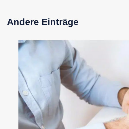
Andere Einträge