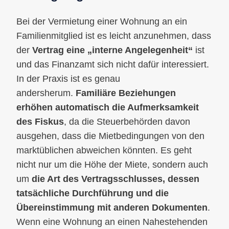
Bei der Vermietung einer Wohnung an ein
Familienmitglied ist es leicht anzunehmen, dass
der
Vertrag eine „interne Angelegenheit“
ist
und das Finanzamt sich nicht dafür interessiert.
In der Praxis ist es genau
andersherum.
Familiäre Beziehungen
erhöhen automatisch die Aufmerksamkeit
des Fiskus
, da die Steuerbehörden davon
ausgehen, dass die Mietbedingungen von den
marktüblichen abweichen könnten. Es geht
nicht nur um die Höhe der Miete, sondern auch
um
die Art des Vertragsschlusses, dessen
tatsächliche Durchführung und die
Übereinstimmung mit anderen Dokumenten
.
Wenn eine Wohnung an einen Nahestehenden