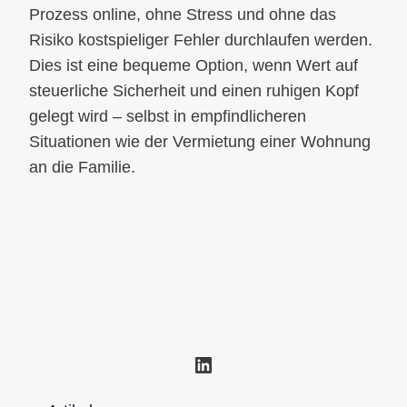
Prozess online, ohne Stress und ohne das
Risiko kostspieliger Fehler durchlaufen werden.
Dies ist eine bequeme Option, wenn Wert auf
steuerliche Sicherheit und einen ruhigen Kopf
gelegt wird – selbst in empfindlicheren
Situationen wie der Vermietung einer Wohnung
an die Familie.
LinkedIn