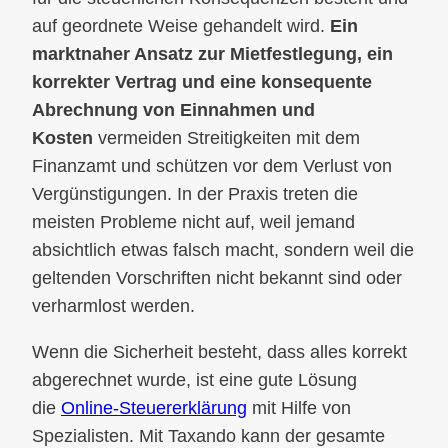
auf geordnete Weise gehandelt wird.
Ein
marktnaher Ansatz zur Mietfestlegung, ein
korrekter Vertrag und eine konsequente
Abrechnung von Einnahmen und
Kosten
vermeiden Streitigkeiten mit dem
Finanzamt und schützen vor dem Verlust von
Vergünstigungen. In der Praxis treten die
meisten Probleme nicht auf, weil jemand
absichtlich etwas falsch macht, sondern weil die
geltenden Vorschriften nicht bekannt sind oder
verharmlost werden.
Wenn die Sicherheit besteht, dass alles korrekt
abgerechnet wurde, ist eine gute Lösung
die
Online-Steuererklärung
mit Hilfe von
Spezialisten. Mit Taxando kann der gesamte