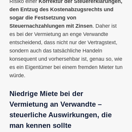
Risiko einer
Korrektur der Steuererklärungen,
den Entzug des Kostenabzugsrechts und
sogar die Festsetzung von
Steuernachzahlungen mit Zinsen
. Daher ist
es bei der Vermietung an enge Verwandte
entscheidend, dass nicht nur der Vertragstext,
sondern auch das tatsächliche Handeln
konsequent und vorhersehbar ist, genau so, wie
es ein Eigentümer bei einem fremden Mieter tun
würde.
Niedrige Miete bei der
Vermietung an Verwandte –
steuerliche Auswirkungen, die
man kennen sollte