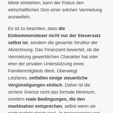
Miete entstehen, kann der Fiskus den
wirtschaftlichen Sinn einer solchen Vermietung
anzweifeln.
Es ist zu beachten, dass
die
Einkommensteuer nicht nur der Steuersatz
selbst ist
, sondern die gesamte Struktur der
Abrechnung. Das Finanzamt bewertet, ob die
Vermietung gewerblichen Charakter hat oder
eher der privaten Unterstützung eines
Familienmitglieds dient. Überwiegt
Letzteres,
entfallen einige steuerliche
Vergünstigungen einfach
. Daher ist die
sichere Grenze nicht das formale Minimum,
sondern
reale Bedingungen, die den
marktnahen entsprechen
, selbst wenn sie