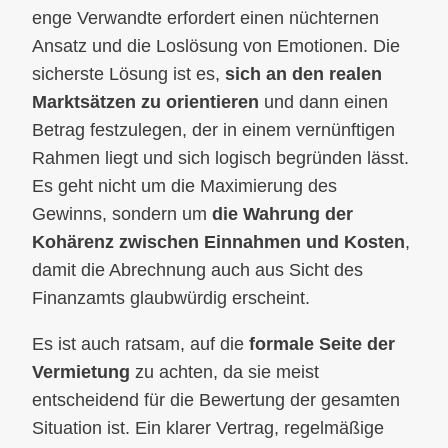
enge Verwandte erfordert einen nüchternen
Ansatz und die Loslösung von Emotionen. Die
sicherste Lösung ist es,
sich an den realen
Marktsätzen zu orientieren
und dann einen
Betrag festzulegen, der in einem vernünftigen
Rahmen liegt und sich logisch begründen lässt.
Es geht nicht um die Maximierung des
Gewinns, sondern um
die Wahrung der
Kohärenz zwischen Einnahmen und Kosten
,
damit die Abrechnung auch aus Sicht des
Finanzamts glaubwürdig erscheint.
Es ist auch ratsam, auf die
formale Seite der
Vermietung
zu achten, da sie meist
entscheidend für die Bewertung der gesamten
Situation ist. Ein klarer Vertrag, regelmäßige