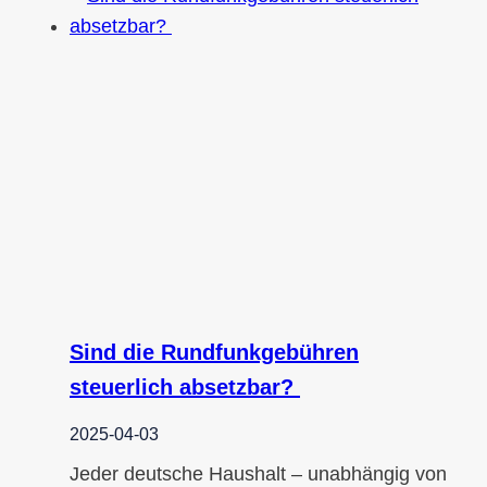
Sind die Rundfunkgebühren
steuerlich absetzbar?
2025-04-03
Jeder deutsche Haushalt – unabhängig von