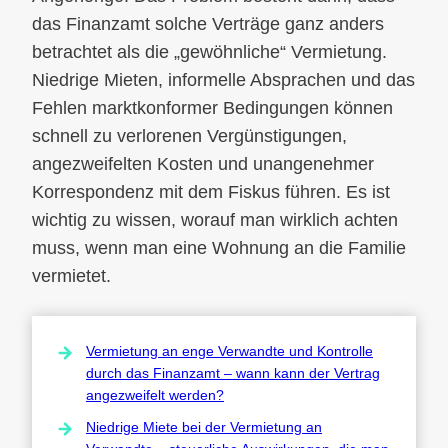
das Finanzamt solche Verträge ganz anders
betrachtet als die „gewöhnliche“ Vermietung.
Niedrige Mieten, informelle Absprachen und das
Fehlen marktkonformer Bedingungen können
schnell zu verlorenen Vergünstigungen,
angezweifelten Kosten und unangenehmer
Korrespondenz mit dem Fiskus führen. Es ist
wichtig zu wissen, worauf man wirklich achten
muss, wenn man eine Wohnung an die Familie
vermietet.
Vermietung an enge Verwandte und Kontrolle
durch das Finanzamt – wann kann der Vertrag
angezweifelt werden?
Niedrige Miete bei der Vermietung an