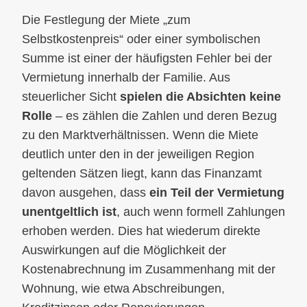
Die Festlegung der Miete „zum
Selbstkostenpreis“ oder einer symbolischen
Summe ist einer der häufigsten Fehler bei der
Vermietung innerhalb der Familie. Aus
steuerlicher Sicht
spielen die Absichten keine
Rolle
– es zählen die Zahlen und deren Bezug
zu den Marktverhältnissen. Wenn die Miete
deutlich unter den in der jeweiligen Region
geltenden Sätzen liegt, kann das Finanzamt
davon ausgehen, dass
ein Teil der Vermietung
unentgeltlich ist
, auch wenn formell Zahlungen
erhoben werden. Dies hat wiederum direkte
Auswirkungen auf die Möglichkeit der
Kostenabrechnung im Zusammenhang mit der
Wohnung, wie etwa Abschreibungen,