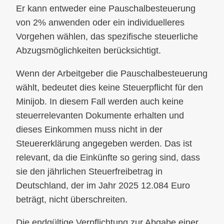
Er kann entweder eine Pauschalbesteuerung
von 2% anwenden oder ein individuelleres
Vorgehen wählen, das spezifische steuerliche
Abzugsmöglichkeiten berücksichtigt.
Wenn der Arbeitgeber die Pauschalbesteuerung
wählt, bedeutet dies keine Steuerpflicht für den
Minijob. In diesem Fall werden auch keine
steuerrelevanten Dokumente erhalten und
dieses Einkommen muss nicht in der
Steuererklärung angegeben werden. Das ist
relevant, da die Einkünfte so gering sind, dass
sie den jährlichen Steuerfreibetrag in
Deutschland, der im Jahr 2025 12.084 Euro
beträgt, nicht überschreiten.
Die endgültige Verpflichtung zur Abgabe einer