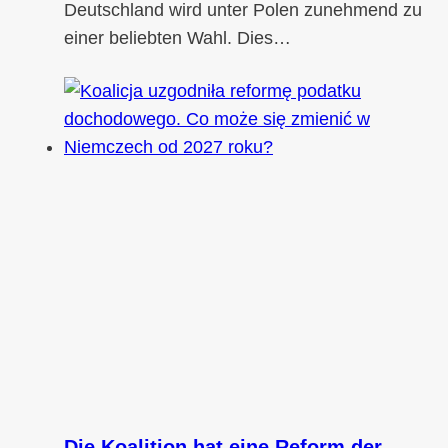
Deutschland wird unter Polen zunehmend zu
einer beliebten Wahl. Dies…
Die Koalition hat eine Reform der