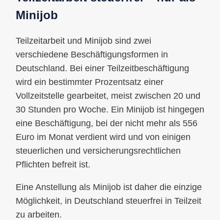
Minijob
Teilzeitarbeit und Minijob sind zwei
verschiedene Beschäftigungsformen in
Deutschland. Bei einer Teilzeitbeschäftigung
wird ein bestimmter Prozentsatz einer
Vollzeitstelle gearbeitet, meist zwischen 20 und
30 Stunden pro Woche. Ein Minijob ist hingegen
eine Beschäftigung, bei der nicht mehr als 556
Euro im Monat verdient wird und von einigen
steuerlichen und versicherungsrechtlichen
Pflichten befreit ist.
Eine Anstellung als Minijob ist daher die einzige
Möglichkeit, in Deutschland steuerfrei in Teilzeit
zu arbeiten.