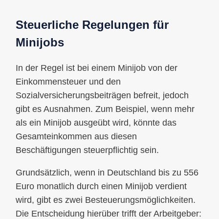
Steuerliche Regelungen für
Minijobs
In der Regel ist bei einem Minijob von der
Einkommensteuer und den
Sozialversicherungsbeiträgen befreit, jedoch
gibt es Ausnahmen. Zum Beispiel, wenn mehr
als ein Minijob ausgeübt wird, könnte das
Gesamteinkommen aus diesen
Beschäftigungen steuerpflichtig sein.
Grundsätzlich, wenn in Deutschland bis zu 556
Euro monatlich durch einen Minijob verdient
wird, gibt es zwei Besteuerungsmöglichkeiten.
Die Entscheidung hierüber trifft der Arbeitgeber: