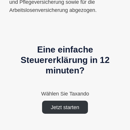
und Pflegeversicherung sowie für die
Arbeitslosenversicherung abgezogen.
Eine einfache
Steuererklärung in 12
minuten?
Wählen Sie Taxando
Jetzt starten