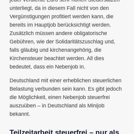
unterliegt, da in diesem Fall nicht von den
Vergünstigungen profitiert werden kann, die
bereits im Hauptjob berücksichtigt werden.
Zusätzlich müssen andere obligatorische
Gebühren, wie der Solidaritätszuschlag und,
falls gläubig und kirchenangehörig, die
Kirchensteuer beachtet werden. All dies
bedeutet, dass ein Nebenjob in.
Deutschland mit einer erheblichen steuerlichen
Belastung verbunden sein kann. Es gibt jedoch
die Möglichkeit, einen Nebenjob steuerfrei
auszuüben – in Deutschland als Minijob
bekannt.
Teilzeitarbeit steuerfrei – nur als