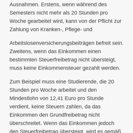
Ausnahmen. Erstens, wenn während des
Semesters nicht mehr als 20 Stunden pro
Woche gearbeitet wird, kann von der Pflicht zur
Zahlung von Kranken-, Pflege- und
Arbeitslosenversicherungsbeiträgen befreit sein.
Zweitens, wenn das Einkommen einen
bestimmten Steuerfreibetrag nicht übersteigt,
muss keine Einkommensteuer gezahlt werden.
Zum Beispiel muss eine Studierende, die 20
Stunden pro Woche arbeitet und den
Mindestlohn von 12,41 Euro pro Stunde
verdient, keine Steuern zahlen, da das
Einkommen den Grundfreibetrag nicht
überschreitet. Wenn das Einkommen jedoch
den Steuerfreibetrag übersteigt, wird es gemäß