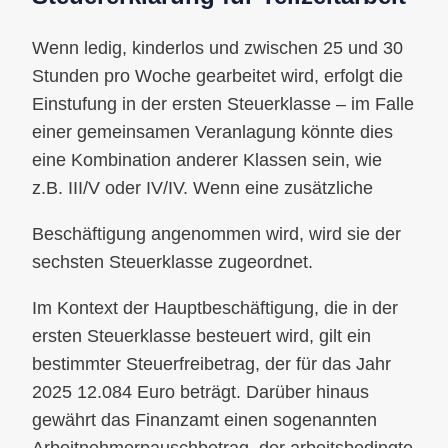
Wenn ledig, kinderlos und zwischen 25 und 30
Stunden pro Woche gearbeitet wird, erfolgt die
Einstufung in der ersten Steuerklasse – im Falle
einer gemeinsamen Veranlagung könnte dies
eine Kombination anderer Klassen sein, wie
z.B. III/V oder IV/IV. Wenn eine zusätzliche
Beschäftigung angenommen wird, wird sie der
sechsten Steuerklasse zugeordnet.
Im Kontext der Hauptbeschäftigung, die in der
ersten Steuerklasse besteuert wird, gilt ein
bestimmter Steuerfreibetrag, der für das Jahr
2025 12.084 Euro beträgt. Darüber hinaus
gewährt das Finanzamt einen sogenannten
Arbeitnehmerpauschbetrag, der arbeitsbedingte