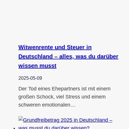
Witwenrente und Steuer in
Deutschland – alles, was du darüber
wissen musst
2025-05-09
Der Tod eines Ehepartners ist mit einem
großen Schock, viel Stress und einem
schweren emotionalen…