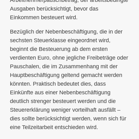
Ausgaben berücksichtigt, bevor das
Einkommen besteuert wird.
Bezüglich der Nebenbeschäftigung, die in der
sechsten Steuerklasse eingeordnet wird,
beginnt die Besteuerung ab dem ersten
verdienten Euro, ohne jegliche Freibeträge oder
Pauschalen, die im Zusammenhang mit der
Hauptbeschäftigung geltend gemacht werden
könnten. Praktisch bedeutet dies, dass
Einkünfte aus einer Nebenbeschäftigung
deutlich strenger besteuert werden und die
Steuererklärung weniger vorteilhaft ausfällt –
dies sollte berücksichtigt werden, wenn sich für
eine Teilzeitarbeit entschieden wird.