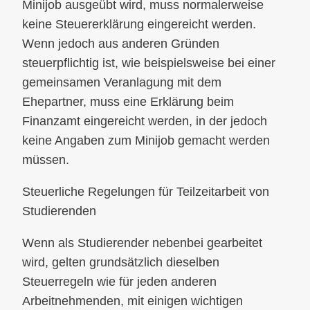
Minijob ausgeübt wird, muss normalerweise
keine Steuererklärung eingereicht werden.
Wenn jedoch aus anderen Gründen
steuerpflichtig ist, wie beispielsweise bei einer
gemeinsamen Veranlagung mit dem
Ehepartner, muss eine Erklärung beim
Finanzamt eingereicht werden, in der jedoch
keine Angaben zum Minijob gemacht werden
müssen.
Steuerliche Regelungen für Teilzeitarbeit von
Studierenden
Wenn als Studierender nebenbei gearbeitet
wird, gelten grundsätzlich dieselben
Steuerregeln wie für jeden anderen
Arbeitnehmenden, mit einigen wichtigen