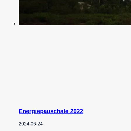
Energiepauschale 2022
2024-06-24