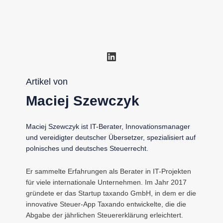
LinkedIn
Artikel von
Maciej Szewczyk
Maciej Szewczyk ist IT-Berater, Innovationsmanager
und vereidigter deutscher Übersetzer, spezialisiert auf
polnisches und deutsches Steuerrecht.
Er sammelte Erfahrungen als Berater in IT-Projekten
für viele internationale Unternehmen. Im Jahr 2017
gründete er das Startup taxando GmbH, in dem er die
innovative Steuer-App Taxando entwickelte, die die
Abgabe der jährlichen Steuererklärung erleichtert.