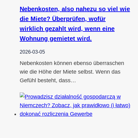
Nebenkosten, also nahezu so viel wie
die Miete? Überprüfen, wofür
wirklich gezahlt wird, wenn eine
Wohnung gemietet wird.
2026-03-05
Nebenkosten können ebenso überraschen
wie die Höhe der Miete selbst. Wenn das
Gefühl besteht, dass…