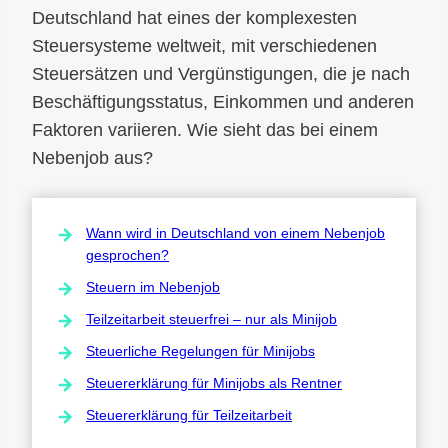
Deutschland hat eines der komplexesten
Steuersysteme weltweit, mit verschiedenen
Steuersätzen und Vergünstigungen, die je nach
Beschäftigungsstatus, Einkommen und anderen
Faktoren variieren. Wie sieht das bei einem
Nebenjob aus?
Wann wird in Deutschland von einem Nebenjob
gesprochen?
Steuern im Nebenjob
Teilzeitarbeit steuerfrei – nur als Minijob
Steuerliche Regelungen für Minijobs
Steuererklärung für Minijobs als Rentner
Steuererklärung für Teilzeitarbeit