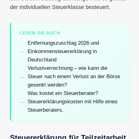
der individuellen Steuerklasse besteuert.
LESEN SIE AUCH
Entfernungszuschlag 2026 und
Einkommensteuererklärung in
Deutschland
Verlustverrechnung – wie kann die
Steuer nach einem Verlust an der Börse
gesenkt werden?
Was kostet ein Steuerberater?
Steuererklärungskosten mit Hilfe eines
Steuerberaters.
Steuererklärung für Teilzeitarbeit