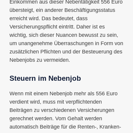
Einkommen aus dieser Nebentätigkeit 556 Euro
übersteigt, ein anderer Beschäftigungsstatus
erreicht wird. Das bedeutet, dass
Versicherungspflicht eintritt. Daher ist es
wichtig, sich dieser Nuancen bewusst zu sein,
um unangenehme Überraschungen in Form von
zusätzlichen Pflichten und der Besteuerung des
Nebenjobs zu vermeiden.
Steuern im Nebenjob
Wenn mit einem Nebenjob mehr als 556 Euro
verdient wird, muss mit verpflichtenden
Beiträgen zu verschiedenen Versicherungen
gerechnet werden. Vom Gehalt werden
automatisch Beiträge für die Renten-, Kranken-