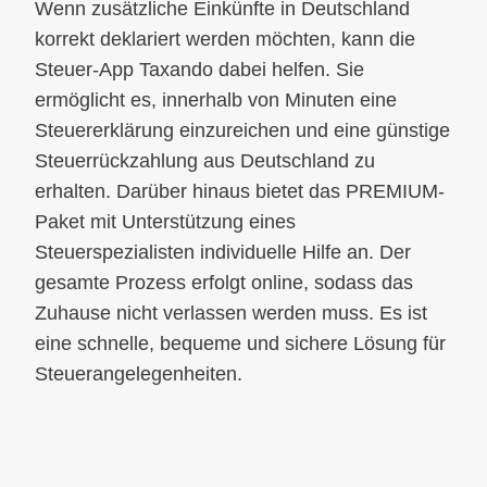
Wenn zusätzliche Einkünfte in Deutschland
korrekt deklariert werden möchten, kann die
Steuer-App Taxando dabei helfen. Sie
ermöglicht es, innerhalb von Minuten eine
Steuererklärung einzureichen und eine günstige
Steuerrückzahlung aus Deutschland zu
erhalten. Darüber hinaus bietet das PREMIUM-
Paket mit Unterstützung eines
Steuerspezialisten individuelle Hilfe an. Der
gesamte Prozess erfolgt online, sodass das
Zuhause nicht verlassen werden muss. Es ist
eine schnelle, bequeme und sichere Lösung für
Steuerangelegenheiten.