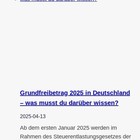
Grundfreibetrag 2025 in Deutschland
– was musst du darüber wissen?
2025-04-13
Ab dem ersten Januar 2025 werden im
Rahmen des Steuerentlastungsgesetzes der