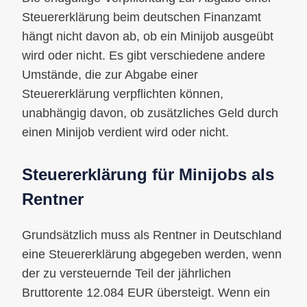
Steuererklärung beim deutschen Finanzamt
hängt nicht davon ab, ob ein Minijob ausgeübt
wird oder nicht. Es gibt verschiedene andere
Umstände, die zur Abgabe einer
Steuererklärung verpflichten können,
unabhängig davon, ob zusätzliches Geld durch
einen Minijob verdient wird oder nicht.
Steuererklärung für Minijobs als
Rentner
Grundsätzlich muss als Rentner in Deutschland
eine Steuererklärung abgegeben werden, wenn
der zu versteuernde Teil der jährlichen
Bruttorente 12.084 EUR übersteigt. Wenn ein