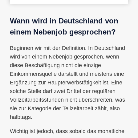
Wann wird in Deutschland von
einem Nebenjob gesprochen?
Beginnen wir mit der Definition. In Deutschland
wird von einem Nebenjob gesprochen, wenn
diese Beschäftigung nicht die einzige
Einkommensquelle darstellt und meistens eine
Ergänzung zur Haupterwerbstätigkeit ist. Eine
solche Stelle darf zwei Drittel der regulären
Vollzeitarbeitsstunden nicht überschreiten, was
sie zur Kategorie der Teilzeitarbeit zählt, also
halbtags.
Wichtig ist jedoch, dass sobald das monatliche