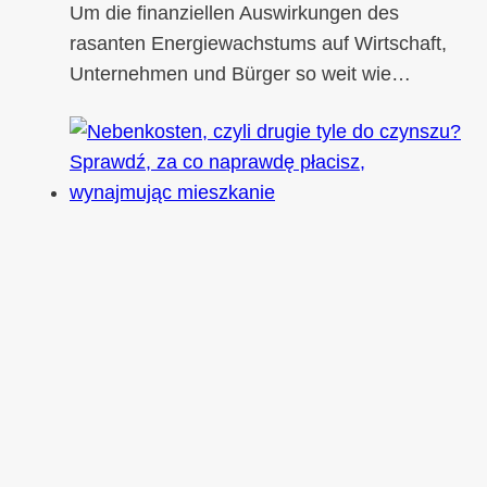
Um die finanziellen Auswirkungen des
rasanten Energiewachstums auf Wirtschaft,
Unternehmen und Bürger so weit wie…