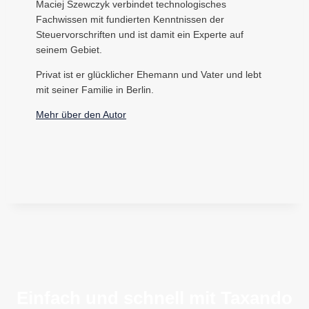
Maciej Szewczyk verbindet technologisches
Fachwissen mit fundierten Kenntnissen der
Steuervorschriften und ist damit ein Experte auf
seinem Gebiet.
Privat ist er glücklicher Ehemann und Vater und lebt
mit seiner Familie in Berlin.
Mehr über den Autor
Einfach und schnell mit Taxando