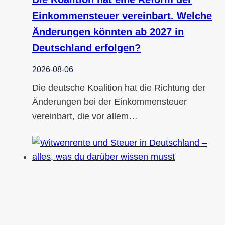
Einkommensteuer vereinbart. Welche
Änderungen könnten ab 2027 in
Deutschland erfolgen?
2026-08-06
Die deutsche Koalition hat die Richtung der
Änderungen bei der Einkommensteuer
vereinbart, die vor allem…