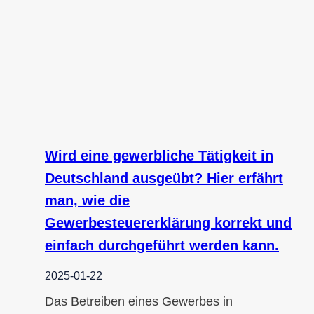
Wird eine gewerbliche Tätigkeit in
Deutschland ausgeübt? Hier erfährt
man, wie die
Gewerbesteuererklärung korrekt und
einfach durchgeführt werden kann.
2025-01-22
Das Betreiben eines Gewerbes in