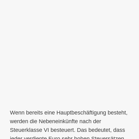
Wenn bereits eine Hauptbeschäftigung besteht,
werden die Nebeneinkünfte nach der
Steuerklasse VI besteuert. Das bedeutet, dass
jeder verdiente Euro sehr hohen Steuersätzen