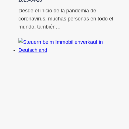
2025-04-20
Desde el inicio de la pandemia de
coronavirus, muchas personas en todo el
mundo, también…