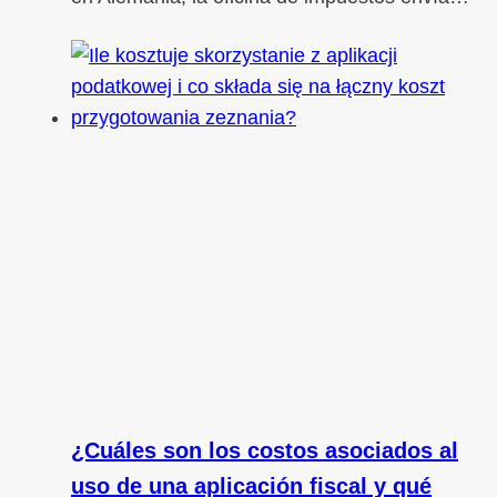
¿Cuáles son los costos asociados al
uso de una aplicación fiscal y qué