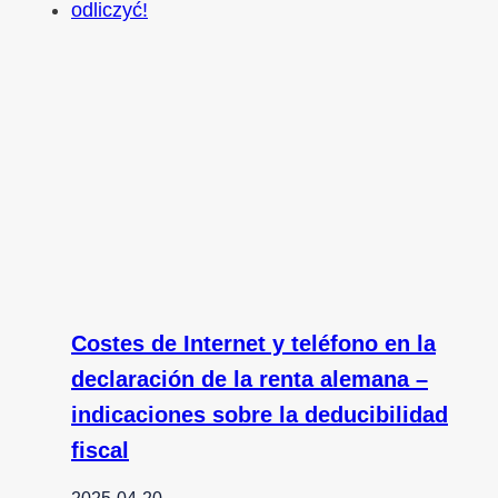
Costes de Internet y teléfono en la
declaración de la renta alemana –
indicaciones sobre la deducibilidad
fiscal