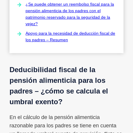
¿Se puede obtener un reembolso fiscal para la
pensión alimenticia de los padres con el
patrimonio reservado para la seguridad de la
vejez?
Apoyo para la necesidad de deducción fiscal de
los padres – Resumen
Deducibilidad fiscal de la
pensión alimenticia para los
padres – ¿cómo se calcula el
umbral exento?
En el cálculo de la pensión alimenticia
razonable para los padres se tiene en cuenta