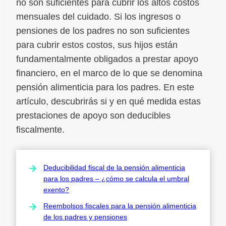
no son suficientes para cubrir los altos costos
mensuales del cuidado. Si los ingresos o
pensiones de los padres no son suficientes
para cubrir estos costos, sus hijos están
fundamentalmente obligados a prestar apoyo
financiero, en el marco de lo que se denomina
pensión alimenticia para los padres. En este
artículo, descubrirás si y en qué medida estas
prestaciones de apoyo son deducibles
fiscalmente.
Deducibilidad fiscal de la pensión alimenticia
para los padres – ¿cómo se calcula el umbral
exento?
Reembolsos fiscales para la pensión alimenticia
de los padres y pensiones