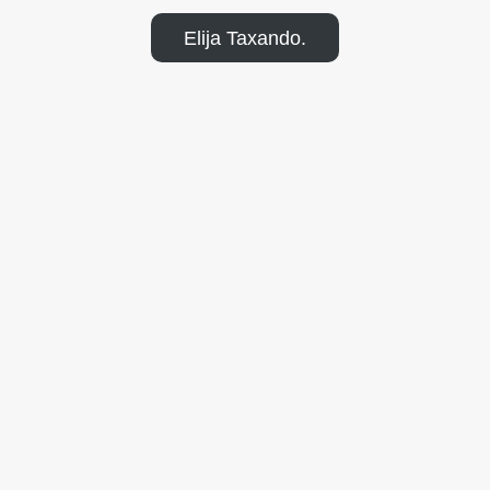
Elija Taxando.