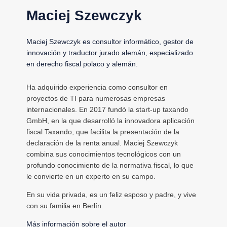
Maciej Szewczyk
Maciej Szewczyk es consultor informático, gestor de
innovación y traductor jurado alemán, especializado
en derecho fiscal polaco y alemán.
Ha adquirido experiencia como consultor en
proyectos de TI para numerosas empresas
internacionales. En 2017 fundó la start-up taxando
GmbH, en la que desarrolló la innovadora aplicación
fiscal Taxando, que facilita la presentación de la
declaración de la renta anual. Maciej Szewczyk
combina sus conocimientos tecnológicos con un
profundo conocimiento de la normativa fiscal, lo que
le convierte en un experto en su campo.
En su vida privada, es un feliz esposo y padre, y vive
con su familia en Berlín.
Más información sobre el autor