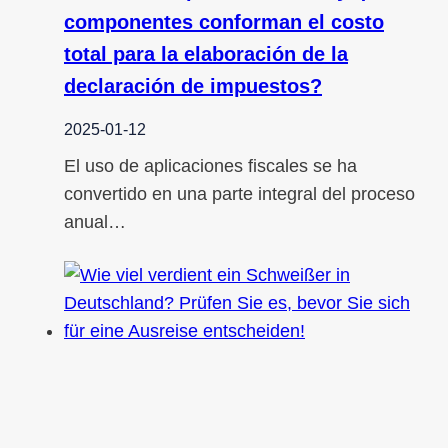
componentes conforman el costo
total para la elaboración de la
declaración de impuestos?
2025-01-12
El uso de aplicaciones fiscales se ha
convertido en una parte integral del proceso
anual…