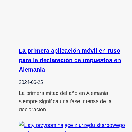
La primera aplicación móvil en ruso
para la declaración de impuestos en
Alemania
2024-06-25
La primera mitad del año en Alemania
siempre significa una fase intensa de la
declaración…