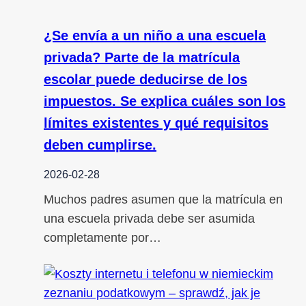
¿Se envía a un niño a una escuela
privada? Parte de la matrícula
escolar puede deducirse de los
impuestos. Se explica cuáles son los
límites existentes y qué requisitos
deben cumplirse.
2026-02-28
Muchos padres asumen que la matrícula en
una escuela privada debe ser asumida
completamente por…