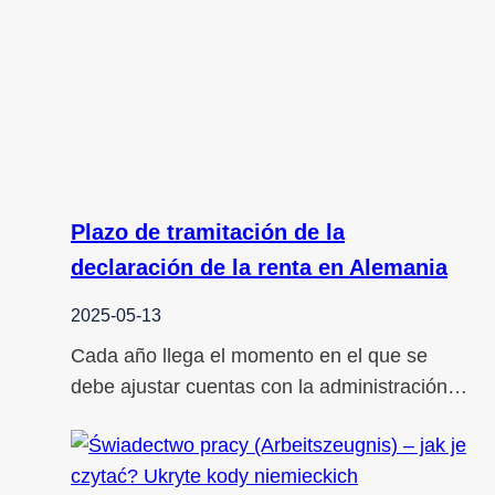
Plazo de tramitación de la
declaración de la renta en Alemania
2025-05-13
Cada año llega el momento en el que se
debe ajustar cuentas con la administración…