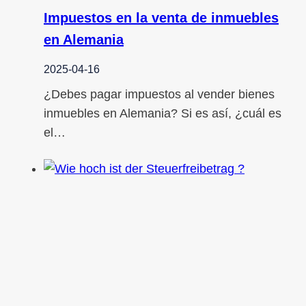
Impuestos en la venta de inmuebles
en Alemania
2025-04-16
¿Debes pagar impuestos al vender bienes
inmuebles en Alemania? Si es así, ¿cuál es
el…