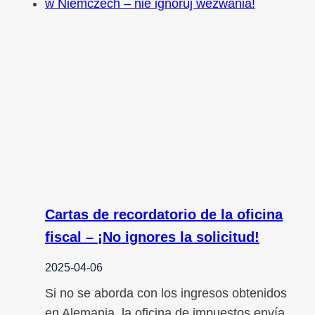
Cartas de recordatorio de la oficina
fiscal – ¡No ignores la solicitud!
2025-04-06
Si no se aborda con los ingresos obtenidos
en Alemania, la oficina de impuestos envía…