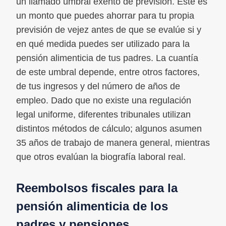
un llamado umbral exento de previsión. Este es
un monto que puedes ahorrar para tu propia
previsión de vejez antes de que se evalúe si y
en qué medida puedes ser utilizado para la
pensión alimenticia de tus padres. La cuantía
de este umbral depende, entre otros factores,
de tus ingresos y del número de años de
empleo. Dado que no existe una regulación
legal uniforme, diferentes tribunales utilizan
distintos métodos de cálculo; algunos asumen
35 años de trabajo de manera general, mientras
que otros evalúan la biografía laboral real.
Reembolsos fiscales para la
pensión alimenticia de los
padres y pensiones