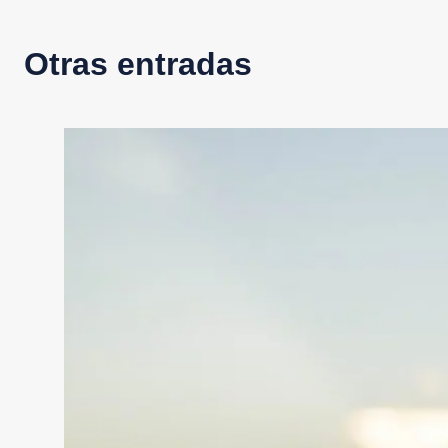
Otras entradas