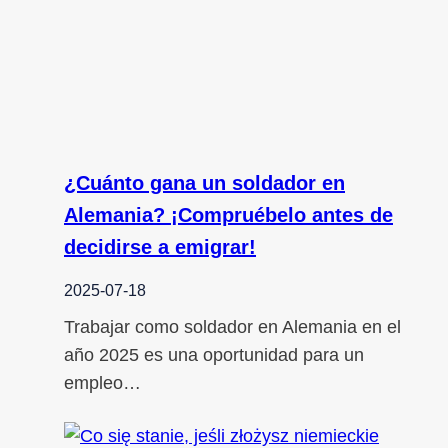
¿Cuánto gana un soldador en
Alemania? ¡Compruébelo antes de
decidirse a emigrar!
2025-07-18
Trabajar como soldador en Alemania en el
año 2025 es una oportunidad para un
empleo…