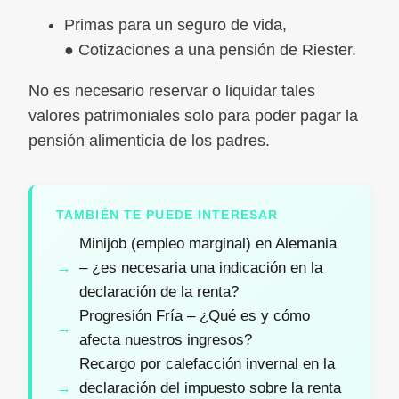
Primas para un seguro de vida,
● Cotizaciones a una pensión de Riester.
No es necesario reservar o liquidar tales
valores patrimoniales solo para poder pagar la
pensión alimenticia de los padres.
TAMBIÉN TE PUEDE INTERESAR
Minijob (empleo marginal) en Alemania
– ¿es necesaria una indicación en la
declaración de la renta?
Progresión Fría – ¿Qué es y cómo
afecta nuestros ingresos?
Recargo por calefacción invernal en la
declaración del impuesto sobre la renta