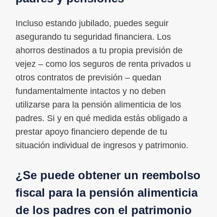
Incluso estando jubilado, puedes seguir
asegurando tu seguridad financiera. Los
ahorros destinados a tu propia previsión de
vejez – como los seguros de renta privados u
otros contratos de previsión – quedan
fundamentalmente intactos y no deben
utilizarse para la pensión alimenticia de los
padres. Si y en qué medida estás obligado a
prestar apoyo financiero depende de tu
situación individual de ingresos y patrimonio.
¿Se puede obtener un reembolso
fiscal para la pensión alimenticia
de los padres con el patrimonio