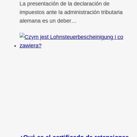
La presentación de la declaración de
impuestos ante la administración tributaria
alemana es un deber…