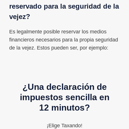
reservado para la seguridad de la
vejez?
Es legalmente posible reservar los medios
financieros necesarios para la propia seguridad
de la vejez. Estos pueden ser, por ejemplo:
¿Una declaración de
impuestos sencilla en
12 minutos?
¡Elige Taxando!