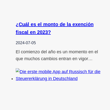
¿Cuál es el monto de la exención
fiscal en 2023?
2024-07-05
El comienzo del año es un momento en el
que muchos cambios entran en vigor…