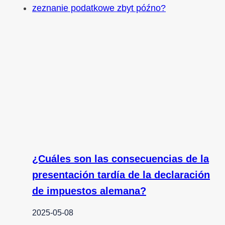
¿Cuáles son las consecuencias de la
presentación tardía de la declaración
de impuestos alemana?
2025-05-08