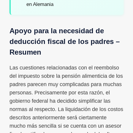
en Alemania
Apoyo para la necesidad de
deducción fiscal de los padres –
Resumen
Las cuestiones relacionadas con el reembolso
del impuesto sobre la pensión alimenticia de los
padres parecen muy complicadas para muchas
personas. Precisamente por esta razón, el
gobierno federal ha decidido simplificar las
normas al respecto. La liquidación de los costos
descritos anteriormente será ciertamente
mucho más sencilla si se cuenta con un asesor