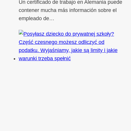
Un certificado de trabajo en Alemania puede
contener mucha más información sobre el
empleado de…