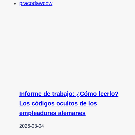
Informe de trabajo: ¿Cómo leerlo?
Los códigos ocultos de los
empleadores alemanes
2026-03-04