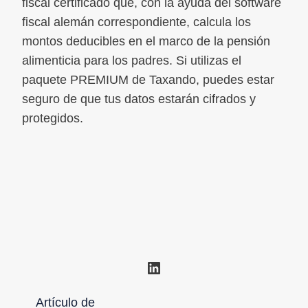
fiscal certificado que, con la ayuda del software
fiscal alemán correspondiente, calcula los
montos deducibles en el marco de la pensión
alimenticia para los padres. Si utilizas el
paquete PREMIUM de Taxando, puedes estar
seguro de que tus datos estarán cifrados y
protegidos.
LinkedIn
Artículo de