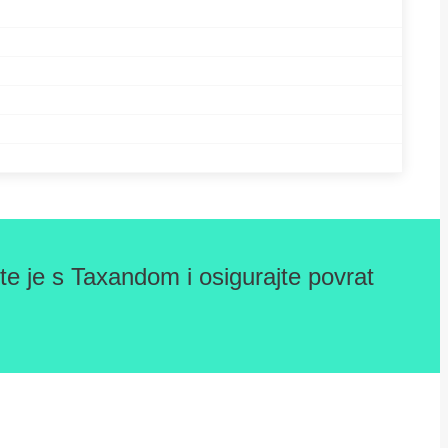
e je s Taxandom i osigurajte povrat