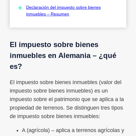
Declaración del impuesto sobre bienes
inmuebles – Resumen
El impuesto sobre bienes
inmuebles en Alemania – ¿qué
es?
El impuesto sobre bienes inmuebles (valor del
impuesto sobre bienes inmuebles) es un
impuesto sobre el patrimonio que se aplica a la
propiedad de terrenos. Se distinguen tres tipos
de impuesto sobre bienes inmuebles:
A (agrícola) – aplica a terrenos agrícolas y