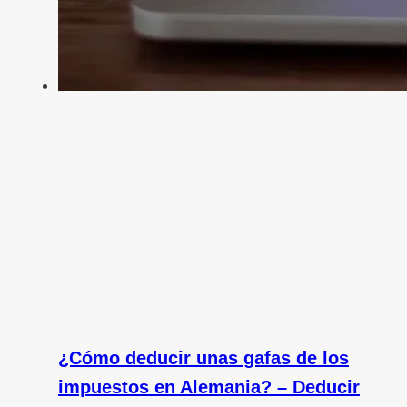
¿Cómo deducir unas gafas de los
impuestos en Alemania? – Deducir