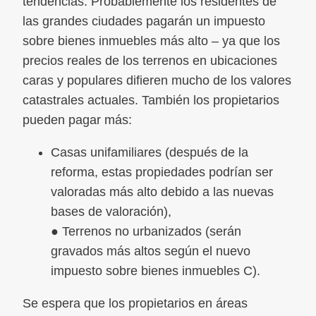
tendencias. Probablemente los residentes de
las grandes ciudades pagarán un impuesto
sobre bienes inmuebles más alto – ya que los
precios reales de los terrenos en ubicaciones
caras y populares difieren mucho de los valores
catastrales actuales. También los propietarios
pueden pagar más:
Casas unifamiliares (después de la
reforma, estas propiedades podrían ser
valoradas más alto debido a las nuevas
bases de valoración),
● Terrenos no urbanizados (serán
gravados más altos según el nuevo
impuesto sobre bienes inmuebles C).
Se espera que los propietarios en áreas