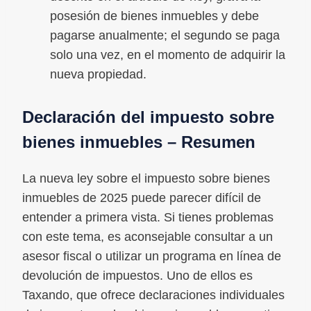
posesión de bienes inmuebles y debe
pagarse anualmente; el segundo se paga
solo una vez, en el momento de adquirir la
nueva propiedad.
Declaración del impuesto sobre
bienes inmuebles – Resumen
La nueva ley sobre el impuesto sobre bienes
inmuebles de 2025 puede parecer difícil de
entender a primera vista. Si tienes problemas
con este tema, es aconsejable consultar a un
asesor fiscal o utilizar un programa en línea de
devolución de impuestos. Uno de ellos es
Taxando, que ofrece declaraciones individuales