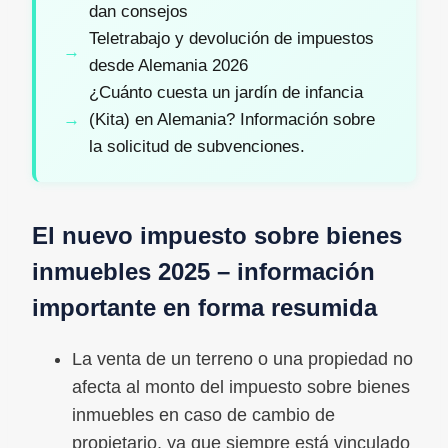
dan consejos
Teletrabajo y devolución de impuestos
desde Alemania 2026
¿Cuánto cuesta un jardín de infancia
(Kita) en Alemania? Información sobre
la solicitud de subvenciones.
El nuevo impuesto sobre bienes
inmuebles 2025 – información
importante en forma resumida
La venta de un terreno o una propiedad no
afecta al monto del impuesto sobre bienes
inmuebles en caso de cambio de
propietario, ya que siempre está vinculado