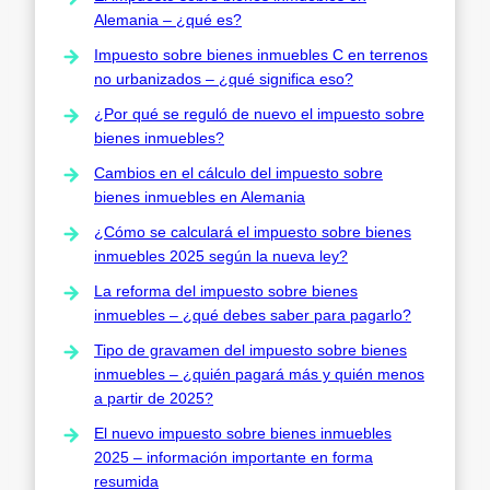
Alemania – ¿qué es?
Impuesto sobre bienes inmuebles C en terrenos
no urbanizados – ¿qué significa eso?
¿Por qué se reguló de nuevo el impuesto sobre
bienes inmuebles?
Cambios en el cálculo del impuesto sobre
bienes inmuebles en Alemania
¿Cómo se calculará el impuesto sobre bienes
inmuebles 2025 según la nueva ley?
La reforma del impuesto sobre bienes
inmuebles – ¿qué debes saber para pagarlo?
Tipo de gravamen del impuesto sobre bienes
inmuebles – ¿quién pagará más y quién menos
a partir de 2025?
El nuevo impuesto sobre bienes inmuebles
2025 – información importante en forma
resumida