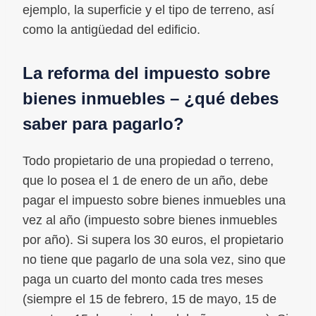
ejemplo, la superficie y el tipo de terreno, así
como la antigüedad del edificio.
La reforma del impuesto sobre
bienes inmuebles – ¿qué debes
saber para pagarlo?
Todo propietario de una propiedad o terreno,
que lo posea el 1 de enero de un año, debe
pagar el impuesto sobre bienes inmuebles una
vez al año (impuesto sobre bienes inmuebles
por año). Si supera los 30 euros, el propietario
no tiene que pagarlo de una sola vez, sino que
paga un cuarto del monto cada tres meses
(siempre el 15 de febrero, 15 de mayo, 15 de