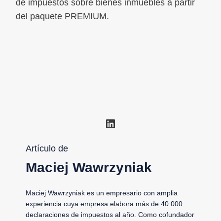
de impuestos sobre bienes inmuebles a partir
del paquete PREMIUM.
LinkedIn
Artículo de
Maciej Wawrzyniak
Maciej Wawrzyniak es un empresario con amplia
experiencia cuya empresa elabora más de 40 000
declaraciones de impuestos al año. Como cofundador