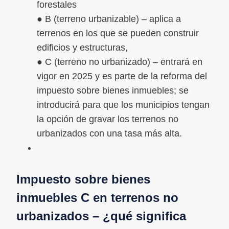
forestales
● B (terreno urbanizable) – aplica a
terrenos en los que se pueden construir
edificios y estructuras,
● C (terreno no urbanizado) – entrará en
vigor en 2025 y es parte de la reforma del
impuesto sobre bienes inmuebles; se
introducirá para que los municipios tengan
la opción de gravar los terrenos no
urbanizados con una tasa más alta.
Impuesto sobre bienes
inmuebles C en terrenos no
urbanizados – ¿qué significa