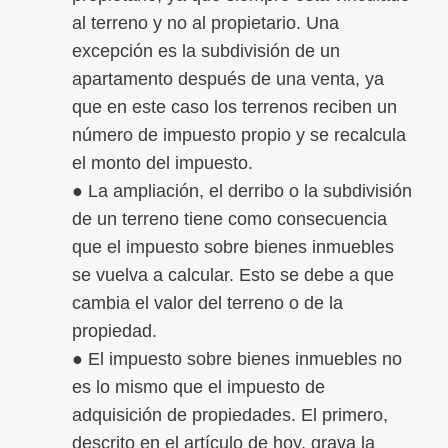
al terreno y no al propietario. Una
excepción es la subdivisión de un
apartamento después de una venta, ya
que en este caso los terrenos reciben un
número de impuesto propio y se recalcula
el monto del impuesto.
● La ampliación, el derribo o la subdivisión
de un terreno tiene como consecuencia
que el impuesto sobre bienes inmuebles
se vuelva a calcular. Esto se debe a que
cambia el valor del terreno o de la
propiedad.
● El impuesto sobre bienes inmuebles no
es lo mismo que el impuesto de
adquisición de propiedades. El primero,
descrito en el artículo de hoy, grava la