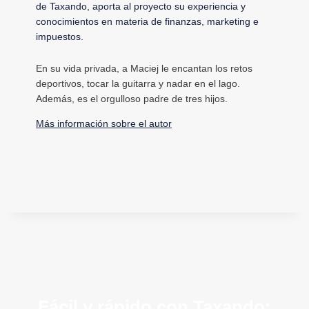
de Taxando, aporta al proyecto su experiencia y
conocimientos en materia de finanzas, marketing e
impuestos.
En su vida privada, a Maciej le encantan los retos
deportivos, tocar la guitarra y nadar en el lago.
Además, es el orgulloso padre de tres hijos.
Más información sobre el autor
Fácil y rápido con Taxando: