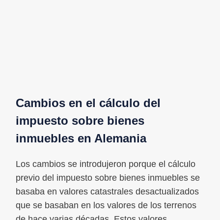
Cambios en el cálculo del
impuesto sobre bienes
inmuebles en Alemania
Los cambios se introdujeron porque el cálculo
previo del impuesto sobre bienes inmuebles se
basaba en valores catastrales desactualizados
que se basaban en los valores de los terrenos
de hace varias décadas. Estos valores