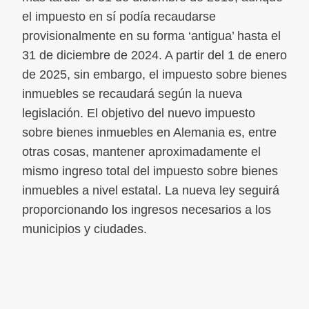
el impuesto en sí podía recaudarse
provisionalmente en su forma ‘antigua’ hasta el
31 de diciembre de 2024. A partir del 1 de enero
de 2025, sin embargo, el impuesto sobre bienes
inmuebles se recaudará según la nueva
legislación. El objetivo del nuevo impuesto
sobre bienes inmuebles en Alemania es, entre
otras cosas, mantener aproximadamente el
mismo ingreso total del impuesto sobre bienes
inmuebles a nivel estatal. La nueva ley seguirá
proporcionando los ingresos necesarios a los
municipios y ciudades.