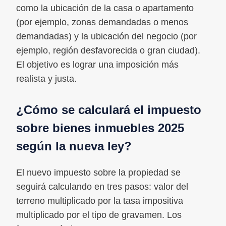
como la ubicación de la casa o apartamento
(por ejemplo, zonas demandadas o menos
demandadas) y la ubicación del negocio (por
ejemplo, región desfavorecida o gran ciudad).
El objetivo es lograr una imposición más
realista y justa.
¿Cómo se calculará el impuesto
sobre bienes inmuebles 2025
según la nueva ley?
El nuevo impuesto sobre la propiedad se
seguirá calculando en tres pasos: valor del
terreno multiplicado por la tasa impositiva
multiplicado por el tipo de gravamen. Los