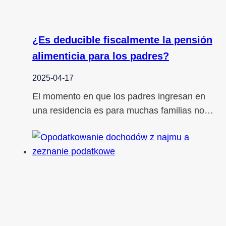
¿Es deducible fiscalmente la pensión
alimenticia para los padres?
2025-04-17
El momento en que los padres ingresan en
una residencia es para muchas familias no…