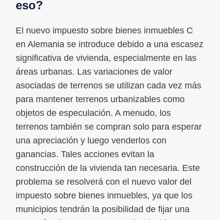
eso?
El nuevo impuesto sobre bienes inmuebles C
en Alemania se introduce debido a una escasez
significativa de vivienda, especialmente en las
áreas urbanas. Las variaciones de valor
asociadas de terrenos se utilizan cada vez más
para mantener terrenos urbanizables como
objetos de especulación. A menudo, los
terrenos también se compran solo para esperar
una apreciación y luego venderlos con
ganancias. Tales acciones evitan la
construcción de la vivienda tan necesaria. Este
problema se resolverá con el nuevo valor del
impuesto sobre bienes inmuebles, ya que los
municipios tendrán la posibilidad de fijar una