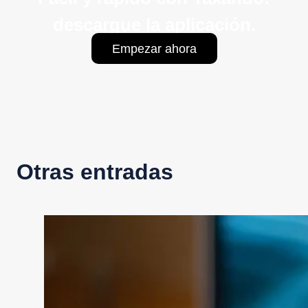
descargue la aplicación.
Empezar ahora
Otras entradas