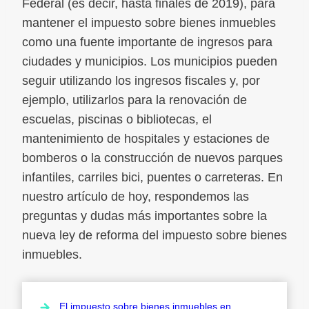
Federal (es decir, hasta finales de 2019), para
mantener el impuesto sobre bienes inmuebles
como una fuente importante de ingresos para
ciudades y municipios. Los municipios pueden
seguir utilizando los ingresos fiscales y, por
ejemplo, utilizarlos para la renovación de
escuelas, piscinas o bibliotecas, el
mantenimiento de hospitales y estaciones de
bomberos o la construcción de nuevos parques
infantiles, carriles bici, puentes o carreteras. En
nuestro artículo de hoy, respondemos las
preguntas y dudas más importantes sobre la
nueva ley de reforma del impuesto sobre bienes
inmuebles.
El impuesto sobre bienes inmuebles en