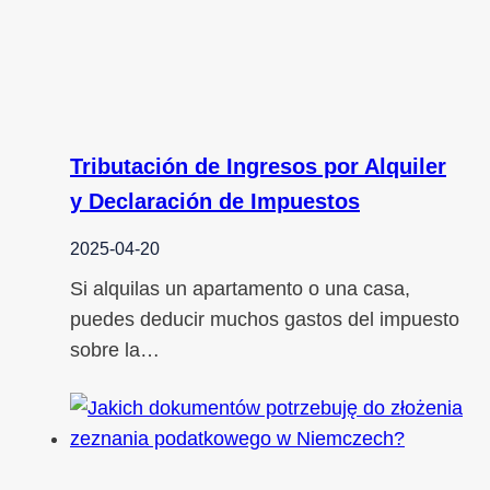
Tributación de Ingresos por Alquiler
y Declaración de Impuestos
2025-04-20
Si alquilas un apartamento o una casa,
puedes deducir muchos gastos del impuesto
sobre la…