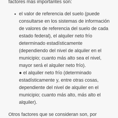
factores más importantes son:
el valor de referencia del suelo (puede
consultarse en los sistemas de información
de valores de referencia del suelo de cada
estado federal), el alquiler neto frío
determinado estadísticamente
(dependiendo del nivel de alquiler en el
municipio; cuanto más alto sea el nivel,
mayor será el alquiler neto frío).
● el alquiler neto frío (determinado
estadísticamente y, entre otras cosas,
dependiente del nivel de alquiler en el
municipio; cuanto más alto, más alto el
alquiler).
Otros factores que se consideran son, por