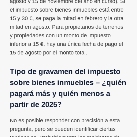
agosto y 15 de noviembre del año en curso). Si
el impuesto sobre bienes inmuebles está entre
15 y 30 €, se paga la mitad en febrero y la otra
mitad en agosto. Para propietarios de terrenos
y propiedades con un monto de impuesto
inferior a 15 €, hay una única fecha de pago el
15 de agosto por el monto total.
Tipo de gravamen del impuesto
sobre bienes inmuebles – ¿quién
pagará más y quién menos a
partir de 2025?
No es posible responder con precisión a esta
pregunta, pero se pueden identificar ciertas