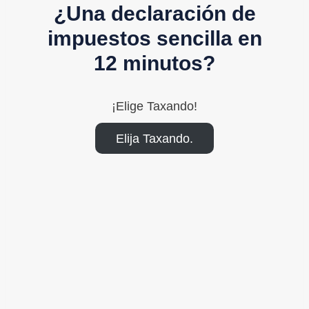
¿Una declaración de
impuestos sencilla en
12 minutos?
¡Elige Taxando!
Elija Taxando.