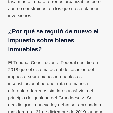
tasa más alta para terrenos urbanizables pero
aún no construidos, en los que no se planeen
inversiones.
¿Por qué se reguló de nuevo el
impuesto sobre bienes
inmuebles?
El Tribunal Constitucional Federal decidió en
2018 que el sistema actual de tasación del
impuesto sobre bienes inmuebles es
inconstitucional porque trata de manera
diferente a terrenos similares y así viola el
principio de igualdad del Grundgesetz. Se
decidió que la nueva ley debía ser aprobada a
más tardar el 31 de diciembre de 2019, aunque