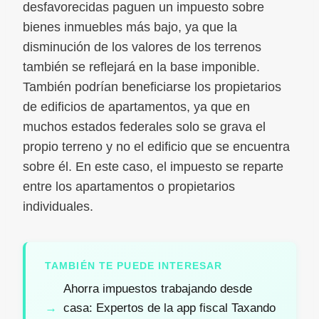
desfavorecidas paguen un impuesto sobre
bienes inmuebles más bajo, ya que la
disminución de los valores de los terrenos
también se reflejará en la base imponible.
También podrían beneficiarse los propietarios
de edificios de apartamentos, ya que en
muchos estados federales solo se grava el
propio terreno y no el edificio que se encuentra
sobre él. En este caso, el impuesto se reparte
entre los apartamentos o propietarios
individuales.
TAMBIÉN TE PUEDE INTERESAR
Ahorra impuestos trabajando desde
casa: Expertos de la app fiscal Taxando