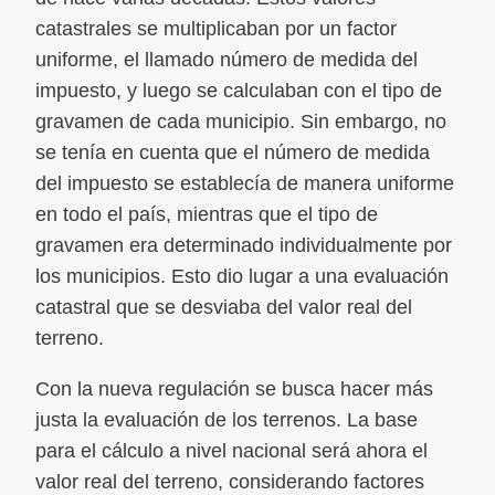
catastrales se multiplicaban por un factor
uniforme, el llamado número de medida del
impuesto, y luego se calculaban con el tipo de
gravamen de cada municipio. Sin embargo, no
se tenía en cuenta que el número de medida
del impuesto se establecía de manera uniforme
en todo el país, mientras que el tipo de
gravamen era determinado individualmente por
los municipios. Esto dio lugar a una evaluación
catastral que se desviaba del valor real del
terreno.
Con la nueva regulación se busca hacer más
justa la evaluación de los terrenos. La base
para el cálculo a nivel nacional será ahora el
valor real del terreno, considerando factores