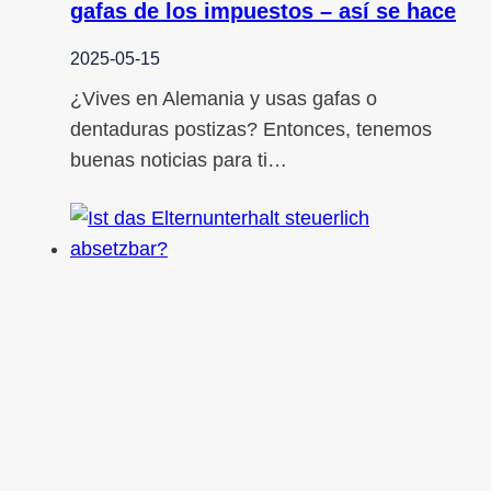
gafas de los impuestos – así se hace
2025-05-15
¿Vives en Alemania y usas gafas o
dentaduras postizas? Entonces, tenemos
buenas noticias para ti…