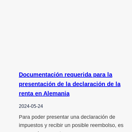
Documentación requerida para la
presentación de la declaración de la
renta en Alemania
2024-05-24
Para poder presentar una declaración de
impuestos y recibir un posible reembolso, es