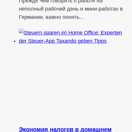
Прежде чем говорить о работе на
неполный рабочий день и мини-работах в
Германии, важно понять…
Экономия налогов в домашнем