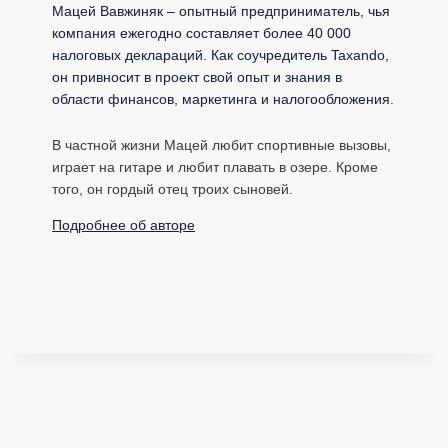
Мацей Вавжиняк – опытный предприниматель, чья
компания ежегодно составляет более 40 000
налоговых деклараций. Как соучредитель Taxando,
он привносит в проект свой опыт и знания в
области финансов, маркетинга и налогообложения.
В частной жизни Мацей любит спортивные вызовы,
играет на гитаре и любит плавать в озере. Кроме
того, он гордый отец троих сыновей.
Подробнее об авторе