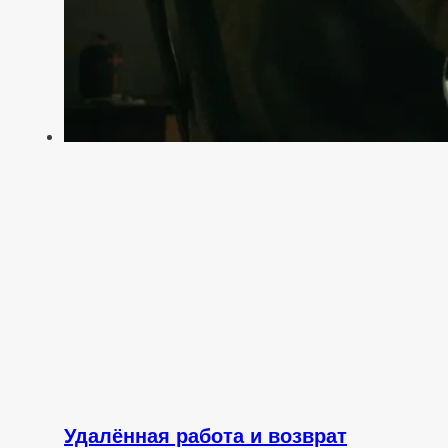
Удалённая работа и возврат