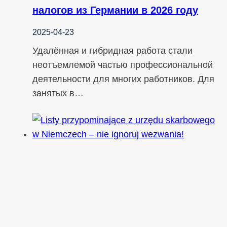
налогов из Германии в 2026 году
2025-04-23
Удалённая и гибридная работа стали
неотъемлемой частью профессиональной
деятельности для многих работников. Для
занятых в…