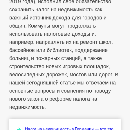
2019 года), исполнил свое обязательство
сохранить налог на недвижимость как
важный источник дохода для городов и
общин. Коммуны могут продолжать
использовать налоговые доходы и,
например, направлять их на ремонт школ,
бассейнов или библиотек, поддержание
больниц и пожарных станций, а также
строительство новых игровых площадок,
велосипедных дорожек, мостов или дорог. В
нашей сегодняшней статье мы отвечаем на
основные вопросы и сомнения по поводу
нового закона о реформе налога на
недвижимость.
Налог на недвижимость в Германии — что это