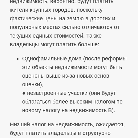
недвижимость, вероятно, будут платить
жители крупных городов, поскольку
фактические цены на землю в дорогих и
популярных местах сильно отличаются от
текущих единых стоимостей. Также
владельцы могут платить больше:
Однофамильные дома (после реформы
эти объекты недвижимости могут быть
оценены выше из-за новых основ
оценки),
● незастроенные участки (они будут
облагаться более высоким налогом по
новому налогу на недвижимость В).
Низший налог на недвижимость, ожидается,
будут платить владельцы в структурно