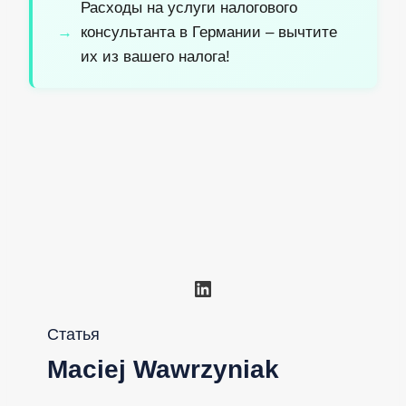
Расходы на услуги налогового
консультанта в Германии – вычтите
их из вашего налога!
LinkedIn
Статья
Maciej Wawrzyniak