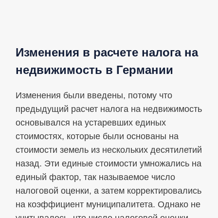
Изменения в расчете налога на
недвижимость в Германии
Изменения были введены, потому что
предыдущий расчет налога на недвижимость
основывался на устаревших единых
стоимостях, которые были основаны на
стоимости земель из нескольких десятилетий
назад. Эти единые стоимости умножались на
единый фактор, так называемое число
налоговой оценки, а затем корректировались
на коэффициент муниципалитета. Однако не