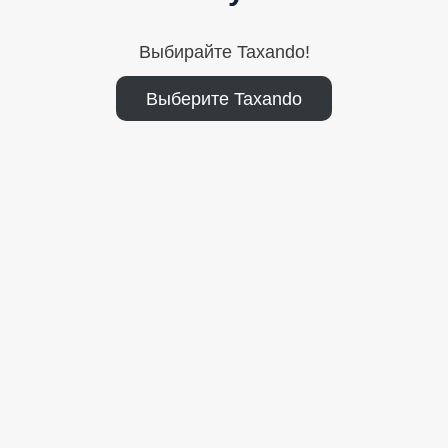
Выбирайте Taxando!
Выберите Taxando