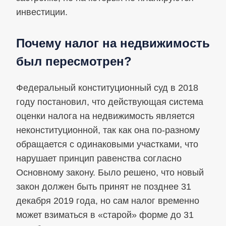
инвестиции.
Почему налог на недвижимость
был пересмотрен?
Федеральный конституционный суд в 2018
году постановил, что действующая система
оценки налога на недвижимость является
неконституционной, так как она по-разному
обращается с одинаковыми участками, что
нарушает принцип равенства согласно
Основному закону. Было решено, что новый
закон должен быть принят не позднее 31
декабря 2019 года, но сам налог временно
может взиматься в «старой» форме до 31