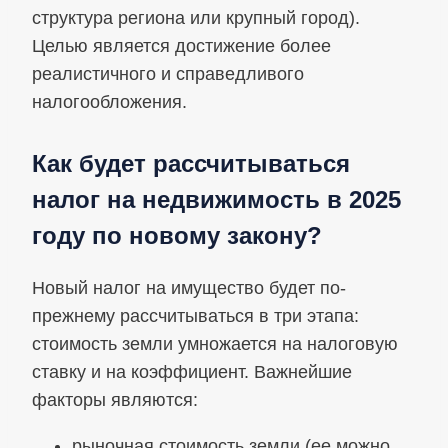
структура региона или крупный город).
Целью является достижение более
реалистичного и справедливого
налогообложения.
Как будет рассчитываться
налог на недвижимость в 2025
году по новому закону?
Новый налог на имущество будет по-
прежнему рассчитываться в три этапа:
стоимость земли умножается на налоговую
ставку и на коэффициент. Важнейшие
факторы являются:
рыночная стоимость земли (ее можно