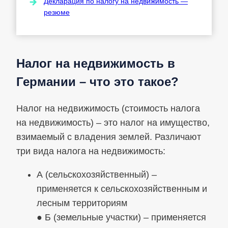
Декларация по налогу на недвижимость —
резюме
Налог на недвижимость в
Германии – что это такое?
Налог на недвижимость (стоимость налога
на недвижимость) – это налог на имущество,
взимаемый с владения землей. Различают
три вида налога на недвижимость:
А (сельскохозяйственный) –
применяется к сельскохозяйственным и
лесным территориям
● Б (земельные участки) – применяется