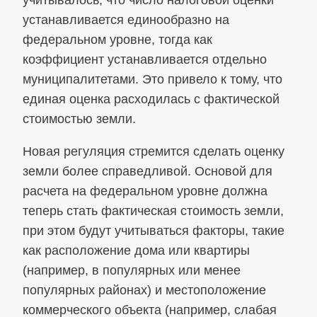
учитывалось, что число налоговой оценки
устанавливается единообразно на
федеральном уровне, тогда как
коэффициент устанавливается отдельно
муниципалитетами. Это привело к тому, что
единая оценка расходилась с фактической
стоимостью земли.
Новая регуляция стремится сделать оценку
земли более справедливой. Основой для
расчета на федеральном уровне должна
теперь стать фактическая стоимость земли,
при этом будут учитываться факторы, такие
как расположение дома или квартиры
(например, в популярных или менее
популярных районах) и местоположение
коммерческого объекта (например, слабая