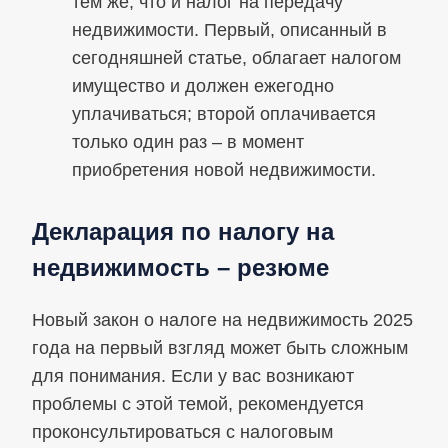
тем же, что и налог на передачу
недвижимости. Первый, описанный в
сегодняшней статье, облагает налогом
имущество и должен ежегодно
уплачиваться; второй оплачивается
только один раз – в момент
приобретения новой недвижимости.
Декларация по налогу на
недвижимость – резюме
Новый закон о налоге на недвижимость 2025
года на первый взгляд может быть сложным
для понимания. Если у вас возникают
проблемы с этой темой, рекомендуется
проконсультироваться с налоговым