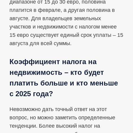
диапазоне от 15 до 30 евро, половина
платится в феврале, а другая половина в
августе. Для владельцев земельных
участков и недвижимости с налогом менее
15 евро существует единый срок уплаты – 15
августа для всей суммы.
Коэффициент налога на
недвижимость – кто будет
платить больше и кто меньше
с 2025 года?
Невозможно дать точный ответ на этот
вопрос, но можно заметить определенные
тенденции. Более высокий налог на