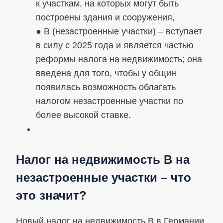
к участкам, на которых могут быть
построены здания и сооружения,
● В (незастроенные участки) – вступает
в силу с 2025 года и является частью
реформы налога на недвижимость; она
введена для того, чтобы у общин
появилась возможность облагать
налогом незастроенные участки по
более высокой ставке.
Налог на недвижимость В на
незастроенные участки – что
это значит?
Новый налог на недвижимость В в Германии