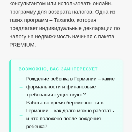
консультантом или использовать онлайн-
программу для возврата налогов. Одна из
таких программ – Taxando, которая
предлагает индивидуальные декларации по
налогу на недвижимость начиная с пакета
PREMIUM.
ВОЗМОЖНО, ВАС ЗАИНТЕРЕСУЕТ
Рождение ребенка в Германии – какие
формальности и финансовые
требования существуют?
Работа во время беременности в
Германии – как долго можно работать
и что положено после рождения
ребенка?