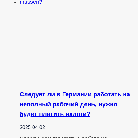
Следует ли в Германии работать на
неполный рабочий день, нужно
будет платить налоги?
2025-04-02