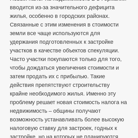
вводится из-за значительного дефицита
жилья, особенно в городских районах.
Связанные с этим изменения в стоимости
земли все чаще используются для
удержания подготовленных к застройке
участков в качестве объектов спекуляции.
Часто участки покупаются только для того,
чтобы дождаться увеличения стоимости и
затем продать их с прибылью. Такие
действия препятствуют строительству
крайне необходимого жилья. Именно эту
проблему решает новая стоимость налога на
недвижимость – общины получают
возможность устанавливать более высокую
налоговую ставку для застроек, годных к
застройке, но на которых не планируются