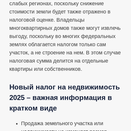
слабых регионах, поскольку снижение
стоимости земли будет также отражено в
налоговой оценке. Владельцы
многоквартирных домов также могут извлечь
выгоду, поскольку во многих федеральных
землях облагается налогом только сам
участок, а не строение на нем. В этом случае
налоговая сумма делится на отдельные
квартиры или собственников.
Новый налог на недвижимость
2025 – важная информация в
кратком виде
Продажа земельного участка или