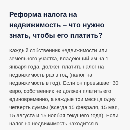
Реформа налога на
недвижимость – что нужно
знать, чтобы его платить?
Каждый собственник недвижимости или
земельного участка, владеющий им на 1
января года, должен платить налог на
недвижимость раз в год (налог на
недвижимость в год). Если он превышает 30
евро, собственник не должен платить его
единовременно, а каждые три месяца одну
четверть суммы (всегда 15 февраля, 15 мая,
15 августа и 15 ноября текущего года). Если
налог на недвижимость находится в