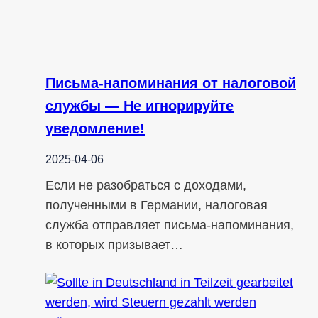
Письма-напоминания от налоговой
службы — Не игнорируйте
уведомление!
2025-04-06
Если не разобраться с доходами,
полученными в Германии, налоговая
служба отправляет письма-напоминания,
в которых призывает…