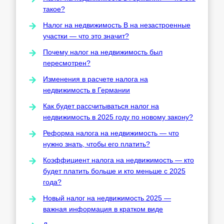
такое?
Налог на недвижимость В на незастроенные
участки — что это значит?
Почему налог на недвижимость был
пересмотрен?
Изменения в расчете налога на
недвижимость в Германии
Как будет рассчитываться налог на
недвижимость в 2025 году по новому закону?
Реформа налога на недвижимость — что
нужно знать, чтобы его платить?
Коэффициент налога на недвижимость — кто
будет платить больше и кто меньше с 2025
года?
Новый налог на недвижимость 2025 —
важная информация в кратком виде