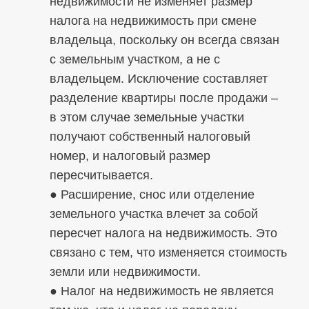
недвижимости не изменяет размер
налога на недвижимость при смене
владельца, поскольку он всегда связан
с земельным участком, а не с
владельцем. Исключение составляет
разделение квартиры после продажи –
в этом случае земельные участки
получают собственный налоговый
номер, и налоговый размер
пересчитывается.
● Расширение, снос или отделение
земельного участка влечет за собой
пересчет налога на недвижимость. Это
связано с тем, что изменяется стоимость
земли или недвижимости.
● Налог на недвижимость не является