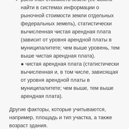
найти в системах информации о
рыночной стоимости земли отдельных
федеральных земель), статистически
вычисленная чистая арендная плата
(зависит от уровня арендной платы в
муниципалитете; чем выше уровень, тем
выше чистая арендная плата).
● чистая арендная плата (статистически
вычисленная и, в том числе, зависящая
от уровня арендной платы в
муниципалитете; чем выше, тем выше
арендная плата).
Другие факторы, которые учитываются,
например, площадь и тип участка, а также
возраст здания.