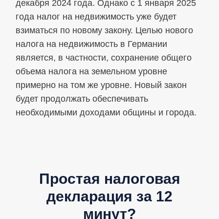
декабря 2024 года. Однако с 1 января 2025
года налог на недвижимость уже будет
взиматься по новому закону. Целью нового
налога на недвижимость в Германии
является, в частности, сохранение общего
объема налога на земельном уровне
примерно на том же уровне. Новый закон
будет продолжать обеспечивать
необходимыми доходами общины и города.
Простая налоговая
декларация за 12
минут?