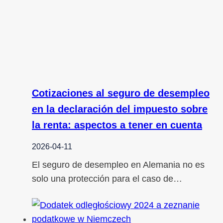
Cotizaciones al seguro de desempleo
en la declaración del impuesto sobre
la renta: aspectos a tener en cuenta
2026-04-11
El seguro de desempleo en Alemania no es
solo una protección para el caso de…