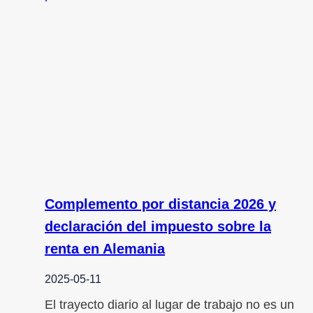
Complemento por distancia 2026 y
declaración del impuesto sobre la
renta en Alemania
2025-05-11
El trayecto diario al lugar de trabajo no es un