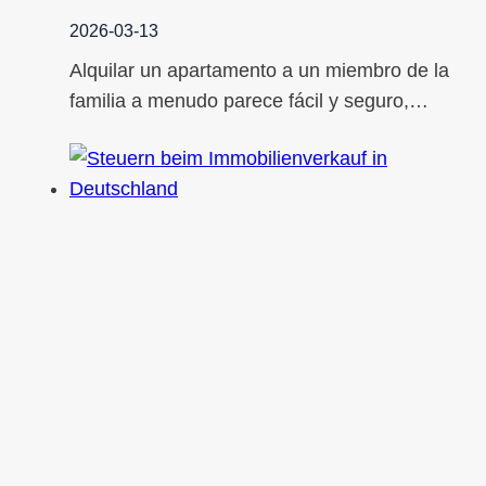
2026-03-13
Alquilar un apartamento a un miembro de la
familia a menudo parece fácil y seguro,…