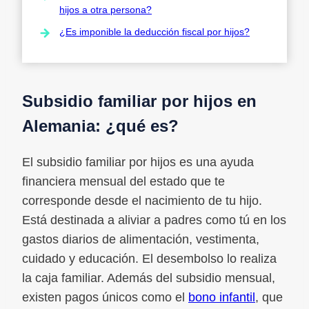
hijos a otra persona?
¿Es imponible la deducción fiscal por hijos?
Subsidio familiar por hijos en
Alemania: ¿qué es?
El subsidio familiar por hijos es una ayuda
financiera mensual del estado que te
corresponde desde el nacimiento de tu hijo.
Está destinada a aliviar a padres como tú en los
gastos diarios de alimentación, vestimenta,
cuidado y educación. El desembolso lo realiza
la caja familiar. Además del subsidio mensual,
existen pagos únicos como el
bono infantil
, que