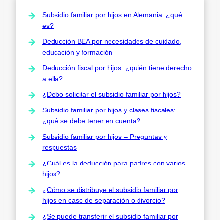
Subsidio familiar por hijos en Alemania: ¿qué
es?
Deducción BEA por necesidades de cuidado,
educación y formación
Deducción fiscal por hijos: ¿quién tiene derecho
a ella?
¿Debo solicitar el subsidio familiar por hijos?
Subsidio familiar por hijos y clases fiscales:
¿qué se debe tener en cuenta?
Subsidio familiar por hijos – Preguntas y
respuestas
¿Cuál es la deducción para padres con varios
hijos?
¿Cómo se distribuye el subsidio familiar por
hijos en caso de separación o divorcio?
¿Se puede transferir el subsidio familiar por