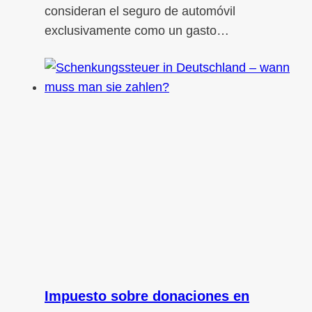
consideran el seguro de automóvil
exclusivamente como un gasto…
Impuesto sobre donaciones en