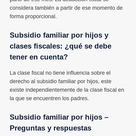
considera también a partir de ese momento de
forma proporcional.
Subsidio familiar por hijos y
clases fiscales: ¿qué se debe
tener en cuenta?
La clase fiscal no tiene influencia sobre el
derecho al subsidio familiar por hijos, este
existe independientemente de la clase fiscal en
la que se encuentren los padres.
Subsidio familiar por hijos –
Preguntas y respuestas