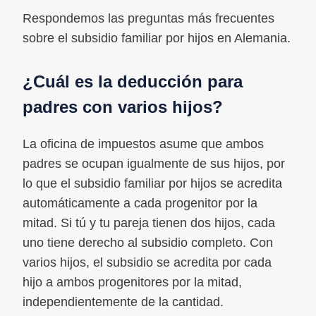
Respondemos las preguntas más frecuentes
sobre el subsidio familiar por hijos en Alemania.
¿Cuál es la deducción para
padres con varios hijos?
La oficina de impuestos asume que ambos
padres se ocupan igualmente de sus hijos, por
lo que el subsidio familiar por hijos se acredita
automáticamente a cada progenitor por la
mitad. Si tú y tu pareja tienen dos hijos, cada
uno tiene derecho al subsidio completo. Con
varios hijos, el subsidio se acredita por cada
hijo a ambos progenitores por la mitad,
independientemente de la cantidad.