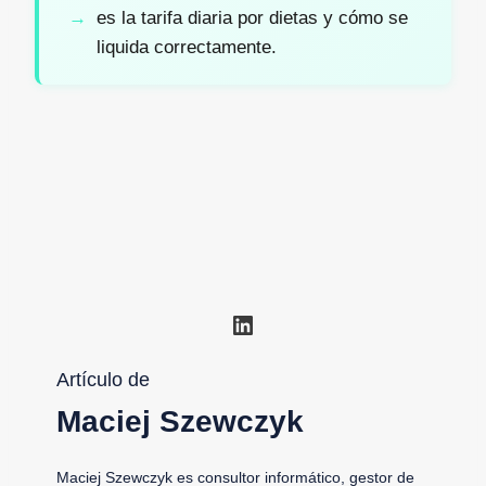
es la tarifa diaria por dietas y cómo se
liquida correctamente.
LinkedIn
Artículo de
Maciej Szewczyk
Maciej Szewczyk es consultor informático, gestor de