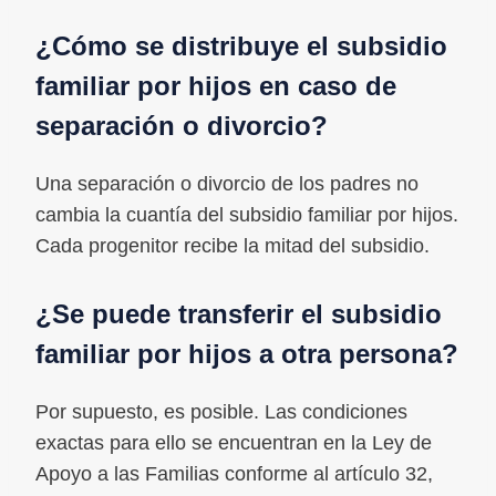
¿Cómo se distribuye el subsidio
familiar por hijos en caso de
separación o divorcio?
Una separación o divorcio de los padres no
cambia la cuantía del subsidio familiar por hijos.
Cada progenitor recibe la mitad del subsidio.
¿Se puede transferir el subsidio
familiar por hijos a otra persona?
Por supuesto, es posible. Las condiciones
exactas para ello se encuentran en la Ley de
Apoyo a las Familias conforme al artículo 32,