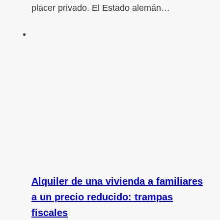
placer privado. El Estado alemán…
Alquiler de una vivienda a familiares
a un precio reducido: trampas
fiscales