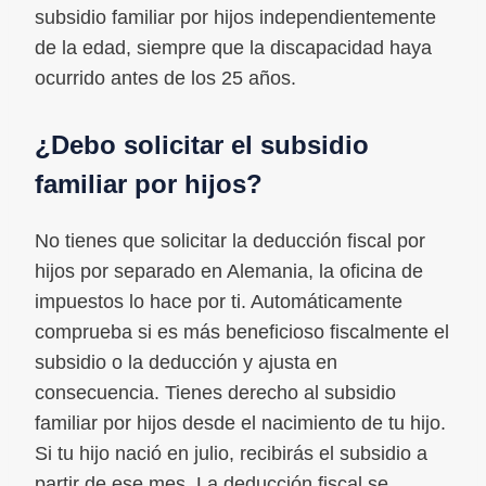
subsidio familiar por hijos independientemente
de la edad, siempre que la discapacidad haya
ocurrido antes de los 25 años.
¿Debo solicitar el subsidio
familiar por hijos?
No tienes que solicitar la deducción fiscal por
hijos por separado en Alemania, la oficina de
impuestos lo hace por ti. Automáticamente
comprueba si es más beneficioso fiscalmente el
subsidio o la deducción y ajusta en
consecuencia. Tienes derecho al subsidio
familiar por hijos desde el nacimiento de tu hijo.
Si tu hijo nació en julio, recibirás el subsidio a
partir de ese mes. La deducción fiscal se