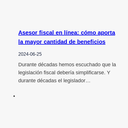
Asesor fiscal en línea: cómo aporta
la mayor cantidad de beneficios
2024-06-25
Durante décadas hemos escuchado que la
legislación fiscal debería simplificarse. Y
durante décadas el legislador…