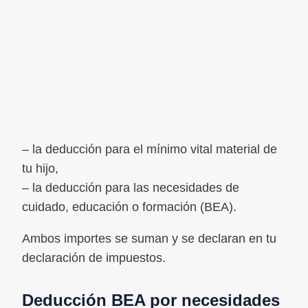
– la deducción para el mínimo vital material de
tu hijo,
– la deducción para las necesidades de
cuidado, educación o formación (BEA).
Ambos importes se suman y se declaran en tu
declaración de impuestos.
Deducción BEA por necesidades