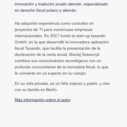
innovación y traductor jurado alemán, especializado
en derecho fiscal polaco y alemán.
Ha adquirido experiencia como consultor en
proyectos de TI para numerosas empresas
internacionales. En 2017 fundó la start-up taxando
GmbH, en la que desarrolló la innovadora aplicación
fiscal Taxando, que facilita la presentación de la
declaración de la renta anual. Maciej Szewczyk
combina sus conocimientos tecnológicos con un
profundo conocimiento de la normativa fiscal, lo que
le convierte en un experto en su campo.
En su vida privada, es un feliz esposo y padre, y vive
con su familia en Berlín.
Más información sobre el autor