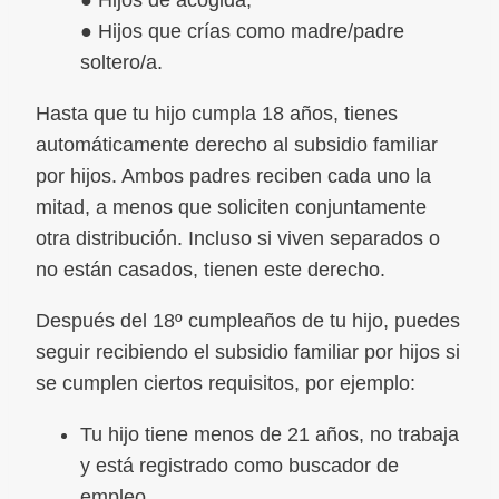
● Hijos de acogida,
● Hijos que crías como madre/padre
soltero/a.
Hasta que tu hijo cumpla 18 años, tienes
automáticamente derecho al subsidio familiar
por hijos. Ambos padres reciben cada uno la
mitad, a menos que soliciten conjuntamente
otra distribución. Incluso si viven separados o
no están casados, tienen este derecho.
Después del 18º cumpleaños de tu hijo, puedes
seguir recibiendo el subsidio familiar por hijos si
se cumplen ciertos requisitos, por ejemplo:
Tu hijo tiene menos de 21 años, no trabaja
y está registrado como buscador de
empleo.