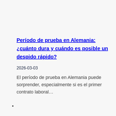
Período de prueba en Alemania:
¿cuánto dura y cuándo es posible un
despido rápido?
2026-03-03
El período de prueba en Alemania puede
sorprender, especialmente si es el primer
contrato laboral…