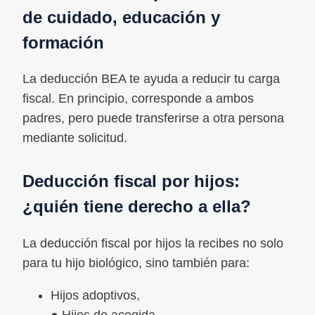
de cuidado, educación y
formación
La deducción BEA te ayuda a reducir tu carga
fiscal. En principio, corresponde a ambos
padres, pero puede transferirse a otra persona
mediante solicitud.
Deducción fiscal por hijos:
¿quién tiene derecho a ella?
La deducción fiscal por hijos la recibes no solo
para tu hijo biológico, sino también para:
Hijos adoptivos,