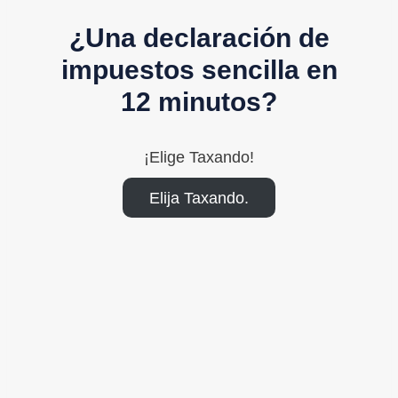
¿Una declaración de
impuestos sencilla en
12 minutos?
¡Elige Taxando!
Elija Taxando.