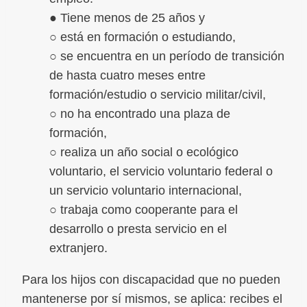
● Tiene menos de 25 años y
○ está en formación o estudiando,
○ se encuentra en un período de transición
de hasta cuatro meses entre
formación/estudio o servicio militar/civil,
○ no ha encontrado una plaza de
formación,
○ realiza un año social o ecológico
voluntario, el servicio voluntario federal o
un servicio voluntario internacional,
○ trabaja como cooperante para el
desarrollo o presta servicio en el
extranjero.
Para los hijos con discapacidad que no pueden
mantenerse por sí mismos, se aplica: recibes el