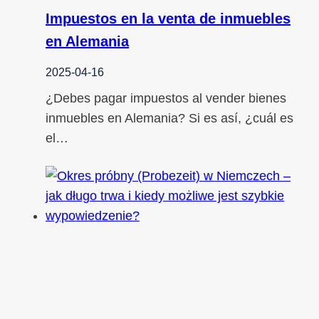
Impuestos en la venta de inmuebles
en Alemania
2025-04-16
¿Debes pagar impuestos al vender bienes
inmuebles en Alemania? Si es así, ¿cuál es
el…