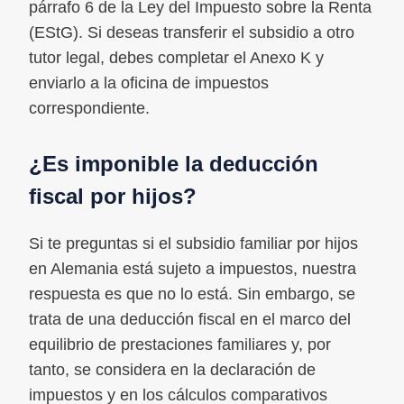
párrafo 6 de la Ley del Impuesto sobre la Renta
(EStG). Si deseas transferir el subsidio a otro
tutor legal, debes completar el Anexo K y
enviarlo a la oficina de impuestos
correspondiente.
¿Es imponible la deducción
fiscal por hijos?
Si te preguntas si el subsidio familiar por hijos
en Alemania está sujeto a impuestos, nuestra
respuesta es que no lo está. Sin embargo, se
trata de una deducción fiscal en el marco del
equilibrio de prestaciones familiares y, por
tanto, se considera en la declaración de
impuestos y en los cálculos comparativos