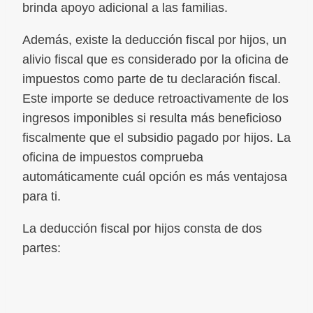
brinda apoyo adicional a las familias.
Además, existe la deducción fiscal por hijos, un
alivio fiscal que es considerado por la oficina de
impuestos como parte de tu declaración fiscal.
Este importe se deduce retroactivamente de los
ingresos imponibles si resulta más beneficioso
fiscalmente que el subsidio pagado por hijos. La
oficina de impuestos comprueba
automáticamente cuál opción es más ventajosa
para ti.
La deducción fiscal por hijos consta de dos
partes: