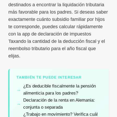
destinados a encontrar la liquidación tributaria
más favorable para los padres. Si deseas saber
exactamente cuánto subsidio familiar por hijos
te corresponde, puedes calcular rápidamente
con la app de declaración de impuestos
Taxando la cantidad de la deducción fiscal y el
reembolso tributario para el año fiscal que
elijas.
TAMBIÉN TE PUEDE INTERESAR
¿Es deducible fiscalmente la pensión
alimenticia para los padres?
Declaración de la renta en Alemania:
conjunta o separada
¿Trabajo en movimiento? Verifica cuál