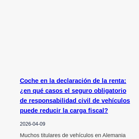
Coche en la declaración de la renta:
¿en qué casos el seguro obligatorio
de responsabilidad civil de vehículos
puede reducir la carga fiscal?
2026-04-09
Muchos titulares de vehículos en Alemania