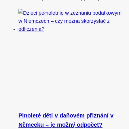
Plnoleté děti v daňovém přiznání v
Německu – je možný odpočet?