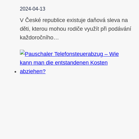
2024-04-13
V České republice existuje daňová sleva na
děti, kterou mohou rodiče využít při podávání
každoročního…