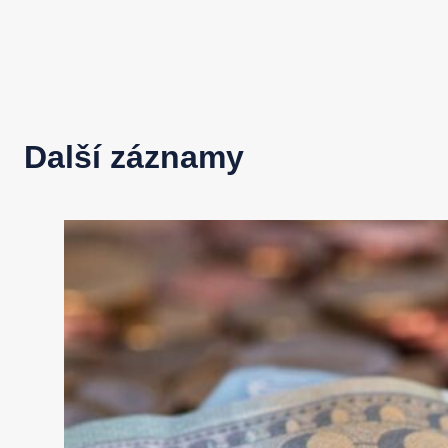
Další záznamy