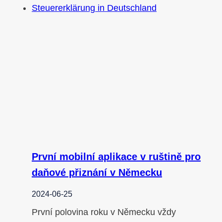
První mobilní aplikace v ruštině pro
daňové přiznání v Německu
2024-06-25
První polovina roku v Německu vždy