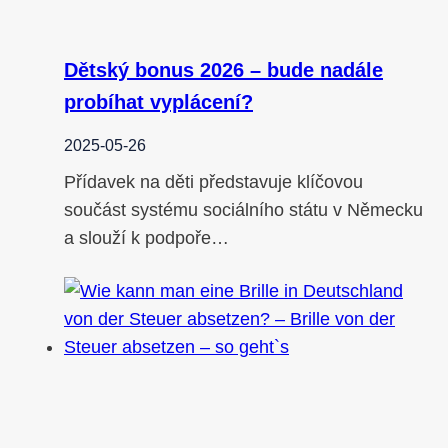
Dětský bonus 2026 – bude nadále
probíhat vyplácení?
2025-05-26
Přídavek na děti představuje klíčovou
součást systému sociálního státu v Německu
a slouží k podpoře…