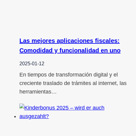
Las mejores aplicaciones fiscales:
Comodidad y funcionalidad en uno
2025-01-12
En tiempos de transformación digital y el
creciente traslado de trámites al internet, las
herramientas…