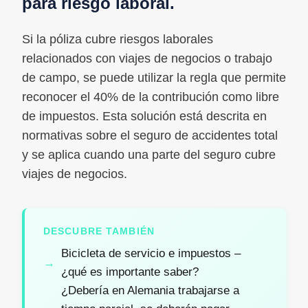
para riesgo laboral.
Si la póliza cubre riesgos laborales
relacionados con viajes de negocios o trabajo
de campo, se puede utilizar la regla que permite
reconocer el 40% de la contribución como libre
de impuestos. Esta solución está descrita en
normativas sobre el seguro de accidentes total
y se aplica cuando una parte del seguro cubre
viajes de negocios.
DESCUBRE TAMBIÉN
Bicicleta de servicio e impuestos –
¿qué es importante saber?
¿Debería en Alemania trabajarse a