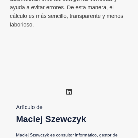
ayuda a evitar errores. De esta manera, el
cálculo es más sencillo, transparente y menos
laborioso.
LinkedIn
Artículo de
Maciej Szewczyk
Maciej Szewczyk es consultor informático, gestor de