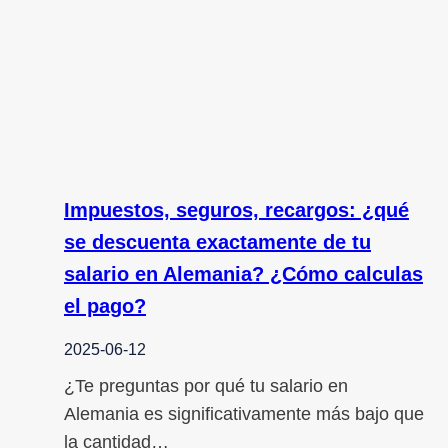
Impuestos, seguros, recargos: ¿qué
se descuenta exactamente de tu
salario en Alemania? ¿Cómo calculas
el pago?
2025-06-12
¿Te preguntas por qué tu salario en
Alemania es significativamente más bajo que
la cantidad…