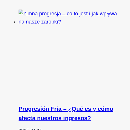
Progresión Fría – ¿Qué es y cómo
afecta nuestros ingresos?