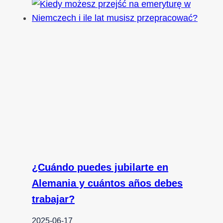
¿Cuándo puedes jubilarte en
Alemania y cuántos años debes
trabajar?
2025-06-17