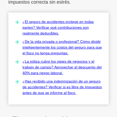
impuestos correcta sin estrés.
¿El seguro de accidentes protege en todas
partes? Verificar qué contribuciones son
realmente deducibles.
¿De la vida privada o profesional? Cómo dividir
inteligentemente los costos del seguro para que
el fisco no tenga preguntas.
¿La póliza cubre los viajes de negocios y el
trabajo de campo? Aprovechar el descuento del
40% para riesgo laboral.
¿Has recibido una indemnización de un seguro
de accidentes? Verificar si es libre de impuestos
antes de que se informe al fisco.