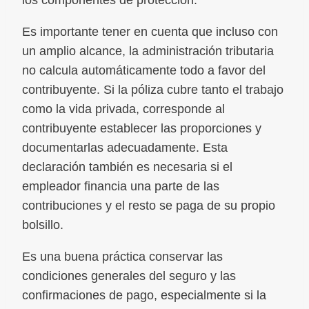
Es importante tener en cuenta que incluso con
un amplio alcance, la administración tributaria
no calcula automáticamente todo a favor del
contribuyente. Si la póliza cubre tanto el trabajo
como la vida privada, corresponde al
contribuyente establecer las proporciones y
documentarlas adecuadamente. Esta
declaración también es necesaria si el
empleador financia una parte de las
contribuciones y el resto se paga de su propio
bolsillo.
Es una buena práctica conservar las
condiciones generales del seguro y las
confirmaciones de pago, especialmente si la