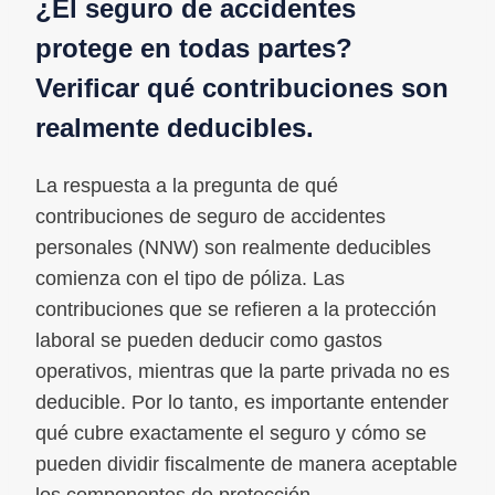
¿El seguro de accidentes
protege en todas partes?
Verificar qué contribuciones son
realmente deducibles.
La respuesta a la pregunta de qué
contribuciones de seguro de accidentes
personales (NNW) son realmente deducibles
comienza con el tipo de póliza. Las
contribuciones que se refieren a la protección
laboral se pueden deducir como gastos
operativos, mientras que la parte privada no es
deducible. Por lo tanto, es importante entender
qué cubre exactamente el seguro y cómo se
pueden dividir fiscalmente de manera aceptable
los componentes de protección.