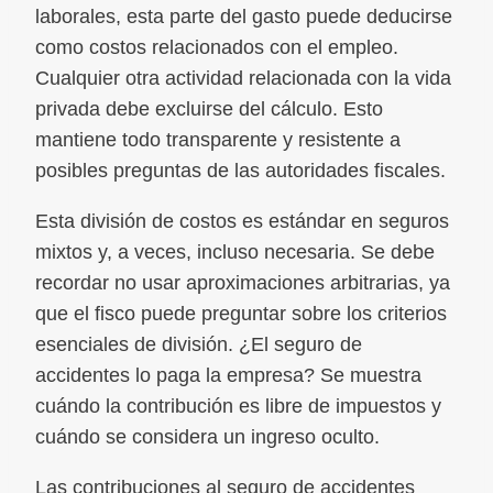
laborales, esta parte del gasto puede deducirse
como costos relacionados con el empleo.
Cualquier otra actividad relacionada con la vida
privada debe excluirse del cálculo. Esto
mantiene todo transparente y resistente a
posibles preguntas de las autoridades fiscales.
Esta división de costos es estándar en seguros
mixtos y, a veces, incluso necesaria. Se debe
recordar no usar aproximaciones arbitrarias, ya
que el fisco puede preguntar sobre los criterios
esenciales de división. ¿El seguro de
accidentes lo paga la empresa? Se muestra
cuándo la contribución es libre de impuestos y
cuándo se considera un ingreso oculto.
Las contribuciones al seguro de accidentes