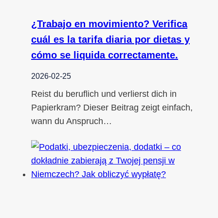
¿Trabajo en movimiento? Verifica
cuál es la tarifa diaria por dietas y
cómo se liquida correctamente.
2026-02-25
Reist du beruflich und verlierst dich in
Papierkram? Dieser Beitrag zeigt einfach,
wann du Anspruch…