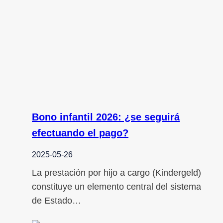
Bono infantil 2026: ¿se seguirá
efectuando el pago?
2025-05-26
La prestación por hijo a cargo (Kindergeld)
constituye un elemento central del sistema
de Estado…