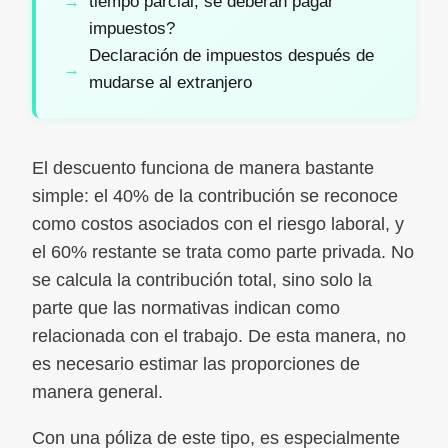
tiempo parcial, se deberán pagar
impuestos?
Declaración de impuestos después de
mudarse al extranjero
El descuento funciona de manera bastante
simple: el 40% de la contribución se reconoce
como costos asociados con el riesgo laboral, y
el 60% restante se trata como parte privada. No
se calcula la contribución total, sino solo la
parte que las normativas indican como
relacionada con el trabajo. De esta manera, no
es necesario estimar las proporciones de
manera general.
Con una póliza de este tipo, es especialmente