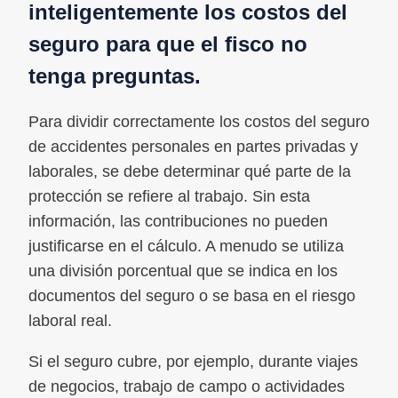
inteligentemente los costos del
seguro para que el fisco no
tenga preguntas.
Para dividir correctamente los costos del seguro
de accidentes personales en partes privadas y
laborales, se debe determinar qué parte de la
protección se refiere al trabajo. Sin esta
información, las contribuciones no pueden
justificarse en el cálculo. A menudo se utiliza
una división porcentual que se indica en los
documentos del seguro o se basa en el riesgo
laboral real.
Si el seguro cubre, por ejemplo, durante viajes
de negocios, trabajo de campo o actividades