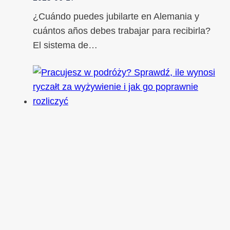
¿Cuándo puedes jubilarte en Alemania y
cuántos años debes trabajar para recibirla?
El sistema de…