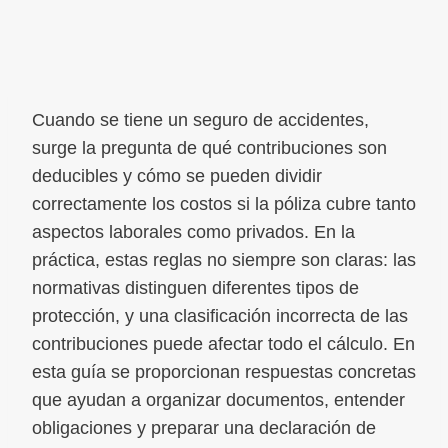
Cuando se tiene un seguro de accidentes,
surge la pregunta de qué contribuciones son
deducibles y cómo se pueden dividir
correctamente los costos si la póliza cubre tanto
aspectos laborales como privados. En la
práctica, estas reglas no siempre son claras: las
normativas distinguen diferentes tipos de
protección, y una clasificación incorrecta de las
contribuciones puede afectar todo el cálculo. En
esta guía se proporcionan respuestas concretas
que ayudan a organizar documentos, entender
obligaciones y preparar una declaración de