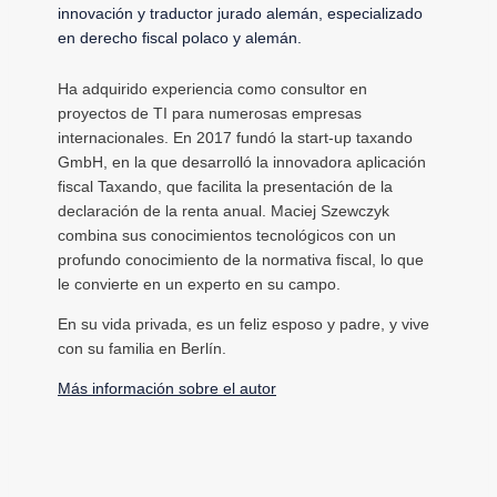
innovación y traductor jurado alemán, especializado
en derecho fiscal polaco y alemán.
Ha adquirido experiencia como consultor en
proyectos de TI para numerosas empresas
internacionales. En 2017 fundó la start-up taxando
GmbH, en la que desarrolló la innovadora aplicación
fiscal Taxando, que facilita la presentación de la
declaración de la renta anual. Maciej Szewczyk
combina sus conocimientos tecnológicos con un
profundo conocimiento de la normativa fiscal, lo que
le convierte en un experto en su campo.
En su vida privada, es un feliz esposo y padre, y vive
con su familia en Berlín.
Más información sobre el autor