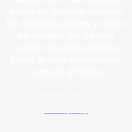
cómo se pueden deducir
las contribuciones y cómo
se dividen los costos
cuando la póliza abarca
tanto la vida profesional
como la privada.
Data publikacji:
1 marzo 2026
Data modyfikacji:
4 marzo 2026
Autor: Maciej Szewczyk