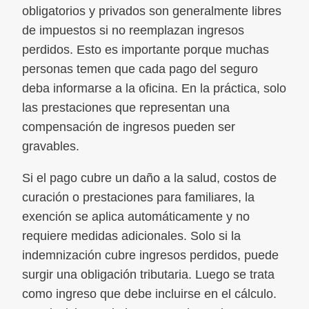
obligatorios y privados son generalmente libres
de impuestos si no reemplazan ingresos
perdidos. Esto es importante porque muchas
personas temen que cada pago del seguro
deba informarse a la oficina. En la práctica, solo
las prestaciones que representan una
compensación de ingresos pueden ser
gravables.
Si el pago cubre un daño a la salud, costos de
curación o prestaciones para familiares, la
exención se aplica automáticamente y no
requiere medidas adicionales. Solo si la
indemnización cubre ingresos perdidos, puede
surgir una obligación tributaria. Luego se trata
como ingreso que debe incluirse en el cálculo.