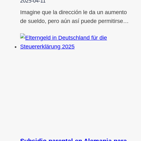
2025-04-11
Imagine que la dirección le da un aumento
de sueldo, pero aún así puede permitirse…
Subsidio parental en Alemania para