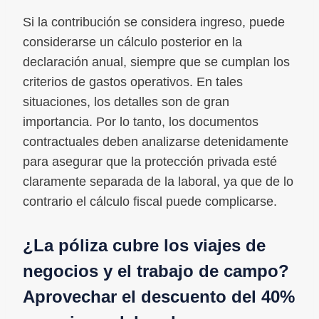
Si la contribución se considera ingreso, puede
considerarse un cálculo posterior en la
declaración anual, siempre que se cumplan los
criterios de gastos operativos. En tales
situaciones, los detalles son de gran
importancia. Por lo tanto, los documentos
contractuales deben analizarse detenidamente
para asegurar que la protección privada esté
claramente separada de la laboral, ya que de lo
contrario el cálculo fiscal puede complicarse.
¿La póliza cubre los viajes de
negocios y el trabajo de campo?
Aprovechar el descuento del 40%