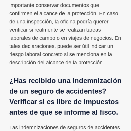
importante conservar documentos que
confirmen el alcance de la protección. En caso
de una inspección, la oficina podría querer
verificar si realmente se realizan tareas
laborales de campo o en viajes de negocios. En
tales declaraciones, puede ser útil indicar un
riesgo laboral concreto si se menciona en la
descripción del alcance de la protección.
¿Has recibido una indemnización
de un seguro de accidentes?
Verificar si es libre de impuestos
antes de que se informe al fisco.
Las indemnizaciones de seguros de accidentes