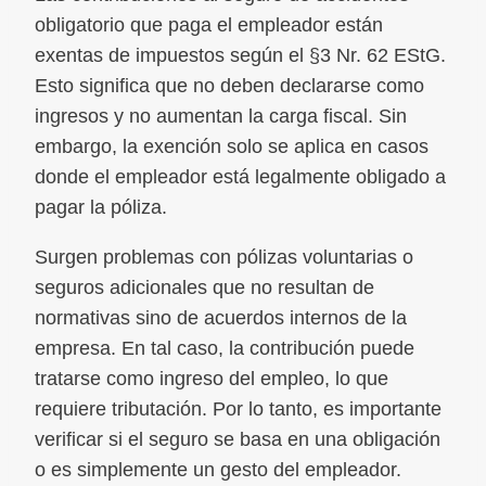
obligatorio que paga el empleador están
exentas de impuestos según el §3 Nr. 62 EStG.
Esto significa que no deben declararse como
ingresos y no aumentan la carga fiscal. Sin
embargo, la exención solo se aplica en casos
donde el empleador está legalmente obligado a
pagar la póliza.
Surgen problemas con pólizas voluntarias o
seguros adicionales que no resultan de
normativas sino de acuerdos internos de la
empresa. En tal caso, la contribución puede
tratarse como ingreso del empleo, lo que
requiere tributación. Por lo tanto, es importante
verificar si el seguro se basa en una obligación
o es simplemente un gesto del empleador.