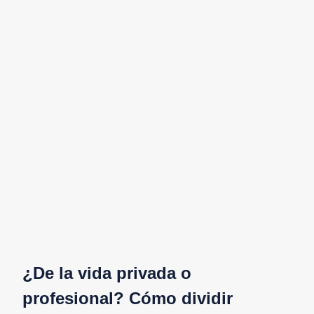
¿De la vida privada o
profesional? Cómo dividir