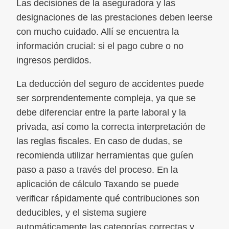
Las decisiones de la aseguradora y las
designaciones de las prestaciones deben leerse
con mucho cuidado. Allí se encuentra la
información crucial: si el pago cubre o no
ingresos perdidos.
La deducción del seguro de accidentes puede
ser sorprendentemente compleja, ya que se
debe diferenciar entre la parte laboral y la
privada, así como la correcta interpretación de
las reglas fiscales. En caso de dudas, se
recomienda utilizar herramientas que guíen
paso a paso a través del proceso. En la
aplicación de cálculo Taxando se puede
verificar rápidamente qué contribuciones son
deducibles, y el sistema sugiere
automáticamente las categorías correctas y