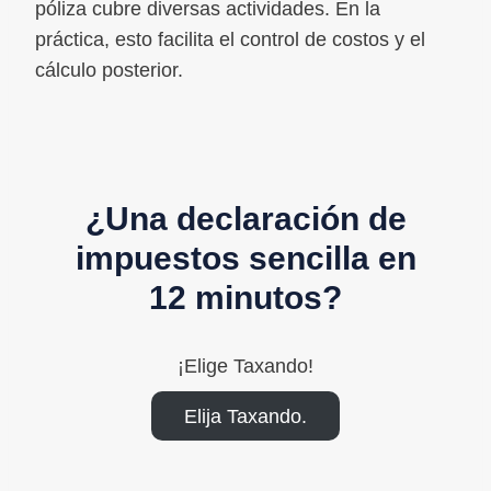
póliza cubre diversas actividades. En la
práctica, esto facilita el control de costos y el
cálculo posterior.
¿Una declaración de
impuestos sencilla en
12 minutos?
¡Elige Taxando!
Elija Taxando.