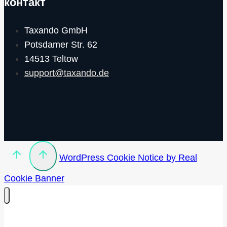
контакт
Taxando GmbH
Potsdamer Str. 62
14513 Teltow
support@taxando.de
WordPress Cookie Notice by Real
Cookie Banner