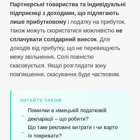
Партнерські товариства та індивідуальні
підприємці з доходами, що підлягають
лише прибутковому
і податку на прибуток,
також можуть скористатися можливістю
не
сплачувати солідарний внесок
. Для
доходів від прибутку, що не перевищують
межу звільнення, Солі повністю
скасовується. Якщо розглядати зону
пом’якшення, скасування буде частковим.
ЧИТАЙТЕ ТАКОЖ
Помилки в німецькій податковій
декларації – що робити?
Що таке рекламні витрати і чи варто
їх покривати?