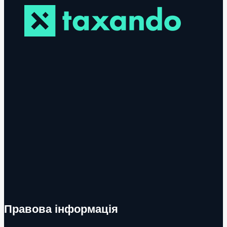
Правова інформація