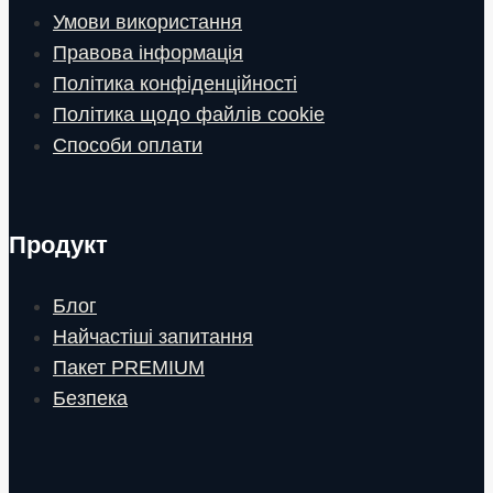
Умови використання
Правова інформація
Політика конфіденційності
Політика щодо файлів cookie
Способи оплати
Продукт
Блог
Найчастіші запитання
Пакет PREMIUM
Безпека