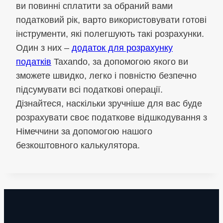
ви повинні сплатити за обраний вами
податковий рік, варто використовувати готові
інструменти, які полегшують такі розрахунки.
Один з них –
додаток для розрахунку
податків
Taxando, за допомогою якого ви
зможете швидко, легко і повністю безпечно
підсумувати всі податкові операції.
Дізнайтеся, наскільки зручніше для вас буде
розрахувати своє податкове відшкодування з
Німеччини за допомогою нашого
безкоштовного калькулятора.