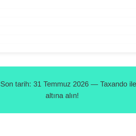
 Son tarih: 31 Temmuz 2026 — Taxando ile 
altına alın!