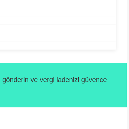
gönderin ve vergi iadenizi güvence