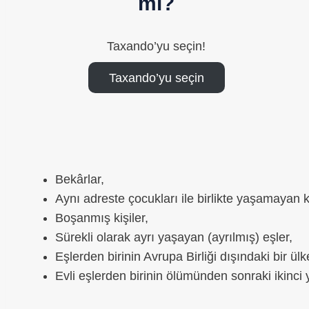
mi?
Taxando’yu seçin!
Taxando’yu seçin
Bekârlar,
Aynı adreste çocukları ile birlikte yaşamayan ki
Boşanmış kişiler,
Sürekli olarak ayrı yaşayan (ayrılmış) eşler,
Eşlerden birinin Avrupa Birliği dışındaki bir ülk
Evli eşlerden birinin ölümünden sonraki ikinci y