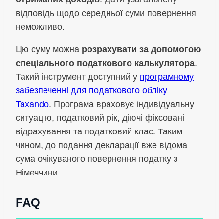
відповідь щодо середньої суми повернення
неможливо.
Цю суму можна
розрахувати за допомогою
спеціального податкового калькулятора
.
Такий інструмент доступний у
програмному
забезпеченні для податкового обліку
Taxando
. Програма враховує індивідуальну
ситуацію, податковий рік, діючі фіксовані
відрахування та податковий клас. Таким
чином, до подання декларації вже відома
сума очікуваного повернення податку з
Німеччини.
FAQ