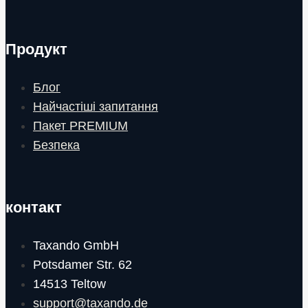
Продукт
Блог
Найчастіші запитання
Пакет PREMIUM
Безпека
контакт
Taxando GmbH
Potsdamer Str. 62
14513 Teltow
support@taxando.de