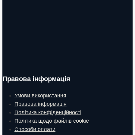
Правова інформація
Умови використання
Правова інформація
Політика конфіденційності
Політика щодо файлів cookie
Способи оплати