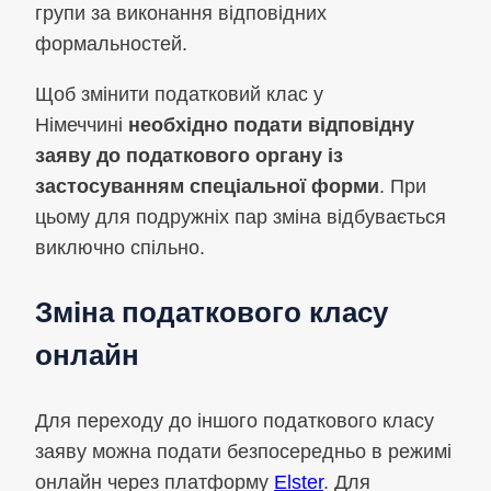
групи за виконання відповідних
формальностей.
Щоб змінити податковий клас у
Німеччині
необхідно подати відповідну
заяву до податкового органу із
застосуванням спеціальної форми
. При
цьому для подружніх пар зміна відбувається
виключно спільно.
Зміна податкового класу
онлайн
Для переходу до іншого податкового класу
заяву можна подати безпосередньо в режимі
онлайн через платформу
Elster
. Для