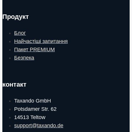
Продукт
Блог
Найчастіші запитання
Пакет PREMIUM
Безпека
контакт
Taxando GmbH
Potsdamer Str. 62
14513 Teltow
support@taxando.de