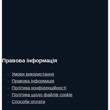
Правова інформація
Умови використання
Правова інформація
Політика конфіденційності
Політика щодо файлів cookie
Способи оплати