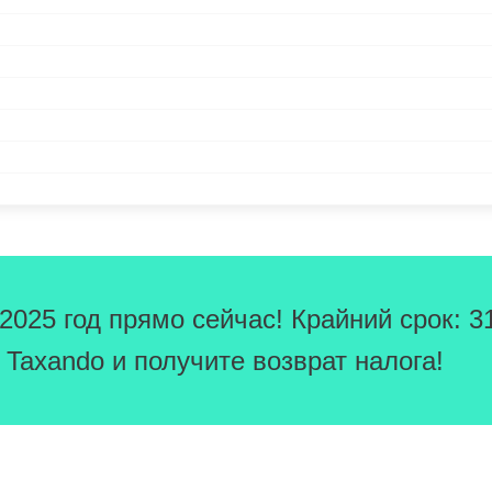
025 год прямо сейчас! Крайний срок: 3
Taxando и получите возврат налога!