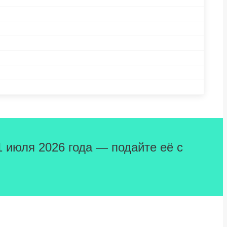
1 июля 2026 года — подайте её с