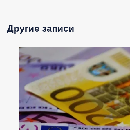
Другие записи