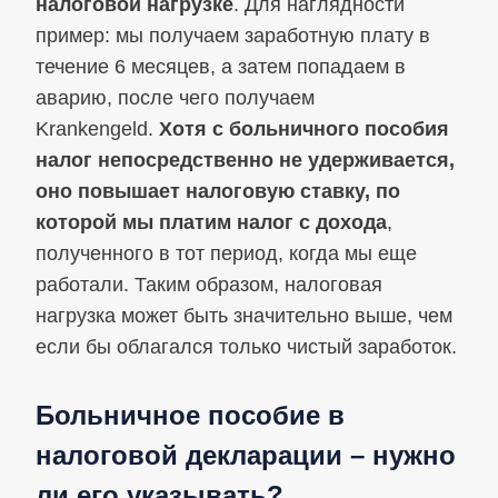
налоговой нагрузке
. Для наглядности
пример: мы получаем заработную плату в
течение 6 месяцев, а затем попадаем в
аварию, после чего получаем
Krankengeld.
Хотя с больничного пособия
налог непосредственно не удерживается,
оно повышает налоговую ставку, по
которой мы платим налог с дохода
,
полученного в тот период, когда мы еще
работали. Таким образом, налоговая
нагрузка может быть значительно выше, чем
если бы облагался только чистый заработок.
Больничное пособие в
налоговой декларации – нужно
ли его указывать?