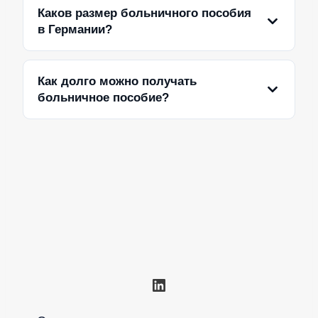
Каков размер больничного пособия
в Германии?
Как долго можно получать
больничное пособие?
LinkedIn