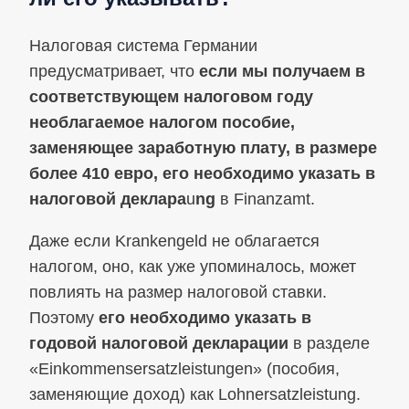
Налоговая система Германии
предусматривает, что
если мы получаем в
соответствующем налоговом году
необлагаемое налогом пособие,
заменяющее заработную плату, в размере
более 410 евро, его необходимо указать в
налоговой деклара
u
ng
в Finanzamt.
Даже если Krankengeld не облагается
налогом, оно, как уже упоминалось, может
повлиять на размер налоговой ставки.
Поэтому
его необходимо указать в
годовой налоговой декларации
в разделе
«Einkommensersatzleistungen» (пособия,
заменяющие доход) как Lohnersatzleistung.