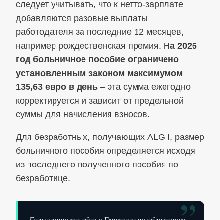
следует учитывать, что к нетто-зарплате
добавляются разовые выплаты
работодателя за последние 12 месяцев,
например рождественская премия.
На 2026
год больничное пособие ограничено
установленным законом максимумом
135,63 евро в день
– эта сумма ежегодно
корректируется и зависит от предельной
суммы для начисления взносов.
Для безработных, получающих ALG I, размер
больничного пособия определяется исходя
из последнего полученного пособия по
безработице.
”
Больничное пособие в Германии не облагается