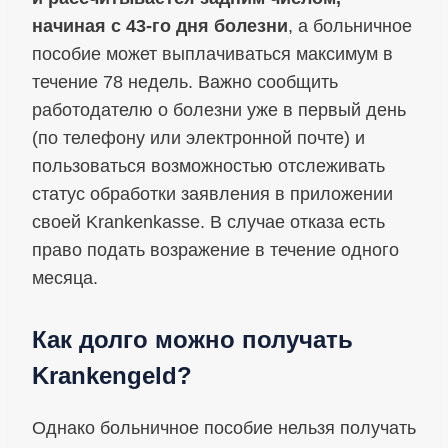
начиная с 43‑го дня болезни
, а больничное
пособие может выплачиваться максимум в
течение 78 недель. Важно сообщить
работодателю о болезни уже в первый день
(по телефону или электронной почте) и
пользоваться возможностью отслеживать
статус обработки заявления в приложении
своей Krankenkasse. В случае отказа есть
право подать возражение в течение одного
месяца.
Как долго можно получать
Krankengeld?
Однако больничное пособие нельзя получать