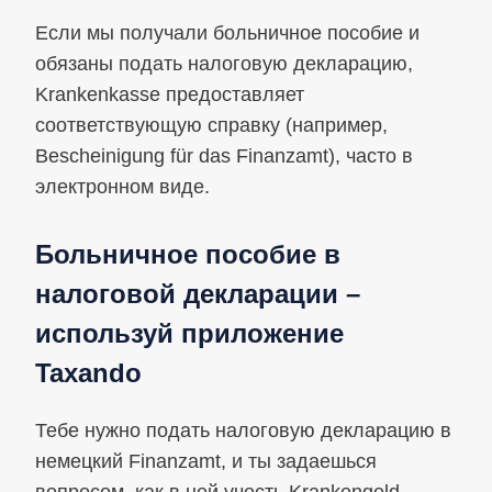
Если мы получали больничное пособие и
обязаны подать налоговую декларацию,
Krankenkasse предоставляет
соответствующую справку (например,
Bescheinigung für das Finanzamt), часто в
электронном виде.
Больничное пособие в
налоговой декларации –
используй приложение
Taxando
Тебе нужно подать налоговую декларацию в
немецкий Finanzamt, и ты задаешься
вопросом, как в ней учесть Krankengeld,