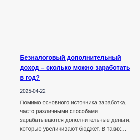
Безналоговый дополнительный
доход – сколько можно заработать
в год?
2025-04-22
Помимо основного источника заработка,
часто различными способами
зарабатываются дополнительные деньги,
которые увеличивают бюджет. В таких…