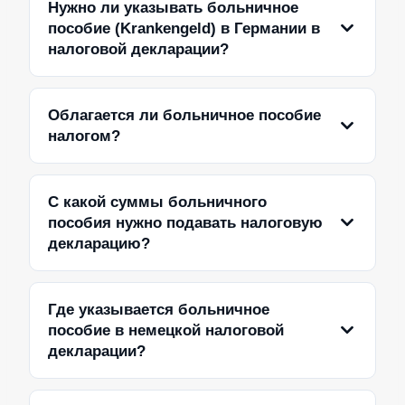
Нужно ли указывать больничное
пособие (Krankengeld) в Германии в
налоговой декларации?
Облагается ли больничное пособие
налогом?
С какой суммы больничного
пособия нужно подавать налоговую
декларацию?
Где указывается больничное
пособие в немецкой налоговой
декларации?