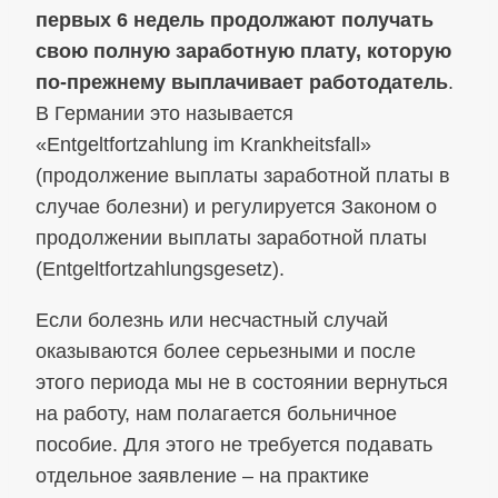
первых 6 недель продолжают получать
свою полную заработную плату, которую
по‑прежнему выплачивает работодатель
.
В Германии это называется
«Entgeltfortzahlung im Krankheitsfall»
(продолжение выплаты заработной платы в
случае болезни) и регулируется Законом о
продолжении выплаты заработной платы
(Entgeltfortzahlungsgesetz).
Если болезнь или несчастный случай
оказываются более серьезными и после
этого периода мы не в состоянии вернуться
на работу, нам полагается больничное
пособие. Для этого не требуется подавать
отдельное заявление – на практике