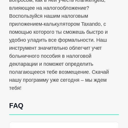
влияющее на налогообложение?
Воспользуйся нашим налоговым
приложением‑калькулятором Taxando, с
помощью которого ты сможешь быстро и
удобно уладить все формальности. Наш
инструмент значительно облегчит учет
больничного пособия в налоговой
декларации и поможет определить
полагающееся тебе возмещение. Скачай
нашу программу уже сегодня – мы ждем
тебя!
FAQ