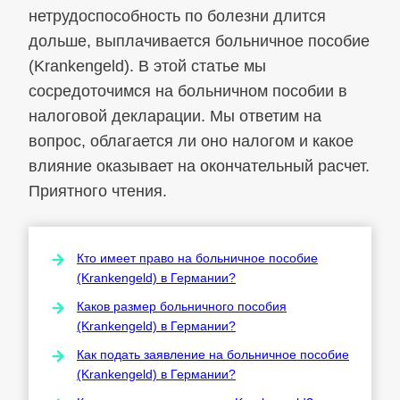
нетрудоспособность по болезни длится
дольше, выплачивается больничное пособие
(Krankengeld). В этой статье мы
сосредоточимся на больничном пособии в
налоговой декларации. Мы ответим на
вопрос, облагается ли оно налогом и какое
влияние оказывает на окончательный расчет.
Приятного чтения.
Кто имеет право на больничное пособие
(Krankengeld) в Германии?
Каков размер больничного пособия
(Krankengeld) в Германии?
Как подать заявление на больничное пособие
(Krankengeld) в Германии?