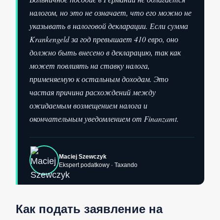
налогом, но это не означает, что его можно не
указывать в налоговой декларации. Если сумма
Krankengeld за год превышает 410 евро, оно
должно быть внесено в декларацию, так как
может повлиять на ставку налога,
применяемую к остальным доходам. Это
частая причина расхождений между
ожидаемым возмещением налога и
окончательным уведомлением от Finanzamt.
Maciej Szewczyk
Ekspert podatkowy · Taxando
Как подать заявление на