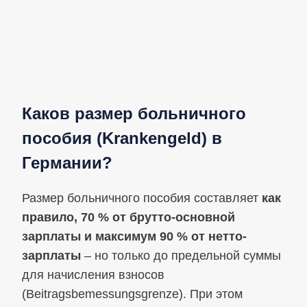
Каков размер больничного
пособия (Krankengeld) в
Германии?
Размер больничного пособия составляет
как
правило, 70 % от брутто-основной
зарплаты и максимум 90 % от нетто-
зарплаты
– но только до предельной суммы
для начисления взносов
(Beitragsbemessungsgrenze). При этом