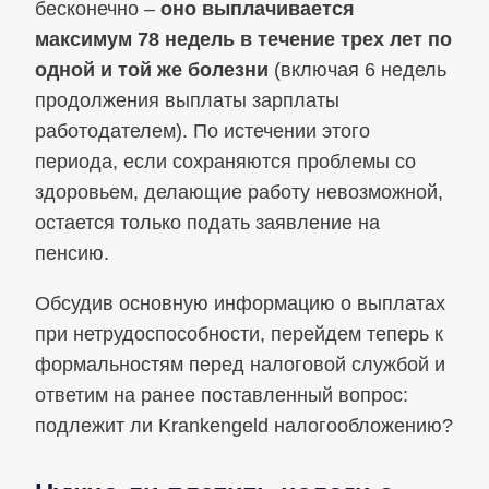
бесконечно –
оно выплачивается
максимум 78 недель в течение трех лет по
одной и той же болезни
(включая 6 недель
продолжения выплаты зарплаты
работодателем). По истечении этого
периода, если сохраняются проблемы со
здоровьем, делающие работу невозможной,
остается только подать заявление на
пенсию.
Обсудив основную информацию о выплатах
при нетрудоспособности, перейдем теперь к
формальностям перед налоговой службой и
ответим на ранее поставленный вопрос:
подлежит ли Krankengeld налогообложению?