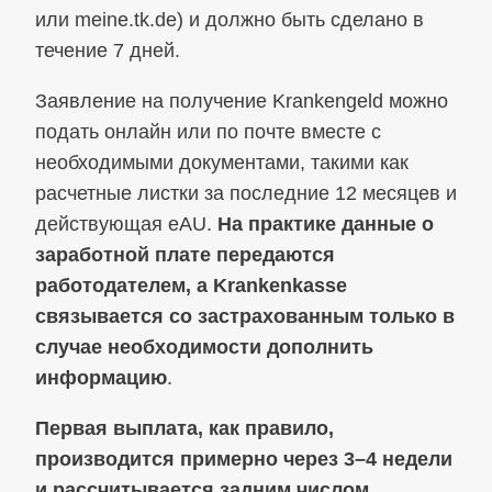
или meine.tk.de) и должно быть сделано в
течение 7 дней.
Заявление на получение Krankengeld можно
подать онлайн или по почте вместе с
необходимыми документами, такими как
расчетные листки за последние 12 месяцев и
действующая eAU.
На практике данные о
заработной плате передаются
работодателем, а Krankenkasse
связывается со застрахованным только в
случае необходимости дополнить
информацию
.
Первая выплата, как правило,
производится примерно через 3–4 недели
и рассчитывается задним числом,