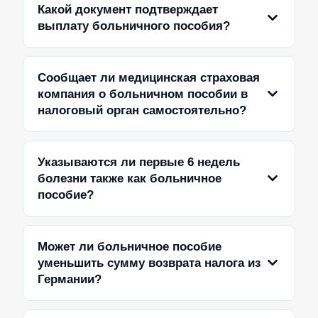
Какой документ подтверждает
выплату больничного пособия?
Сообщает ли медицинская страховая
компания о больничном пособии в
налоговый орган самостоятельно?
Указываются ли первые 6 недель
болезни также как больничное
пособие?
Может ли больничное пособие
уменьшить сумму возврата налога из
Германии?