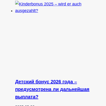
Детский бонус 2026 года –
предусмотрена ли дальнейшая
выплата?