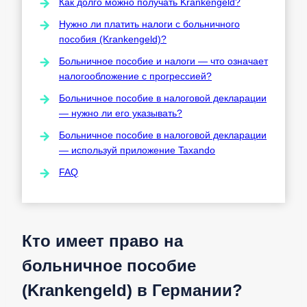
Как долго можно получать Krankengeld?
Нужно ли платить налоги с больничного
пособия (Krankengeld)?
Больничное пособие и налоги — что означает
налогообложение с прогрессией?
Больничное пособие в налоговой декларации
— нужно ли его указывать?
Больничное пособие в налоговой декларации
— используй приложение Taxando
FAQ
Кто имеет право на
больничное пособие
(Krankengeld) в Германии?