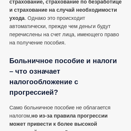
страхование, страхование по безработице
и страхование на случай необходимости
ухода
. Однако это происходит
автоматически, прежде чем деньги будут
перечислены на счет лица, имеющего право
на получение пособия.
Больничное пособие и налоги
– что означает
налогообложение с
прогрессией?
Само больничное пособие не облагается
налогом,
но из‑за правила прогрессии
может привести к более высокой