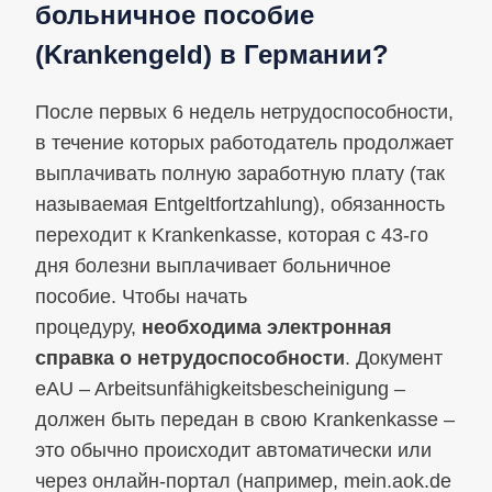
больничное пособие
(Krankengeld) в Германии?
После первых 6 недель нетрудоспособности,
в течение которых работодатель продолжает
выплачивать полную заработную плату (так
называемая Entgeltfortzahlung), обязанность
переходит к Krankenkasse, которая с 43‑го
дня болезни выплачивает больничное
пособие. Чтобы начать
процедуру,
необходима электронная
справка о нетрудоспособности
. Документ
eAU – Arbeitsunfähigkeitsbescheinigung –
должен быть передан в свою Krankenkasse –
это обычно происходит автоматически или
через онлайн‑портал (например, mein.aok.de