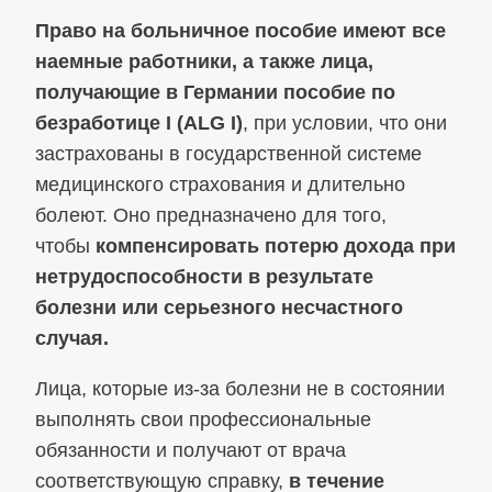
Право на больничное пособие имеют все
наемные работники, а также лица,
получающие в Германии пособие по
безработице I (ALG I)
, при условии, что они
застрахованы в государственной системе
медицинского страхования и длительно
болеют. Оно предназначено для того,
чтобы
компенсировать потерю дохода при
нетрудоспособности в результате
болезни или серьезного несчастного
случая.
Лица, которые из‑за болезни не в состоянии
выполнять свои профессиональные
обязанности и получают от врача
соответствующую справку,
в течение