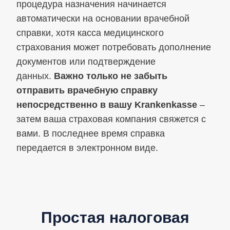
процедура назначения начинается
автоматически на основании врачебной
справки, хотя касса медицинского
страхования может потребовать дополнение
документов или подтверждение
данных.
Важно только не забыть
отправить врачебную справку
непосредственно в вашу Krankenkasse
–
затем ваша страховая компания свяжется с
вами. В последнее время справка
передается в электронном виде.
Простая налоговая