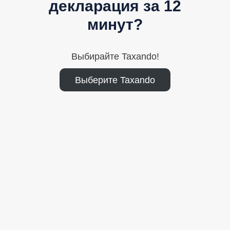
декларация за 12
минут?
Выбирайте Taxando!
Выберите Taxando