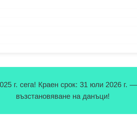
5 г. сега! Краен срок: 31 юли 2026 г. —
възстановяване на данъци!