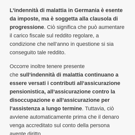
L’indennità di malattia in Germania è esente
da imposte, ma è soggetta alla clausola di
progressione
. Ciò significa che può aumentare
il carico fiscale sul reddito regolare, a
condizione che nell’anno in questione si sia
conseguito tale reddito.
Occorre inoltre tenere presente
che
sull’indennità di malattia continuano a
essere versati i contributi all’assicurazione
pensionistica, all’assicurazione contro la
disoccupazione e all’assicurazione per
l’assistenza a lungo termine
. Tuttavia, ciò
avviene automaticamente prima che il denaro
venga accreditato sul conto della persona
avente diritto.