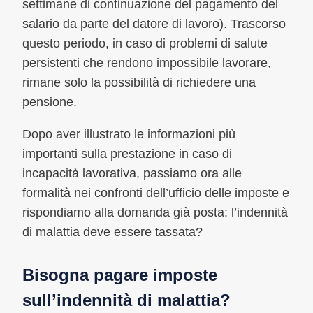
settimane di continuazione del pagamento del
salario da parte del datore di lavoro). Trascorso
questo periodo, in caso di problemi di salute
persistenti che rendono impossibile lavorare,
rimane solo la possibilità di richiedere una
pensione.
Dopo aver illustrato le informazioni più
importanti sulla prestazione in caso di
incapacità lavorativa, passiamo ora alle
formalità nei confronti dell’ufficio delle imposte e
rispondiamo alla domanda già posta: l’indennità
di malattia deve essere tassata?
Bisogna pagare imposte
sull’indennità di malattia?