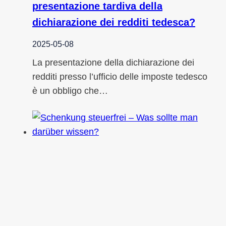
presentazione tardiva della
dichiarazione dei redditi tedesca?
2025-05-08
La presentazione della dichiarazione dei
redditi presso l’ufficio delle imposte tedesco
è un obbligo che…