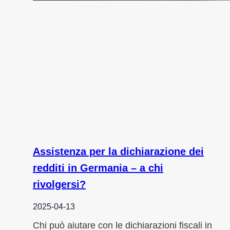
Assistenza per la dichiarazione dei
redditi in Germania – a chi
rivolgersi?
2025-04-13
Chi può aiutare con le dichiarazioni fiscali in