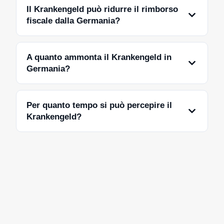
Il Krankengeld può ridurre il rimborso
fiscale dalla Germania?
A quanto ammonta il Krankengeld in
Germania?
Per quanto tempo si può percepire il
Krankengeld?