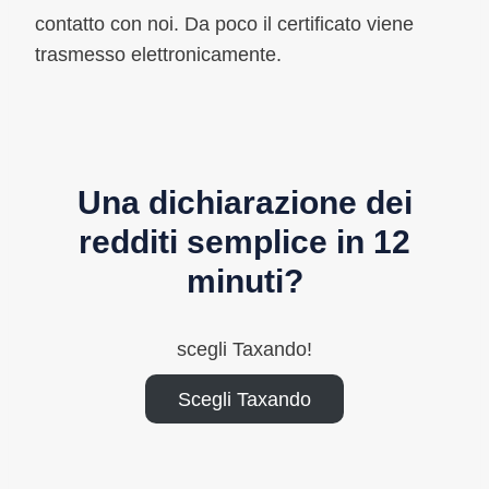
contatto con noi. Da poco il certificato viene
trasmesso elettronicamente.
Una dichiarazione dei
redditi semplice in 12
minuti?
scegli Taxando!
Scegli Taxando