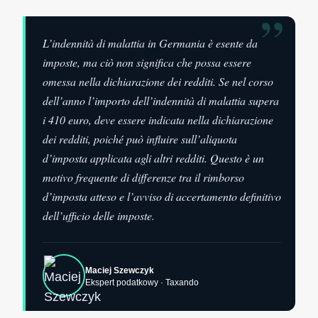
”
L’indennità di malattia in Germania è esente da
imposte, ma ciò non significa che possa essere
omessa nella dichiarazione dei redditi. Se nel corso
dell’anno l’importo dell’indennità di malattia supera
i 410 euro, deve essere indicata nella dichiarazione
dei redditi, poiché può influire sull’aliquota
d’imposta applicata agli altri redditi. Questo è un
motivo frequente di differenze tra il rimborso
d’imposta atteso e l’avviso di accertamento definitivo
dell’ufficio delle imposte.
Maciej Szewczyk
Ekspert podatkowy · Taxando