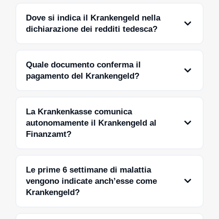
Dove si indica il Krankengeld nella
dichiarazione dei redditi tedesca?
Quale documento conferma il
pagamento del Krankengeld?
La Krankenkasse comunica
autonomamente il Krankengeld al
Finanzamt?
Le prime 6 settimane di malattia
vengono indicate anch’esse come
Krankengeld?