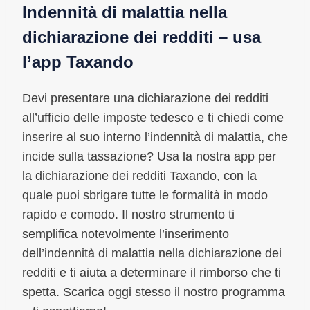
Indennità di malattia nella
dichiarazione dei redditi – usa
l’app Taxando
Devi presentare una dichiarazione dei redditi
all’ufficio delle imposte tedesco e ti chiedi come
inserire al suo interno l’indennità di malattia, che
incide sulla tassazione? Usa la nostra app per
la dichiarazione dei redditi Taxando, con la
quale puoi sbrigare tutte le formalità in modo
rapido e comodo. Il nostro strumento ti
semplifica notevolmente l’inserimento
dell’indennità di malattia nella dichiarazione dei
redditi e ti aiuta a determinare il rimborso che ti
spetta. Scarica oggi stesso il nostro programma