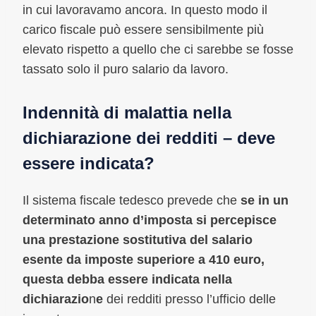
in cui lavoravamo ancora. In questo modo il
carico fiscale può essere sensibilmente più
elevato rispetto a quello che ci sarebbe se fosse
tassato solo il puro salario da lavoro.
Indennità di malattia nella
dichiarazione dei redditi – deve
essere indicata?
Il sistema fiscale tedesco prevede che
se in un
determinato anno d’imposta si percepisce
una prestazione sostitutiva del salario
esente da imposte superiore a 410 euro,
questa debba essere indicata nella
dichiarazio
n
e
dei redditi presso l’ufficio delle