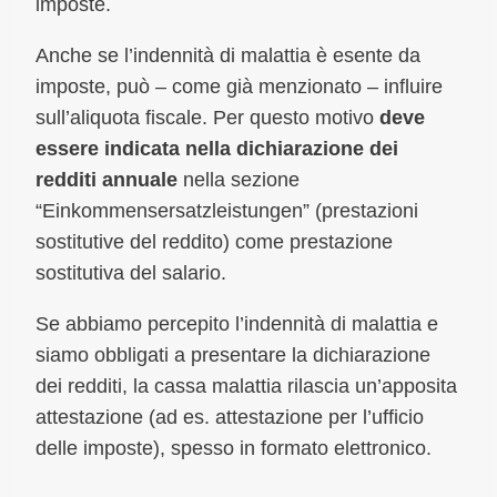
imposte.
Anche se l’indennità di malattia è esente da
imposte, può – come già menzionato – influire
sull’aliquota fiscale. Per questo motivo
deve
essere indicata nella dichiarazione dei
redditi annuale
nella sezione
“Einkommensersatzleistungen” (prestazioni
sostitutive del reddito) come prestazione
sostitutiva del salario.
Se abbiamo percepito l’indennità di malattia e
siamo obbligati a presentare la dichiarazione
dei redditi, la cassa malattia rilascia un’apposita
attestazione (ad es. attestazione per l’ufficio
delle imposte), spesso in formato elettronico.