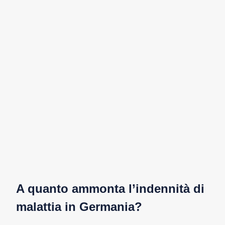
A quanto ammonta l’indennità di
malattia in Germania?