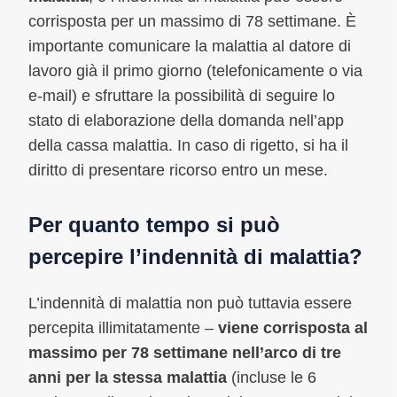
corrisposta per un massimo di 78 settimane. È
importante comunicare la malattia al datore di
lavoro già il primo giorno (telefonicamente o via
e‑mail) e sfruttare la possibilità di seguire lo
stato di elaborazione della domanda nell’app
della cassa malattia. In caso di rigetto, si ha il
diritto di presentare ricorso entro un mese.
Per quanto tempo si può
percepire l’indennità di malattia?
L’indennità di malattia non può tuttavia essere
percepita illimitatamente –
viene corrisposta al
massimo per 78 settimane nell’arco di tre
anni per la stessa malattia
(incluse le 6