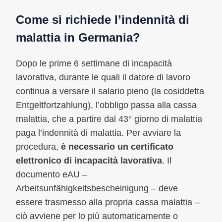
Come si richiede l’indennità di
malattia in Germania?
Dopo le prime 6 settimane di incapacità
lavorativa, durante le quali il datore di lavoro
continua a versare il salario pieno (la cosiddetta
Entgeltfortzahlung), l’obbligo passa alla cassa
malattia, che a partire dal 43° giorno di malattia
paga l’indennità di malattia. Per avviare la
procedura,
è necessario un certificato
elettronico di incapacità lavorativa
. Il
documento eAU –
Arbeitsunfähigkeitsbescheinigung – deve
essere trasmesso alla propria cassa malattia –
ciò avviene per lo più automaticamente o