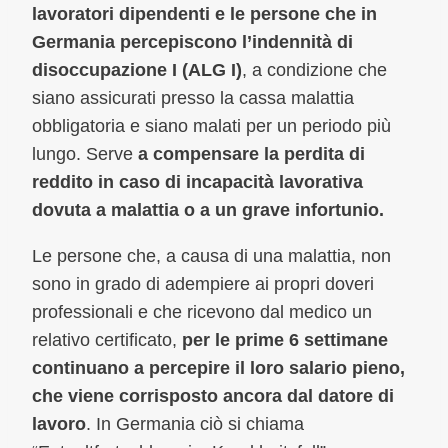
lavoratori dipendenti e le persone che in
Germania percepiscono l’indennità di
disoccupazione I (ALG I)
, a condizione che
siano assicurati presso la cassa malattia
obbligatoria e siano malati per un periodo più
lungo. Serve
a compensare la perdita di
reddito in caso di incapacità lavorativa
dovuta a malattia o a un grave infortunio.
Le persone che, a causa di una malattia, non
sono in grado di adempiere ai propri doveri
professionali e che ricevono dal medico un
relativo certificato,
per le prime 6 settimane
continuano a percepire il loro salario pieno,
che viene corrisposto ancora dal datore di
lavoro
. In Germania ciò si chiama