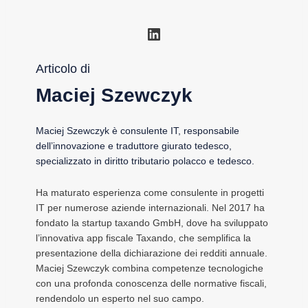
LinkedIn
Articolo di
Maciej Szewczyk
Maciej Szewczyk è consulente IT, responsabile
dell’innovazione e traduttore giurato tedesco,
specializzato in diritto tributario polacco e tedesco.
Ha maturato esperienza come consulente in progetti
IT per numerose aziende internazionali. Nel 2017 ha
fondato la startup taxando GmbH, dove ha sviluppato
l’innovativa app fiscale Taxando, che semplifica la
presentazione della dichiarazione dei redditi annuale.
Maciej Szewczyk combina competenze tecnologiche
con una profonda conoscenza delle normative fiscali,
rendendolo un esperto nel suo campo.