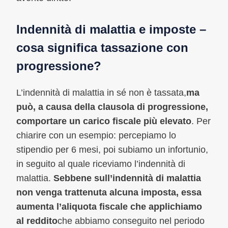
Indennità di malattia e imposte –
cosa significa tassazione con
progressione?
L’indennità di malattia in sé non è tassata,
ma
può, a causa della clausola di progressione,
comportare un carico fiscale più elevato
. Per
chiarire con un esempio: percepiamo lo
stipendio per 6 mesi, poi subiamo un infortunio,
in seguito al quale riceviamo l’indennità di
malattia.
Sebbene sull’indennità di malattia
non venga trattenuta alcuna imposta, essa
aumenta l’aliquota fiscale che applichiamo
al reddito
che abbiamo conseguito nel periodo