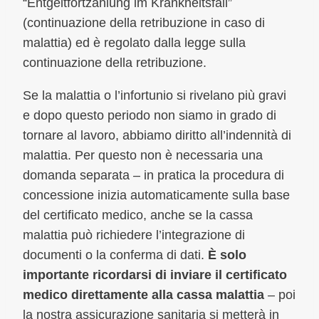
“Entgeltfortzahlung im Krankheitsfall”
(continuazione della retribuzione in caso di
malattia) ed è regolato dalla legge sulla
continuazione della retribuzione.
Se la malattia o l’infortunio si rivelano più gravi
e dopo questo periodo non siamo in grado di
tornare al lavoro, abbiamo diritto all’indennità di
malattia. Per questo non è necessaria una
domanda separata – in pratica la procedura di
concessione inizia automaticamente sulla base
del certificato medico, anche se la cassa
malattia può richiedere l’integrazione di
documenti o la conferma di dati.
È solo
importante ricordarsi di inviare il certificato
medico direttamente alla cassa malattia
– poi
la nostra assicurazione sanitaria si metterà in