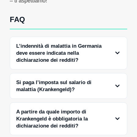
– ti aspettiamo!
FAQ
L’indennità di malattia in Germania
deve essere indicata nella
dichiarazione dei redditi?
Si paga l’imposta sul salario di
malattia (Krankengeld)?
A partire da quale importo di
Krankengeld è obbligatoria la
dichiarazione dei redditi?