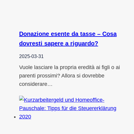
Donazione esente da tasse – Cosa
dovresti sapere a riguardo?
2025-03-31
Vuole lasciare la propria eredità ai figli o ai
parenti prossimi? Allora si dovrebbe
considerare…