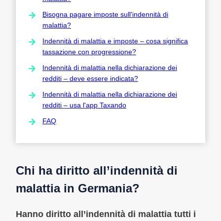
Bisogna pagare imposte sull'indennità di
malattia?
Indennità di malattia e imposte – cosa significa
tassazione con progressione?
Indennità di malattia nella dichiarazione dei
redditi – deve essere indicata?
Indennità di malattia nella dichiarazione dei
redditi – usa l'app Taxando
FAQ
Chi ha diritto all’indennità di
malattia in Germania?
Hanno diritto all’indennità di malattia tutti i