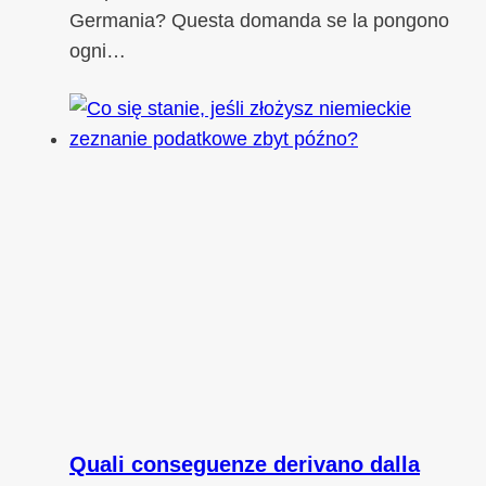
Germania? Questa domanda se la pongono
ogni…
Quali conseguenze derivano dalla