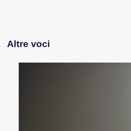
Altre voci