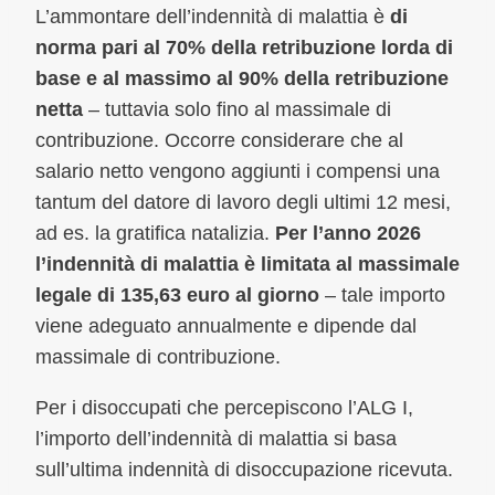
L’ammontare dell’indennità di malattia è
di
norma pari al 70% della retribuzione lorda di
base e al massimo al 90% della retribuzione
netta
– tuttavia solo fino al massimale di
contribuzione. Occorre considerare che al
salario netto vengono aggiunti i compensi una
tantum del datore di lavoro degli ultimi 12 mesi,
ad es. la gratifica natalizia.
Per l’anno 2026
l’indennità di malattia è limitata al massimale
legale di 135,63 euro al giorno
– tale importo
viene adeguato annualmente e dipende dal
massimale di contribuzione.
Per i disoccupati che percepiscono l’ALG I,
l’importo dell’indennità di malattia si basa
sull’ultima indennità di disoccupazione ricevuta.