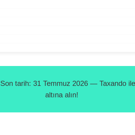
 Son tarih: 31 Temmuz 2026 — Taxando ile 
altına alın!