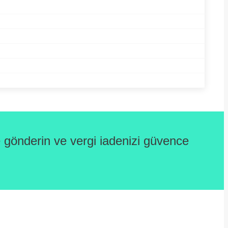
gönderin ve vergi iadenizi güvence