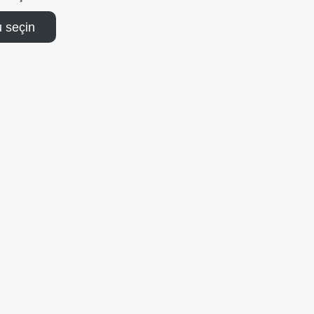
 seçin