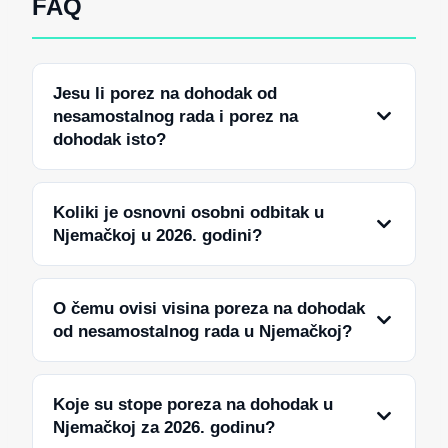
FAQ
Jesu li porez na dohodak od
nesamostalnog rada i porez na
dohodak isto?
Koliki je osnovni osobni odbitak u
Njemačkoj u 2026. godini?
O čemu ovisi visina poreza na dohodak
od nesamostalnog rada u Njemačkoj?
Koje su stope poreza na dohodak u
Njemačkoj za 2026. godinu?