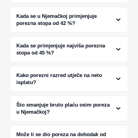
Kada se u Njemačkoj primjenjuje
porezna stopa od 42 %?
Kada se primjenjuje najviša porezna
stopa od 45 %?
Kako porezni razred utječe na neto
isplatu?
Što smanjuje bruto plaću osim poreza
u Njemačkoj?
Može li se dio poreza na dohodak od