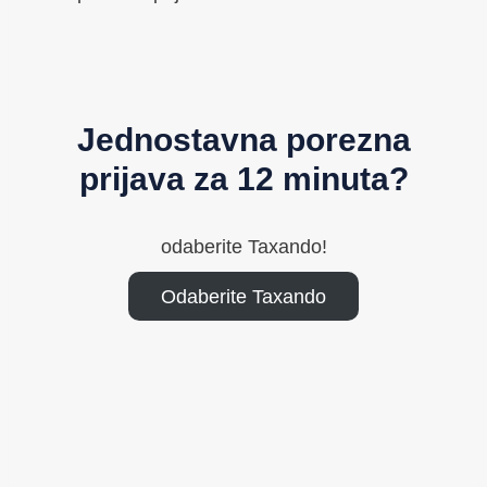
Jednostavna porezna
prijava za 12 minuta?
odaberite Taxando!
Odaberite Taxando