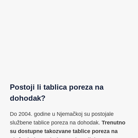
Postoji li tablica poreza na
dohodak?
Do 2004. godine u Njemačkoj su postojale
službene tablice poreza na dohodak.
Trenutno
su dostupne takozvane tablice poreza na