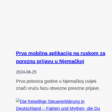
Prva mobilna aplikacija na ruskom za
poreznu prijavu u Njemačkoj
2024-06-25
Prva polovica godine u Njemačkoj uvijek
znači vruću fazu obvezne porezne prijave.