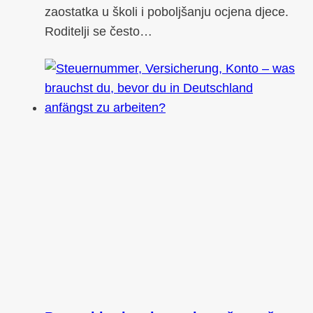
zaostatka u školi i poboljšanju ocjena djece.
Roditelji se često…