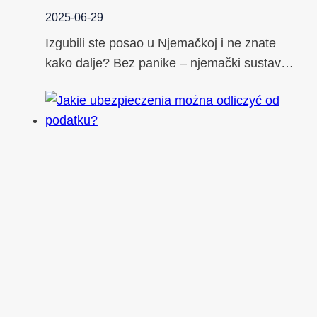
2025-06-29
Izgubili ste posao u Njemačkoj i ne znate
kako dalje? Bez panike – njemački sustav…