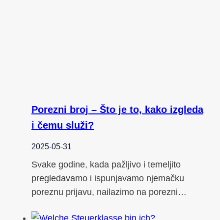
Porezni broj – Što je to, kako izgleda
i čemu služi?
2025-05-31
Svake godine, kada pažljivo i temeljito
pregledavamo i ispunjavamo njemačku
poreznu prijavu, nailazimo na porezni…