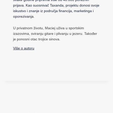
prijava. Kao suosnivač Taxanda, projektu donosi svoje
iskustvo i znanje iz područja financija, marketinga i
oporezivanja.
U privatnom životu, Maciej uživa u sportskim
izazovima, sviranju gitare i plivanju u jezeru. Također
je ponosni otac trojice sinova.
Više o autoru