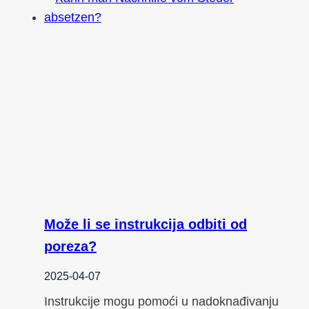
Može li se instrukcija odbiti od
poreza?
2025-04-07
Instrukcije mogu pomoći u nadoknađivanju