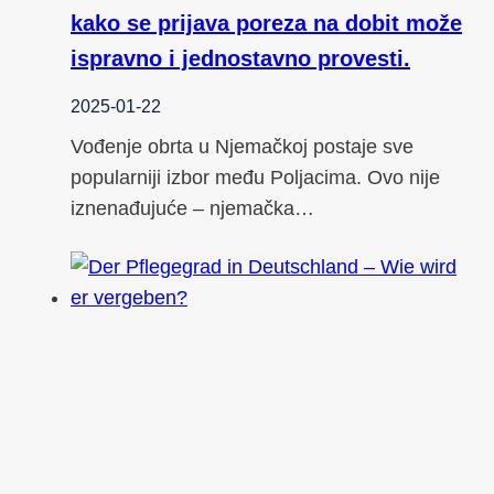
kako se prijava poreza na dobit može
ispravno i jednostavno provesti.
2025-01-22
Vođenje obrta u Njemačkoj postaje sve
popularniji izbor među Poljacima. Ovo nije
iznenađujuće – njemačka…