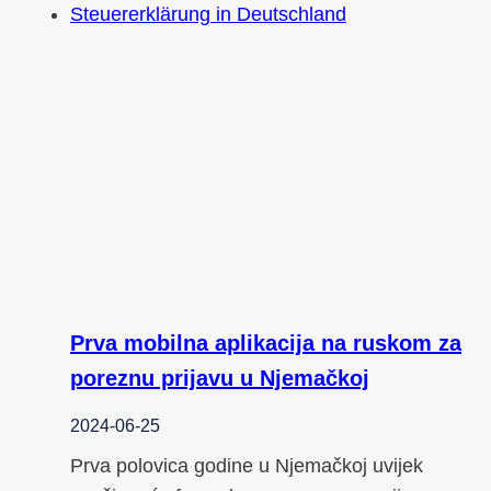
Prva mobilna aplikacija na ruskom za
poreznu prijavu u Njemačkoj
2024-06-25
Prva polovica godine u Njemačkoj uvijek