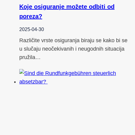
Koje osiguranje možete odbiti od
poreza?
2025-04-30
Različite vrste osiguranja biraju se kako bi se
u slučaju neočekivanih i neugodnih situacija
pružila…