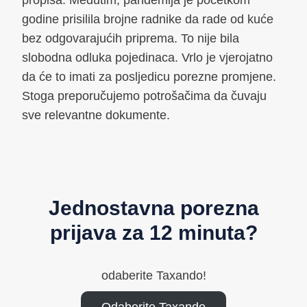
godine prisilila brojne radnike da rade od kuće
bez odgovarajućih priprema. To nije bila
slobodna odluka pojedinaca. Vrlo je vjerojatno
da će to imati za posljedicu porezne promjene.
Stoga preporučujemo potrošačima da čuvaju
sve relevantne dokumente.
Jednostavna porezna
prijava za 12 minuta?
odaberite Taxando!
Odaberite Taxando