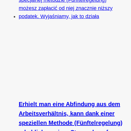
Erhielt man eine Abfindung aus dem
Arbeitsverhältnis, kann dank einer
speziellen Methode (Fünftelregelung)