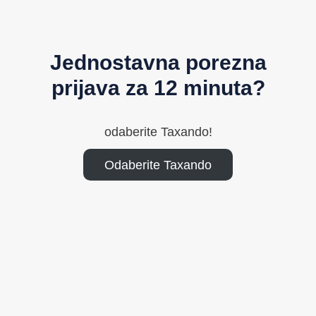
Jednostavna porezna
prijava za 12 minuta?
odaberite Taxando!
Odaberite Taxando