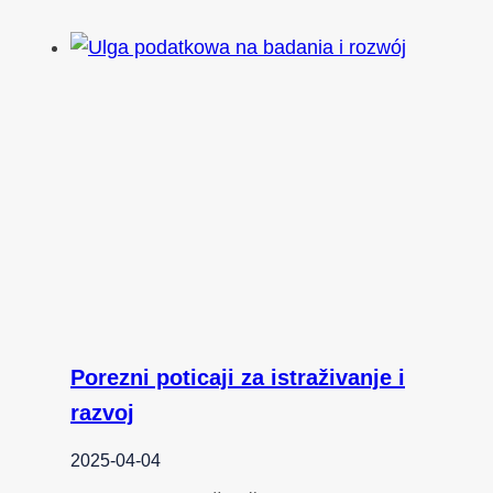
Porezni poticaji za istraživanje i
razvoj
2025-04-04