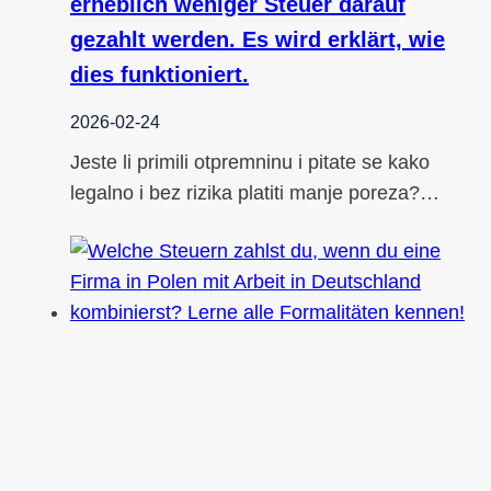
erheblich weniger Steuer darauf
gezahlt werden. Es wird erklärt, wie
dies funktioniert.
2026-02-24
Jeste li primili otpremninu i pitate se kako
legalno i bez rizika platiti manje poreza?…