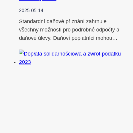
2025-05-14
Standardní daňové přiznání zahrnuje
všechny možnosti pro podrobné odpočty a
daňové úlevy. Daňoví poplatníci mohou…