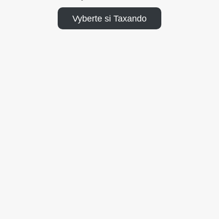
Vyberte si Taxando