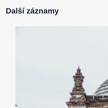
Další záznamy