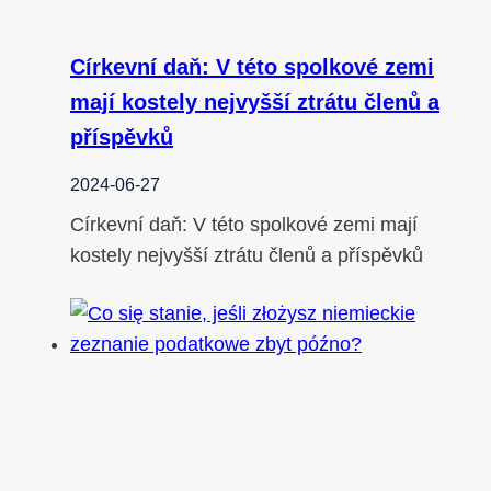
Církevní daň: V této spolkové zemi
mají kostely nejvyšší ztrátu členů a
příspěvků
2024-06-27
Církevní daň: V této spolkové zemi mají
kostely nejvyšší ztrátu členů a příspěvků