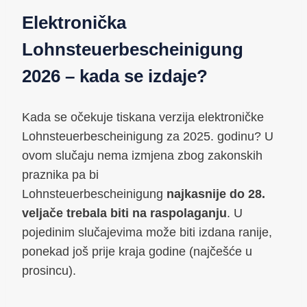
Elektronička
Lohnsteuerbescheinigung
2026 – kada se izdaje?
Kada se očekuje tiskana verzija elektroničke
Lohnsteuerbescheinigung za 2025. godinu? U
ovom slučaju nema izmjena zbog zakonskih
praznika pa bi
Lohnsteuerbescheinigung
najkasnije do 28.
veljače trebala biti na raspolaganju
. U
pojedinim slučajevima može biti izdana ranije,
ponekad još prije kraja godine (najčešće u
prosincu).