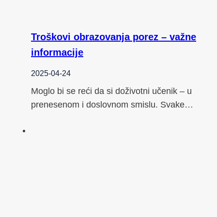
Troškovi obrazovanja porez – važne
informacije
2025-04-24
Moglo bi se reći da si doživotni učenik – u
prenesenom i doslovnom smislu. Svake…