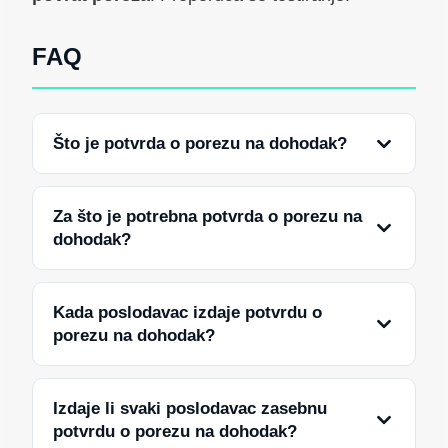
FAQ
Što je potvrda o porezu na dohodak?
Za što je potrebna potvrda o porezu na
dohodak?
Kada poslodavac izdaje potvrdu o
porezu na dohodak?
Izdaje li svaki poslodavac zasebnu
potvrdu o porezu na dohodak?