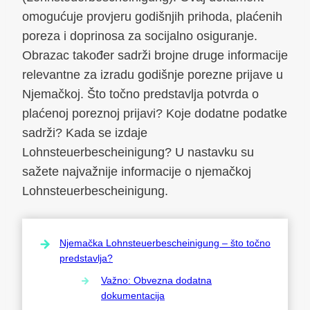
omogućuje provjeru godišnjih prihoda, plaćenih
poreza i doprinosa za socijalno osiguranje.
Obrazac također sadrži brojne druge informacije
relevantne za izradu godišnje porezne prijave u
Njemačkoj. Što točno predstavlja potvrda o
plaćenoj poreznoj prijavi? Koje dodatne podatke
sadrži? Kada se izdaje
Lohnsteuerbescheinigung? U nastavku su
sažete najvažnije informacije o njemačkoj
Lohnsteuerbescheinigung.
Njemačka Lohnsteuerbescheinigung – što točno
predstavlja?
Važno: Obvezna dodatna
dokumentacija