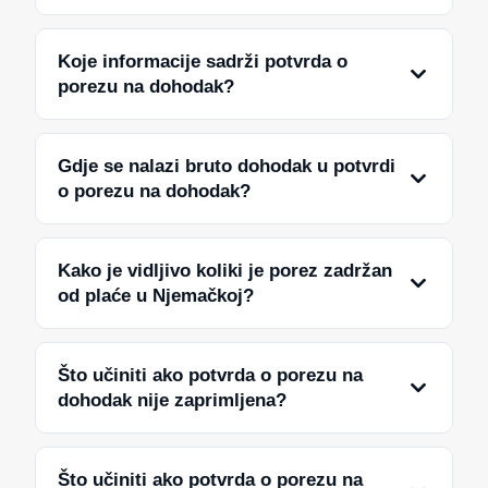
Koje informacije sadrži potvrda o
porezu na dohodak?
Gdje se nalazi bruto dohodak u potvrdi
o porezu na dohodak?
Kako je vidljivo koliki je porez zadržan
od plaće u Njemačkoj?
Što učiniti ako potvrda o porezu na
dohodak nije zaprimljena?
Što učiniti ako potvrda o porezu na