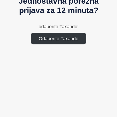
Jednostavna porezna
prijava za 12 minuta?
odaberite Taxando!
Odaberite Taxando