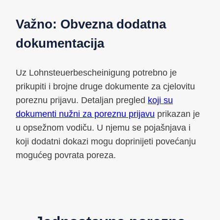
Važno: Obvezna dodatna
dokumentacija
Uz Lohnsteuerbescheinigung potrebno je
prikupiti i brojne druge dokumente za cjelovitu
poreznu prijavu. Detaljan pregled
koji su
dokumenti nužni za poreznu prijavu
prikazan je
u opsežnom vodiču. U njemu se pojašnjava i
koji dodatni dokazi mogu doprinijeti povećanju
mogućeg povrata poreza.