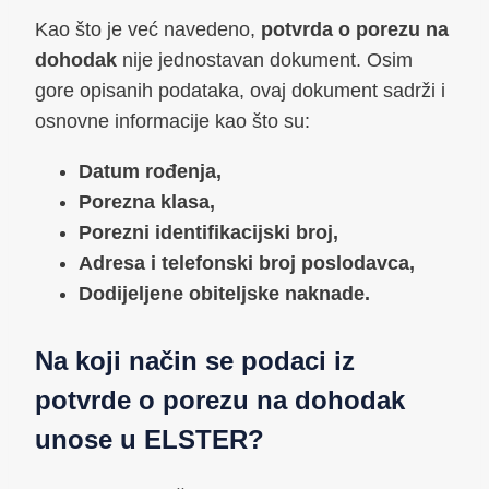
Kao što je već navedeno,
potvrda o porezu na
dohodak
nije jednostavan dokument. Osim
gore opisanih podataka, ovaj dokument sadrži i
osnovne informacije kao što su:
Datum rođenja,
Porezna klasa,
Porezni identifikacijski broj,
Adresa i telefonski broj poslodavca,
Dodijeljene obiteljske naknade.
Na koji način se podaci iz
potvrde o porezu na dohodak
unose u ELSTER?