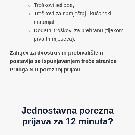
Troškovi selidbe,
Troškovi za namještaj i kućanski
materijal,
Dodatni troškovi za prehranu (tijekom
prva tri mjeseca).
Zahtjev za dvostrukim prebivalištem
postavlja se ispunjavanjem treće stranice
Priloga N u poreznoj prijavi.
Jednostavna porezna
prijava za 12 minuta?