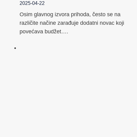
2025-04-22
Osim glavnog izvora prihoda, često se na
različite načine zarađuje dodatni novac koji
povećava budžet….