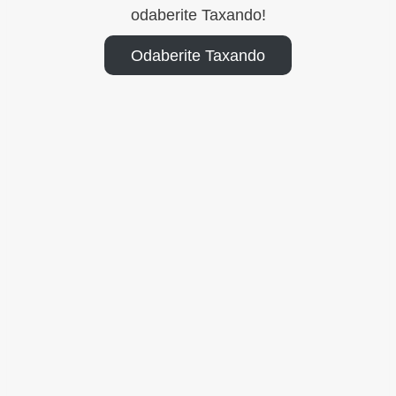
odaberite Taxando!
Odaberite Taxando