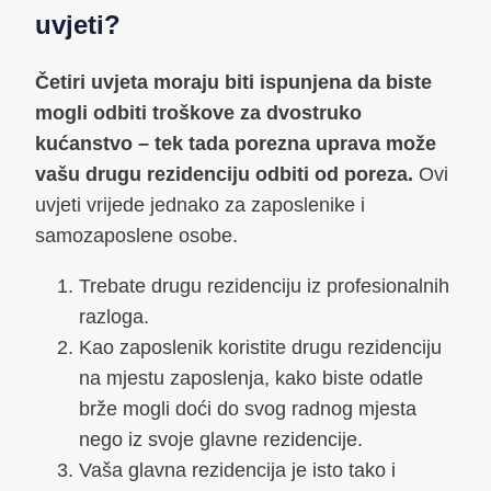
uvjeti?
Četiri uvjeta moraju biti ispunjena da biste
mogli odbiti troškove za dvostruko
kućanstvo – tek tada porezna uprava može
vašu drugu rezidenciju odbiti od poreza.
Ovi
uvjeti vrijede jednako za zaposlenike i
samozaposlene osobe.
Trebate drugu rezidenciju iz profesionalnih
razloga.
Kao zaposlenik koristite drugu rezidenciju
na mjestu zaposlenja, kako biste odatle
brže mogli doći do svog radnog mjesta
nego iz svoje glavne rezidencije.
Vaša glavna rezidencija je isto tako i