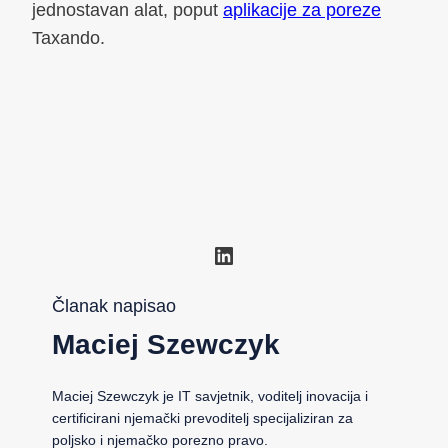
jednostavan alat, poput
aplikacije za poreze
Taxando.
LinkedIn
Članak napisao
Maciej Szewczyk
Maciej Szewczyk je IT savjetnik, voditelj inovacija i
certificirani njemački prevoditelj specijaliziran za
poljsko i njemačko porezno pravo.