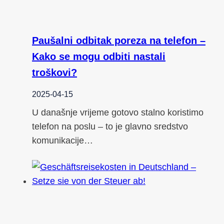
Paušalni odbitak poreza na telefon –
Kako se mogu odbiti nastali
troškovi?
2025-04-15
U današnje vrijeme gotovo stalno koristimo
telefon na poslu – to je glavno sredstvo
komunikacije…