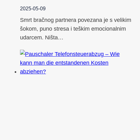
2025-05-09
Smrt bračnog partnera povezana je s velikim
šokom, puno stresa i teškim emocionalnim
udarcem. Ništa…