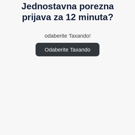
Jednostavna porezna
prijava za 12 minuta?
odaberite Taxando!
Odaberite Taxando