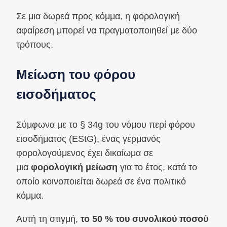
Σε μια δωρεά προς κόμμα, η φορολογική
αφαίρεση μπορεί να πραγματοποιηθεί με δύο
τρόπους.
Μείωση του φόρου
εισοδήματος
Σύμφωνα με το § 34g του νόμου περί φόρου
εισοδήματος (EStG), ένας γερμανός
φορολογούμενος έχει δικαίωμα σε
μια
φορολογική μείωση
για το έτος, κατά το
οποίο κοινοποιείται δωρεά σε ένα πολιτικό
κόμμα.
Αυτή τη στιγμή,
το 50 % του συνολικού ποσού