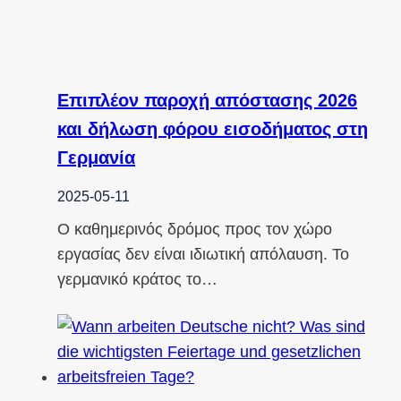
Επιπλέον παροχή απόστασης 2026
και δήλωση φόρου εισοδήματος στη
Γερμανία
2025-05-11
Ο καθημερινός δρόμος προς τον χώρο
εργασίας δεν είναι ιδιωτική απόλαυση. Το
γερμανικό κράτος το…