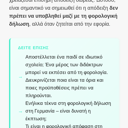
χρειάζεσαι επίσημη απόδειξη δωρεάς. Ωστόσο,
είναι σημαντικό να σημειωθεί ότι η απόδειξη
δεν
πρέπει να υποβληθεί μαζί με τη φορολογική
δήλωση
, αλλά όταν ζητείται από την εφορία.
ΔΕΊΤΕ ΕΠΊΣΗΣ
Αποστέλλεται ένα παιδί σε ιδιωτικό
σχολείο; Ένα μέρος των διδάκτρων
μπορεί να εκπέσει από τη φορολογία.
Διευκρινίζεται ποια είναι τα όρια και
ποιες προϋποθέσεις πρέπει να
πληρούνται.
Ενήλικα τέκνα στη φορολογική δήλωση
στη Γερμανία – είναι δυνατή η
έκπτωση;
Τι είναι η φορολογική απόφαση στη