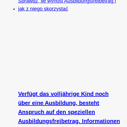
Verfügt das volljährige Kind noch
über eine Ausbildung, besteht
Anspruch auf den speziellen
Ausbildungsfreibetrag. Informationen