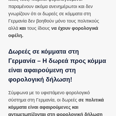
παραμένουν ακόμα ανενημέρωτοι και δεν
γνωρίζουν ότι οι δωρεές σε κόμματα στη
Γερμανία δεν βοηθούν μόνο τους πολιτικούς
αλλά
και
τους ίδιους
να έχουν φορολογικά
οφέλη.
Δωρεές σε κόμματα στη
Γερμανία – Η δωρεά προς κόμμα
είναι αφαιρούμενη στη
φορολογική δήλωση!
Σύμφωνα με το υφιστάμενο φορολογικό
σύστημα στη Γερμανία, οι δωρεές
σε πολιτικά
κόμματα είναι αφαιρούμενες και
αντιμετωπίζονται στη φορολογική δήλωση