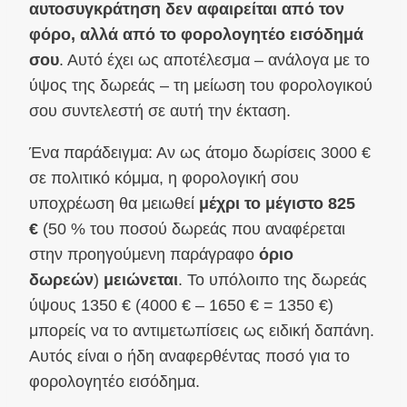
αυτοσυγκράτηση δεν αφαιρείται από τον
φόρο, αλλά από το φορολογητέο εισόδημά
σου
. Αυτό έχει ως αποτέλεσμα – ανάλογα με το
ύψος της δωρεάς – τη μείωση του φορολογικού
σου συντελεστή σε αυτή την έκταση.
Ένα παράδειγμα: Αν ως άτομο δωρίσεις 3000 €
σε πολιτικό κόμμα, η φορολογική σου
υποχρέωση θα μειωθεί
μέχρι το μέγιστο 825
€
(50 % του ποσού δωρεάς που αναφέρεται
στην προηγούμενη παράγραφο
όριο
δωρεών
)
μειώνεται
. Το υπόλοιπο της δωρεάς
ύψους 1350 € (4000 € – 1650 € = 1350 €)
μπορείς να το αντιμετωπίσεις ως ειδική δαπάνη.
Αυτός είναι ο ήδη αναφερθέντας ποσό για το
φορολογητέο εισόδημα.