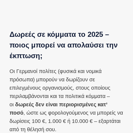
Δωρεές σε κόμματα το 2025 –
ποιος μπορεί να απολαύσει την
έκπτωση;
Οι Γερμανοί πολίτες (φυσικά και νομικά
πρόσωπα) μπορούν να δωρίζουν σε
επιλεγμένους οργανισμούς, στους οποίους
περιλαμβάνονται και τα πολιτικά κόμματα –
οι
δωρεές δεν είναι περιορισμένες κατ’
ποσό
, ώστε ως φορολογούμενος να μπορείς να
δωρίσεις 100 €, 1.000 € ή 10.000 € – εξαρτάται
από τη θέλησή σου.