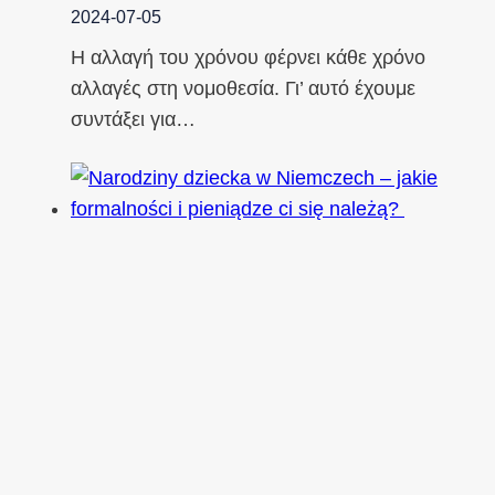
2024-07-05
Η αλλαγή του χρόνου φέρνει κάθε χρόνο
αλλαγές στη νομοθεσία. Γι’ αυτό έχουμε
συντάξει για…