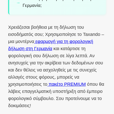
Γερμανία;
Χρειάζεσαι βοήθεια με τη δήλωση του
εισοδήματός σου; Χρησιμοποίησε το Taxando –
μια μοντέρνα
εφαρμογή για τη φορολογική
δήλωση στη Γερμανία
και κατάρτισε τη
φορολογική σου δήλωση σε λίγα λεπτά. Αν
ανησυχείς για την ακρίβεια των δεδομένων σου
και δεν θέλεις να ασχοληθείς με τις συνεχείς
αλλαγές στους φόρους, μπορείς να
χρησιμοποιήσεις το
πακέτο PREMIUM
όπου θα
λάβεις επαγγελματική υποστήριξη από έμπειρο
φορολογικό σύμβουλο. Σου προτείνουμε να το
δοκιμάσεις!