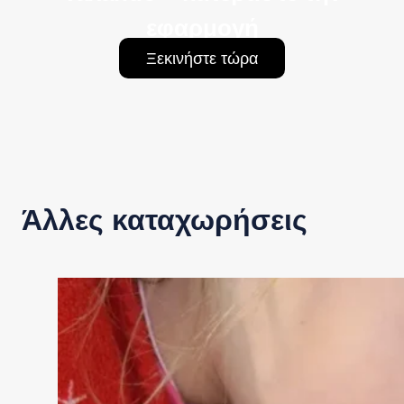
εφαρμογή
Ξεκινήστε τώρα
Άλλες καταχωρήσεις