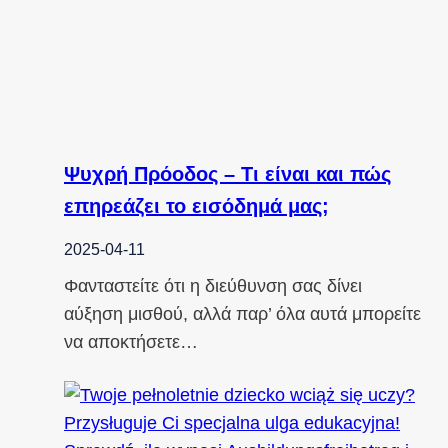
Ψυχρή Πρόοδος – Τι είναι και πώς
επηρεάζει το εισόδημά μας;
2025-04-11
Φανταστείτε ότι η διεύθυνση σας δίνει
αύξηση μισθού, αλλά παρ’ όλα αυτά μπορείτε
να αποκτήσετε…