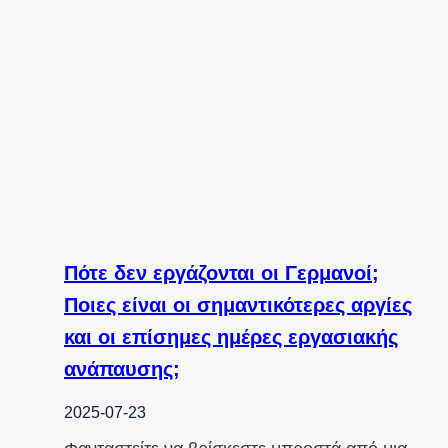
Πότε δεν εργάζονται οι Γερμανοί;
Ποιες είναι οι σημαντικότερες αργίες
και οι επίσημες ημέρες εργασιακής
ανάπαυσης;
2025-07-23