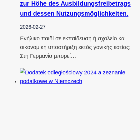
zur Höhe des Ausbildungsfreibetrags
und dessen Nutzungsmöglichkeiten.
2026-02-27
Ενήλικο παιδί σε εκπαίδευση ή σχολείο και
οικονομική υποστήριξη εκτός γονικής εστίας;
Στη Γερμανία μπορεί…