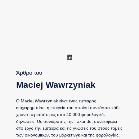
Linkedin
Άρθρο του
Maciej Wawrzyniak
Ο Maciej Wawrzyniak είναι ένας έμπειρος
επιχειρηματίας, η εταιρεία του οποίου συντάσσει κάθε
χρόνο περισσότερες από 40.000 φορολογικές
δηλώσεις. Ως συνιδρυτής της Taxando, συνεισφέρει
στο έργο την εμπειρία και τις γνώσεις του στους τομείς
των οικονομικών, του μάρκετινγκ και της φορολογίας.