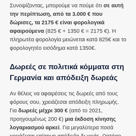
Συνοψίζοντας, μπορούμε να πούμε ότι
σε αυτή
την περίπτωση, από τα 3.000 € που
δώρισες, τα 2175 € είναι φορολογικά
αφαιρούμενα
(825 € + 1350 € = 2175 €). Η
πληρωτέα φορολογία μειώνεται κατά 825€ και το
φορολογητέο εισόδημα κατά 1350€.
Δωρεές σε πολιτικά κόμματα στη
Γερμανία και απόδειξη δωρεάς
Αν θέλεις να αφαιρέσεις τις δωρεές από τους
φόρους σου, χρειάζεσαι απόδειξη πληρωμής.
Για
δωρεές μέχρι 300 €
(από το 2021,
προηγουμένως 200 €)
μια έκδοση κίνησης
λογαριασμού αρκεί
. Για μεγαλύτερα ποσά