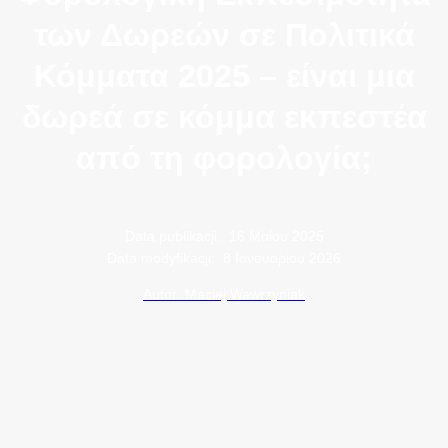
των Δωρεών σε Πολιτικά
Κόμματα 2025 – είναι μια
δωρεά σε κόμμα εκπεστέα
από τη φορολογία;
Data publikacji:
16 Μαΐου 2025
Data modyfikacji:
8 Ιανουαρίου 2026
Autor: Maciej Wawrzyniak