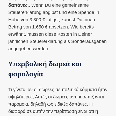
δαπάνες.
. Wenn Du eine gemeinsame
Steuererklärung abgibst und eine Spende in
Höhe von 3.300 € tätigst, kannst Du einen
Betrag von 1.650 € absetzen. Wie bereits
erwähnt, müssen diese Kosten in Deiner
jährlichen Steuererklärung als Sonderausgaben
angegeben werden.
Υπερβολική δωρεά και
φορολογία
Τι γίνεται αν οι δωρεές σε πολιτικά κόμματα ήταν
υψηλότερες; Αυτές οι δωρεές αντιμετωπίζονται
παρόμοια, δηλαδή ως ειδικές δαπάνες. Η
διαφορά σε αυτήν την περίπτωση είναι ότι
η