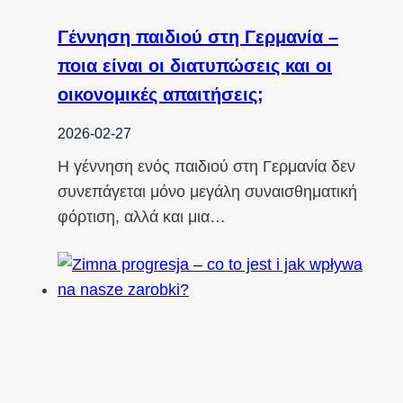
Γέννηση παιδιού στη Γερμανία –
ποια είναι οι διατυπώσεις και οι
οικονομικές απαιτήσεις;
2026-02-27
Η γέννηση ενός παιδιού στη Γερμανία δεν
συνεπάγεται μόνο μεγάλη συναισθηματική
φόρτιση, αλλά και μια…