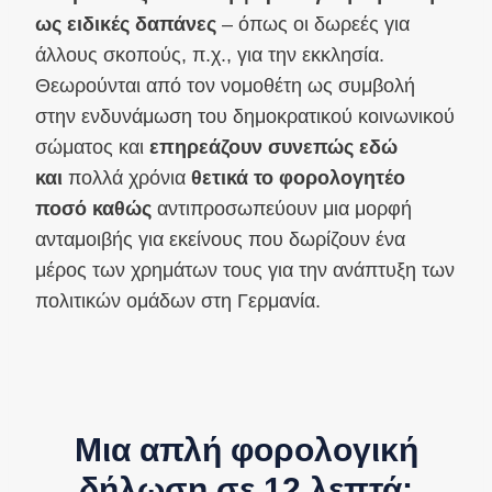
ως ειδικές δαπάνες
– όπως οι δωρεές για
άλλους σκοπούς, π.χ., για την εκκλησία.
Θεωρούνται από τον νομοθέτη ως συμβολή
στην ενδυνάμωση του δημοκρατικού κοινωνικού
σώματος και
επηρεάζουν συνεπώς εδώ
και
πολλά χρόνια
θετικά το φορολογητέο
ποσό καθώς
αντιπροσωπεύουν μια μορφή
ανταμοιβής για εκείνους που δωρίζουν ένα
μέρος των χρημάτων τους για την ανάπτυξη των
πολιτικών ομάδων στη Γερμανία.
Μια απλή φορολογική
δήλωση σε 12 λεπτά;