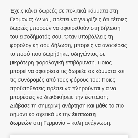
Έχεις κάνει δωρεές σε πολιτικά κόμματα στη
Γερμανία; Αν ναι, πρέπει να γνωρίζεις ότι τέτοιες
δωρεές μπορούν να αφαιρεθούν στη δήλωση
του εισοδήματός σου. Όταν υποβάλλεις τη
φορολογική σου δήλωση, μπορείς να αναφέρεις
το ποσό που δωρήθηκε, οδηγώντας σε
μικρότερη φορολογική επιβάρυνση. Ποιος
μπορεί να αφαιρέσει τις δωρεές σε κόμματα και
τις συνδρομές από τους φόρους του; Ποιες
προϋποθέσεις πρέπει να πληρούνται για να
μπορέσεις να διεκδικήσεις την έκπτωση;
Διάβασε τη σημερινή ανάρτηση και μάθε το πιο
σημαντικό σχετικά με την
έκπτωση
δωρεών
στη Γερμανία – καλή ανάγνωση.