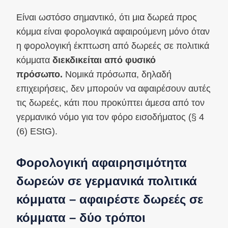
Είναι ωστόσο σημαντικό, ότι μια δωρεά προς
κόμμα είναι φορολογικά αφαιρούμενη μόνο όταν
η φορολογική έκπτωση από δωρεές σε πολιτικά
κόμματα
διεκδικείται από φυσικό
πρόσωπο.
Νομικά πρόσωπα, δηλαδή
επιχειρήσεις, δεν μπορούν να αφαιρέσουν αυτές
τις δωρεές, κάτι που προκύπτει άμεσα από τον
γερμανικό νόμο για τον φόρο εισοδήματος (§ 4
(6) EStG).
Φορολογική αφαιρησιμότητα
δωρεών σε γερμανικά πολιτικά
κόμματα – αφαιρέστε δωρεές σε
κόμματα – δύο τρόποι