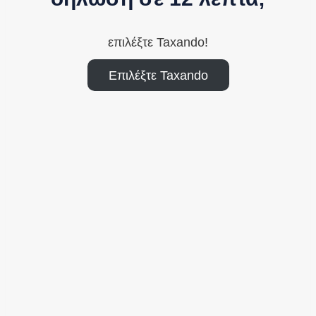
επιλέξτε Taxando!
Επιλέξτε Taxando